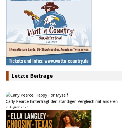
Letzte Beiträge
Carly Pearce hinterfragt den ständigen Vergleich mit anderen
7. August 2026