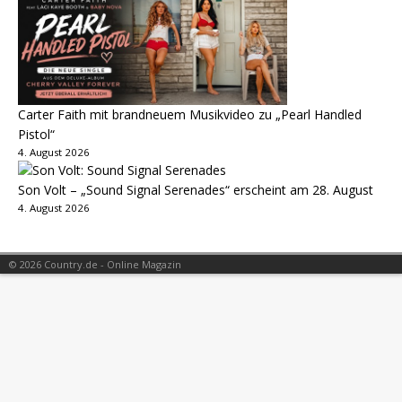
Carter Faith mit brandneuem Musikvideo zu „Pearl Handled
Pistol“
4. August 2026
Son Volt – „Sound Signal Serenades“ erscheint am 28. August
4. August 2026
© 2026 Country.de - Online Magazin