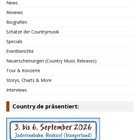
News
Reviews
Biografien
Schätze der Countrymusik
Specials
Eventberichte
Neuerscheinungen (Country Music Releases)
Tour & Konzerte
Storys, Charts & More
Interviews
Country.de präsentiert: