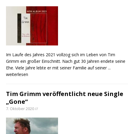
Im Laufe des Jahres 2021 vollzog sich im Leben von Tim
Grimm ein großer Einschnitt. Nach gut 30 Jahren endete seine
Ehe. Viele Jahre lebte er mit seiner Familie auf seiner
...
weiterlesen
Tim Grimm veröffentlicht neue Single
„Gone“
7. Oktober 2020 //