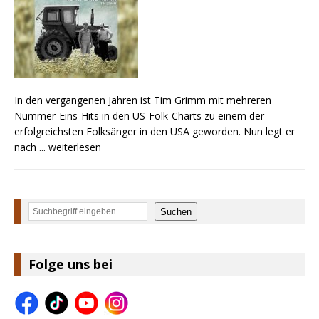
In den vergangenen Jahren ist Tim Grimm mit mehreren
Nummer-Eins-Hits in den US-Folk-Charts zu einem der
erfolgreichsten Folksänger in den USA geworden. Nun legt er
nach
... weiterlesen
Suchen
Suchen
Folge uns bei