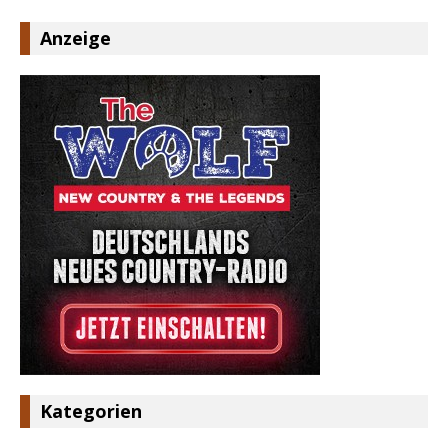
Anzeige
Kategorien