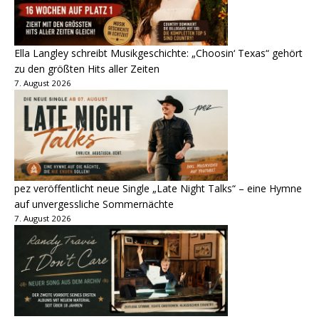
Ella Langley schreibt Musikgeschichte: „Choosin‘ Texas“ gehört
zu den größten Hits aller Zeiten
7. August 2026
pez veröffentlicht neue Single „Late Night Talks“ – eine Hymne
auf unvergessliche Sommernächte
7. August 2026