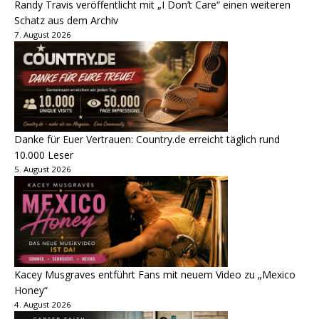
Randy Travis veröffentlicht mit „I Don’t Care“ einen weiteren
Schatz aus dem Archiv
7. August 2026
Danke für Euer Vertrauen: Country.de erreicht täglich rund
10.000 Leser
5. August 2026
Kacey Musgraves entführt Fans mit neuem Video zu „Mexico
Honey“
4. August 2026