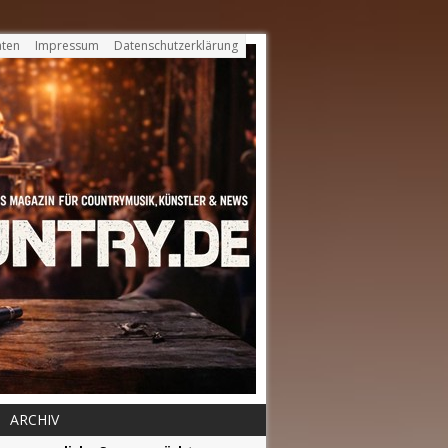
ten
Impressum
Datenschutzerklärung
ARCHIV