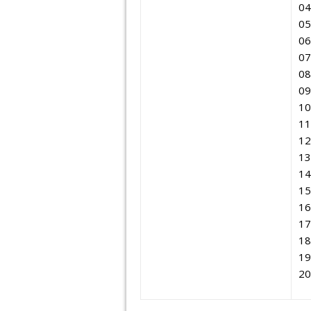
04
05
06
07
08
09
10
11
12
13
14
15
16
17
18
19
20