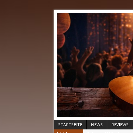
STARTSEITE
NEWS
REVIEWS