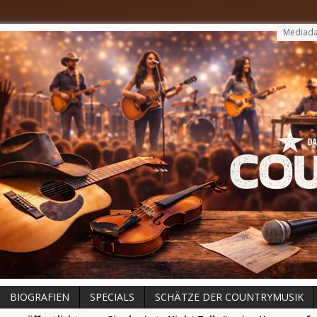
Mediada
BIOGRAFIEN
SPECIALS
SCHÄTZE DER COUNTRYMUSIK