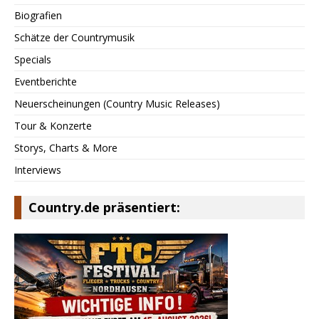
Biografien
Schätze der Countrymusik
Specials
Eventberichte
Neuerscheinungen (Country Music Releases)
Tour & Konzerte
Storys, Charts & More
Interviews
Country.de präsentiert: