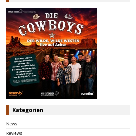
Kategorien
News
Reviews