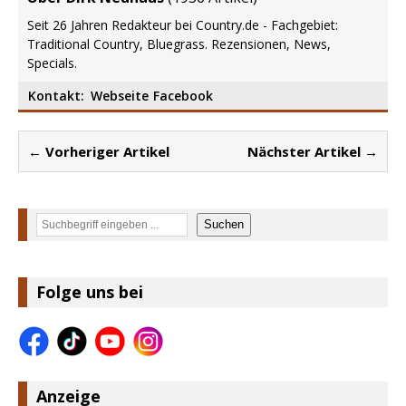
Seit 26 Jahren Redakteur bei Country.de - Fachgebiet:
Traditional Country, Bluegrass. Rezensionen, News,
Specials.
Kontakt:
Webseite
Facebook
← Vorheriger Artikel
Nächster Artikel →
Suchen
Suchen
Folge uns bei
Anzeige