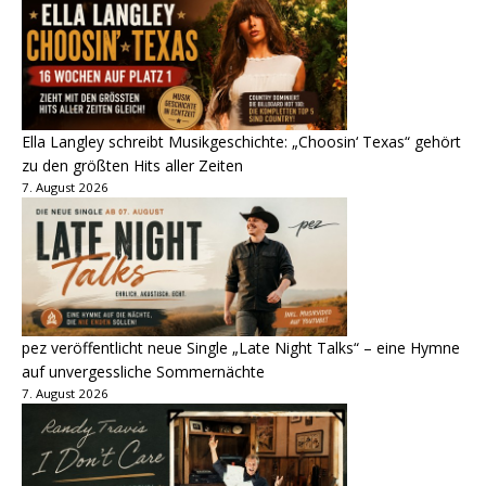
Ella Langley schreibt Musikgeschichte: „Choosin‘ Texas“ gehört
zu den größten Hits aller Zeiten
7. August 2026
pez veröffentlicht neue Single „Late Night Talks“ – eine Hymne
auf unvergessliche Sommernächte
7. August 2026