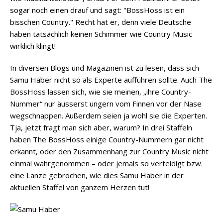
sogar noch einen drauf und sagt: "BossHoss ist ein
bisschen Country." Recht hat er, denn viele Deutsche
haben tatsächlich keinen Schimmer wie Country Music
wirklich klingt!
In diversen Blogs und Magazinen ist zu lesen, dass sich
Samu Haber nicht so als Experte aufführen sollte. Auch The
BossHoss lassen sich, wie sie meinen, „ihre Country-
Nummer“ nur äusserst ungern vom Finnen vor der Nase
wegschnappen. Außerdem seien ja wohl sie die Experten.
Tja, jetzt fragt man sich aber, warum? In drei Staffeln
haben The BossHoss einige Country-Nummern gar nicht
erkannt, oder den Zusammenhang zur Country Music nicht
einmal wahrgenommen – oder jemals so verteidigt bzw.
eine Lanze gebrochen, wie dies Samu Haber in der
aktuellen Staffel von ganzem Herzen tut!