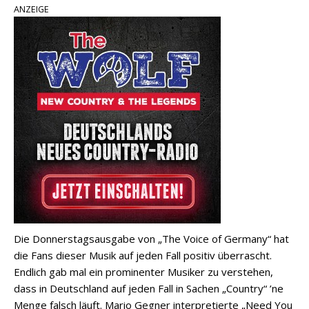
ANZEIGE
Die Donnerstagsausgabe von „The Voice of Germany“ hat
die Fans dieser Musik auf jeden Fall positiv überrascht.
Endlich gab mal ein prominenter Musiker zu verstehen,
dass in Deutschland auf jeden Fall in Sachen „Country“ ’ne
Menge falsch läuft. Mario Gegner interpretierte „Need You