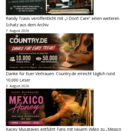
Randy Travis veröffentlicht mit „I Don’t Care“ einen weiteren
Schatz aus dem Archiv
7. August 2026
Danke für Euer Vertrauen: Country.de erreicht täglich rund
10.000 Leser
5. August 2026
Kacey Musgraves entführt Fans mit neuem Video zu „Mexico