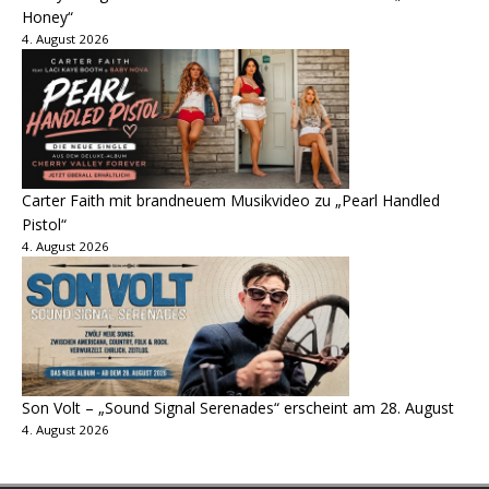
Honey“
4. August 2026
Carter Faith mit brandneuem Musikvideo zu „Pearl Handled
Pistol“
4. August 2026
Son Volt – „Sound Signal Serenades“ erscheint am 28. August
4. August 2026