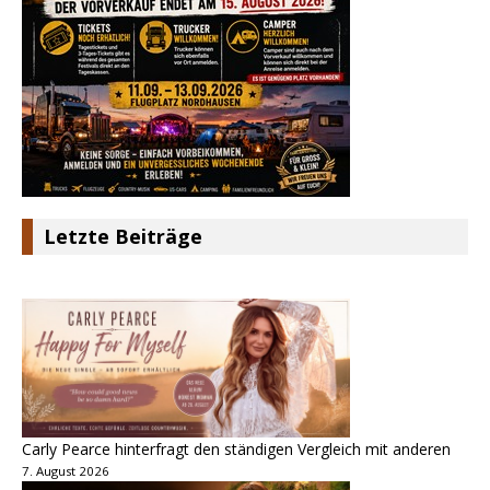
Letzte Beiträge
Carly Pearce hinterfragt den ständigen Vergleich mit anderen
7. August 2026