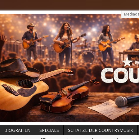
Mediada
BIOGRAFIEN
SPECIALS
SCHÄTZE DER COUNTRYMUSIK