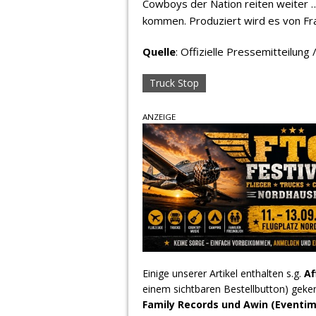
Cowboys der Nation reiten weiter …
kommen. Produziert wird es von F
Quelle
: Offizielle Pressemitteilung
Truck Stop
ANZEIGE
Einige unserer Artikel enthalten s.g.
Af
einem sichtbaren Bestellbutton) geke
Family Records und Awin (Eventim