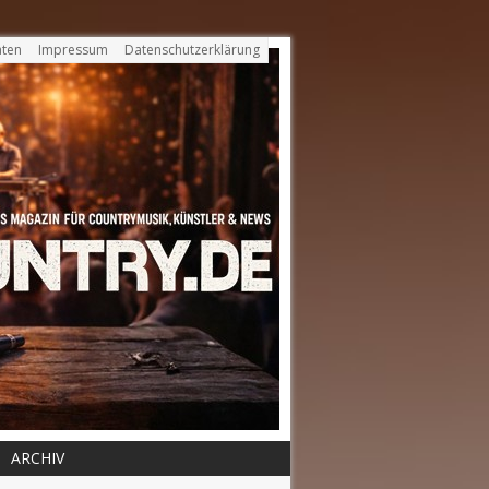
ten
Impressum
Datenschutzerklärung
ARCHIV