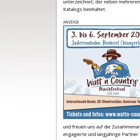
unterzeichnet, der neben mehreren
Katalogs beinhaltet.
ANZEIGE
und freuen uns auf die Zusammenar
engagierte und langjährige Partner