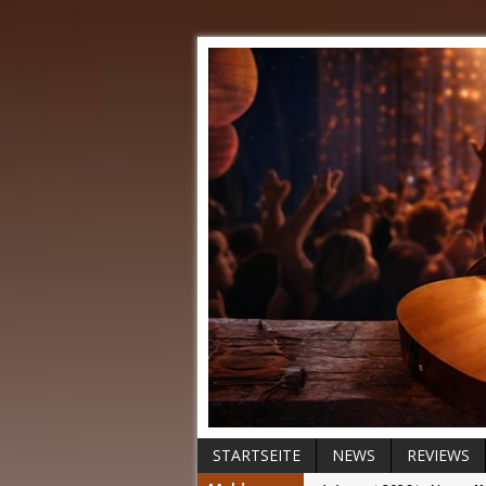
STARTSEITE
NEWS
REVIEWS