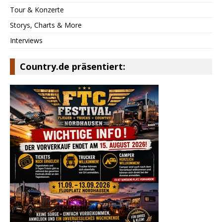
Tour & Konzerte
Storys, Charts & More
Interviews
Country.de präsentiert: