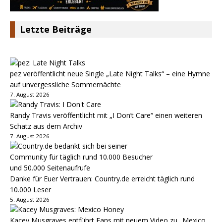
Letzte Beiträge
pez veröffentlicht neue Single „Late Night Talks“ – eine Hymne
auf unvergessliche Sommernächte
7. August 2026
Randy Travis veröffentlicht mit „I Don’t Care“ einen weiteren
Schatz aus dem Archiv
7. August 2026
Danke für Euer Vertrauen: Country.de erreicht täglich rund
10.000 Leser
5. August 2026
Kacey Musgraves entführt Fans mit neuem Video zu „Mexico