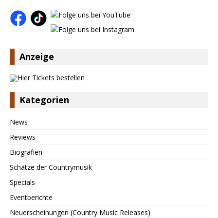
Anzeige
Kategorien
News
Reviews
Biografien
Schätze der Countrymusik
Specials
Eventberichte
Neuerscheinungen (Country Music Releases)