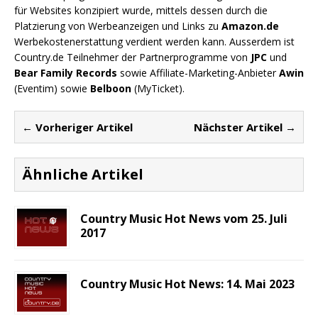
für Websites konzipiert wurde, mittels dessen durch die
Platzierung von Werbeanzeigen und Links zu
Amazon.de
Werbekostenerstattung verdient werden kann. Ausserdem ist
Country.de Teilnehmer der Partnerprogramme von
JPC
und
Bear Family Records
sowie Affiliate-Marketing-Anbieter
Awin
(Eventim) sowie
Belboon
(MyTicket).
← Vorheriger Artikel
Nächster Artikel →
Ähnliche Artikel
Country Music Hot News vom 25. Juli
2017
Country Music Hot News: 14. Mai 2023