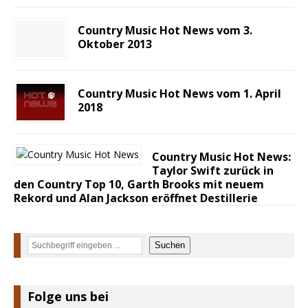
Country Music Hot News vom 3.
Oktober 2013
Country Music Hot News vom 1. April
2018
Country Music Hot News:
Taylor Swift zurück in
den Country Top 10, Garth Brooks mit neuem
Rekord und Alan Jackson eröffnet Destillerie
Suchen
Suchen
Folge uns bei