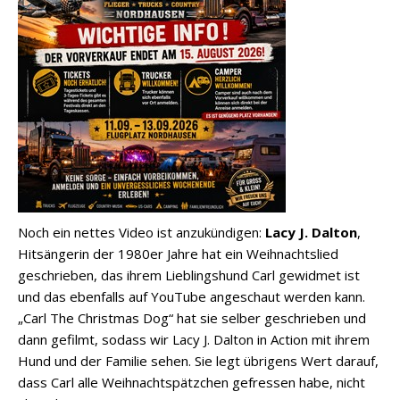
Noch ein nettes Video ist anzukündigen:
Lacy J. Dalton
,
Hitsängerin der 1980er Jahre hat ein Weihnachtslied
geschrieben, das ihrem Lieblingshund Carl gewidmet ist
und das ebenfalls auf YouTube angeschaut werden kann.
„Carl The Christmas Dog“ hat sie selber geschrieben und
dann gefilmt, sodass wir Lacy J. Dalton in Action mit ihrem
Hund und der Familie sehen. Sie legt übrigens Wert darauf,
dass Carl alle Weihnachtspätzchen gefressen habe, nicht