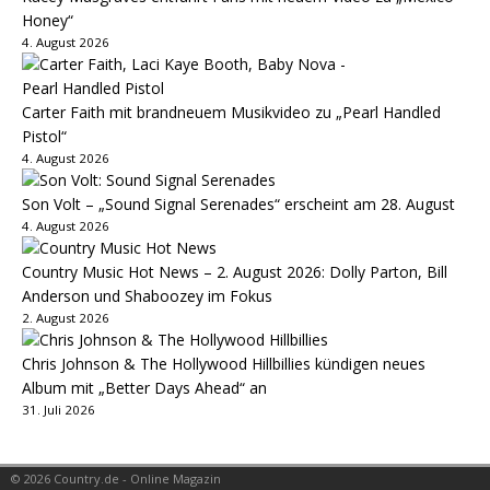
Honey“
4. August 2026
Carter Faith mit brandneuem Musikvideo zu „Pearl Handled
Pistol“
4. August 2026
Son Volt – „Sound Signal Serenades“ erscheint am 28. August
4. August 2026
Country Music Hot News – 2. August 2026: Dolly Parton, Bill
Anderson und Shaboozey im Fokus
2. August 2026
Chris Johnson & The Hollywood Hillbillies kündigen neues
Album mit „Better Days Ahead“ an
31. Juli 2026
© 2026 Country.de - Online Magazin