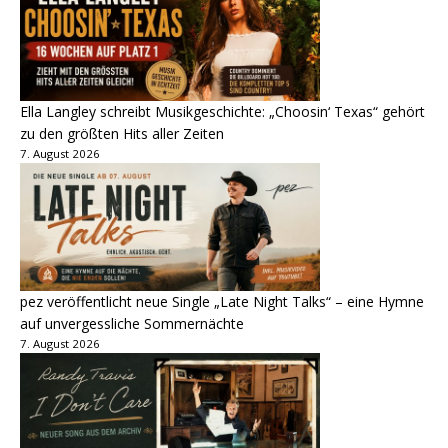
Ella Langley schreibt Musikgeschichte: „Choosin‘ Texas“ gehört
zu den größten Hits aller Zeiten
7. August 2026
pez veröffentlicht neue Single „Late Night Talks“ – eine Hymne
auf unvergessliche Sommernächte
7. August 2026