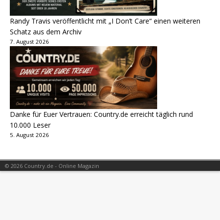
Randy Travis veröffentlicht mit „I Don’t Care“ einen weiteren
Schatz aus dem Archiv
7. August 2026
Danke für Euer Vertrauen: Country.de erreicht täglich rund
10.000 Leser
5. August 2026
© 2026 Country.de - Online Magazin