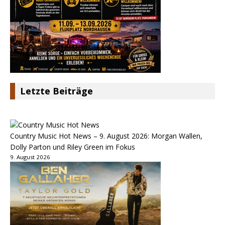
Letzte Beiträge
Country Music Hot News – 9. August 2026: Morgan Wallen,
Dolly Parton und Riley Green im Fokus
9. August 2026