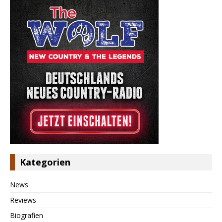
Kategorien
News
Reviews
Biografien