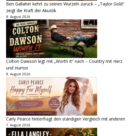
Ben Gallaher kehrt zu seinen Wurzeln zurück – „Taylor Gold“
zeigt die Kraft der Akustik
8. August 2026
Colton Dawson legt mit „Worth It“ nach – Country mit Herz
und Humor
8. August 2026
Carly Pearce hinterfragt den ständigen Vergleich mit anderen
7. August 2026