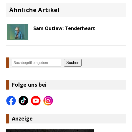
Ähnliche Artikel
Sam Outlaw: Tenderheart
Suchen
Suchen
Folge uns bei
Anzeige