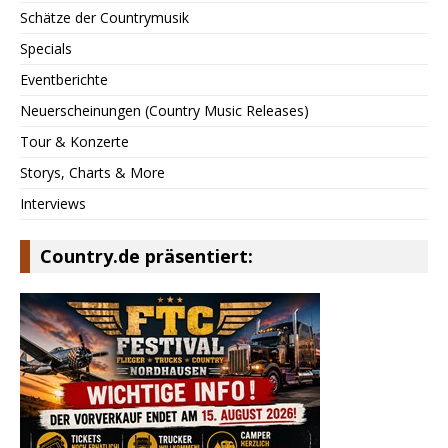
Schätze der Countrymusik
Specials
Eventberichte
Neuerscheinungen (Country Music Releases)
Tour & Konzerte
Storys, Charts & More
Interviews
Country.de präsentiert: