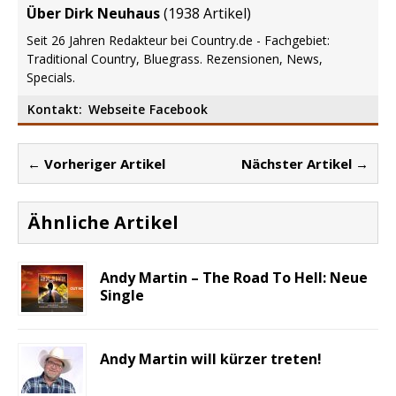
Über Dirk Neuhaus
(
1938 Artikel
)
Seit 26 Jahren Redakteur bei Country.de - Fachgebiet:
Traditional Country, Bluegrass. Rezensionen, News,
Specials.
Kontakt:
Webseite
Facebook
← Vorheriger Artikel
Nächster Artikel →
Ähnliche Artikel
Andy Martin – The Road To Hell: Neue
Single
Andy Martin will kürzer treten!