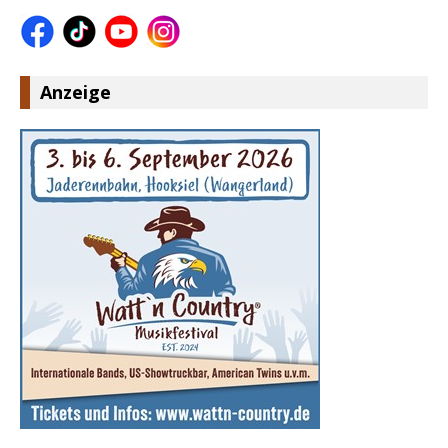
Anzeige