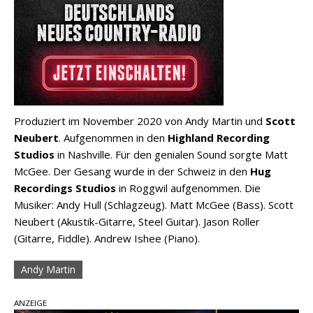
Produziert im November 2020 von Andy Martin und
Scott
Neubert
. Aufgenommen in den
Highland Recording
Studios
in Nashville. Für den genialen Sound sorgte Matt
McGee. Der Gesang wurde in der Schweiz in den
Hug
Recordings Studios
in Roggwil aufgenommen. Die
Musiker: Andy Hull (Schlagzeug). Matt McGee (Bass). Scott
Neubert (Akustik-Gitarre, Steel Guitar). Jason Roller
(Gitarre, Fiddle). Andrew Ishee (Piano).
Andy Martin
ANZEIGE