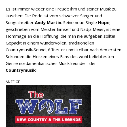
Es ist immer wieder eine Freude ihm und seiner Musik zu
lauschen: Die Rede ist vom schweizer Sänger und
Songschreiber
Andy Martin
. Seine neue Single
Hope
,
geschrieben vom Meister himself und Nadja Meier, ist eine
Hommage an die Hoffnung, die man nie aufgeben sollte!
Gepackt in einem wundervollen, traditionellen
Countrymusik-Sound, öffnet er unmittelbar nach den ersten
Sekunden die Herzen eines Fans des wohl beliebtesten
Genre nordamerikanischer Musikfreunde – der
Countrymusik
!
ANZEIGE