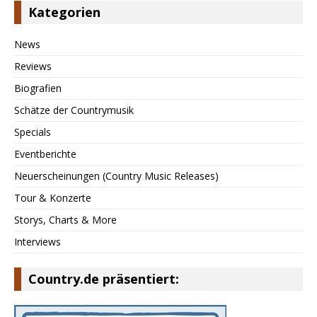
Kategorien
News
Reviews
Biografien
Schätze der Countrymusik
Specials
Eventberichte
Neuerscheinungen (Country Music Releases)
Tour & Konzerte
Storys, Charts & More
Interviews
Country.de präsentiert: