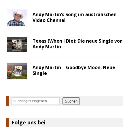
Andy Martin’s Song im australischen
Video Channel
Texas (When I Die): Die neue Single von
Andy Martin
Andy Martin – Goodbye Moon: Neue
Single
Suchen
Suchen
Folge uns bei