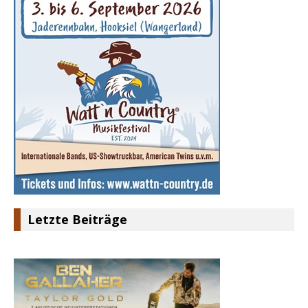
Letzte Beiträge