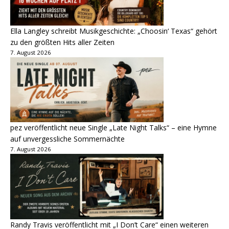
Ella Langley schreibt Musikgeschichte: „Choosin‘ Texas“ gehört
zu den größten Hits aller Zeiten
7. August 2026
pez veröffentlicht neue Single „Late Night Talks“ – eine Hymne
auf unvergessliche Sommernächte
7. August 2026
Randy Travis veröffentlicht mit „I Don’t Care“ einen weiteren