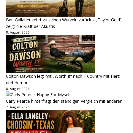
Ben Gallaher kehrt zu seinen Wurzeln zurück – „Taylor Gold“
zeigt die Kraft der Akustik
8. August 2026
Colton Dawson legt mit „Worth It“ nach – Country mit Herz
und Humor
8. August 2026
Carly Pearce hinterfragt den ständigen Vergleich mit anderen
7. August 2026