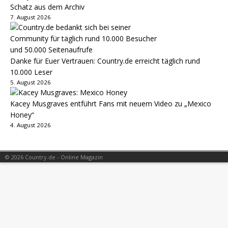
Schatz aus dem Archiv
7. August 2026
Danke für Euer Vertrauen: Country.de erreicht täglich rund
10.000 Leser
5. August 2026
Kacey Musgraves entführt Fans mit neuem Video zu „Mexico
Honey“
4. August 2026
© 2026 Country.de - Online Magazin