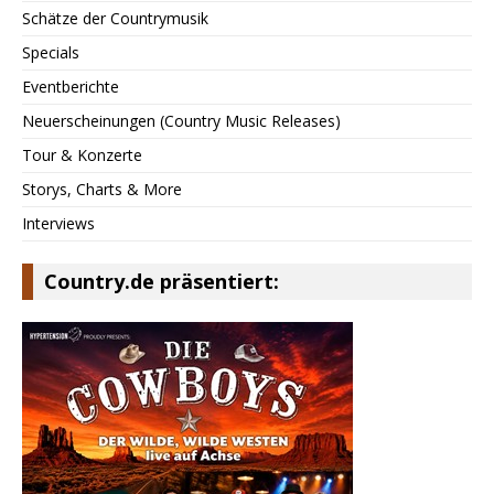
Schätze der Countrymusik
Specials
Eventberichte
Neuerscheinungen (Country Music Releases)
Tour & Konzerte
Storys, Charts & More
Interviews
Country.de präsentiert: