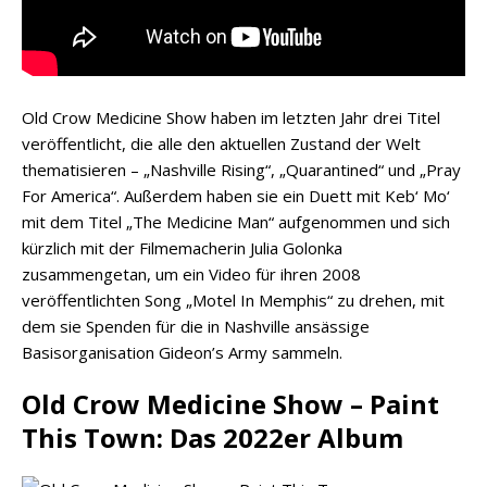
Old Crow Medicine Show haben im letzten Jahr drei Titel
veröffentlicht, die alle den aktuellen Zustand der Welt
thematisieren – „Nashville Rising“, „Quarantined“ und „Pray
For America“. Außerdem haben sie ein Duett mit Keb‘ Mo‘
mit dem Titel „The Medicine Man“ aufgenommen und sich
kürzlich mit der Filmemacherin Julia Golonka
zusammengetan, um ein Video für ihren 2008
veröffentlichten Song „Motel In Memphis“ zu drehen, mit
dem sie Spenden für die in Nashville ansässige
Basisorganisation Gideon’s Army sammeln.
Old Crow Medicine Show – Paint
This Town: Das 2022er Album