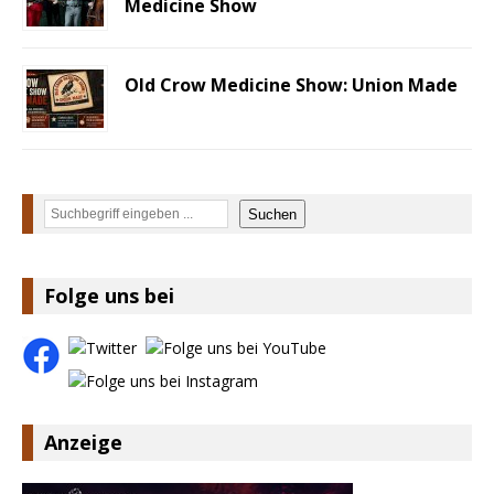
Medicine Show
Old Crow Medicine Show: Union Made
Suchen
Suchen
Folge uns bei
Anzeige