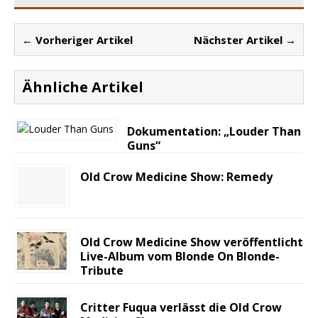
← Vorheriger Artikel
Nächster Artikel →
Ähnliche Artikel
Dokumentation: „Louder Than
Guns“
Old Crow Medicine Show: Remedy
Old Crow Medicine Show veröffentlicht
Live-Album vom Blonde On Blonde-
Tribute
Critter Fuqua verlässt die Old Crow