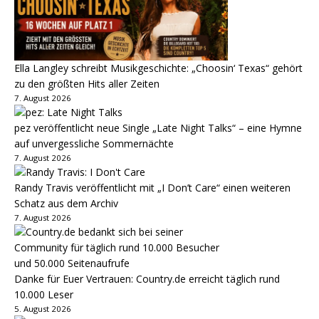
Ella Langley schreibt Musikgeschichte: „Choosin‘ Texas“ gehört
zu den größten Hits aller Zeiten
7. August 2026
pez veröffentlicht neue Single „Late Night Talks“ – eine Hymne
auf unvergessliche Sommernächte
7. August 2026
Randy Travis veröffentlicht mit „I Don’t Care“ einen weiteren
Schatz aus dem Archiv
7. August 2026
Danke für Euer Vertrauen: Country.de erreicht täglich rund
10.000 Leser
5. August 2026