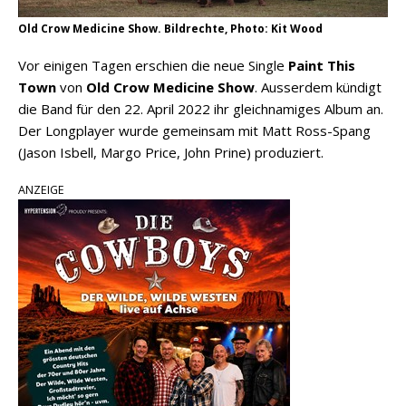
Old Crow Medicine Show. Bildrechte, Photo: Kit Wood
Vor einigen Tagen erschien die neue Single
Paint This
Town
von
Old Crow Medicine Show
. Ausserdem kündigt
die Band für den 22. April 2022 ihr gleichnamiges Album an.
Der Longplayer wurde gemeinsam mit Matt Ross-Spang
(Jason Isbell, Margo Price, John Prine) produziert.
ANZEIGE