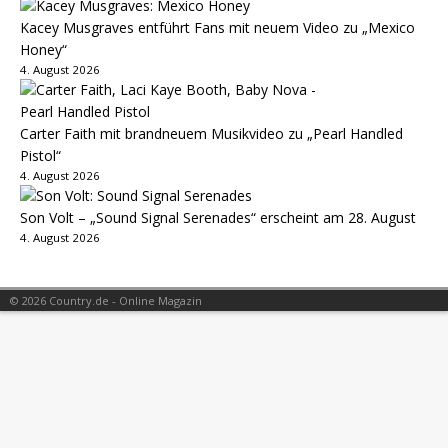
Kacey Musgraves entführt Fans mit neuem Video zu „Mexico
Honey“
4. August 2026
Carter Faith mit brandneuem Musikvideo zu „Pearl Handled
Pistol“
4. August 2026
Son Volt – „Sound Signal Serenades“ erscheint am 28. August
4. August 2026
© 2026 Country.de - Online Magazin