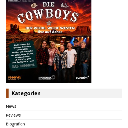
Kategorien
News
Reviews
Biografien