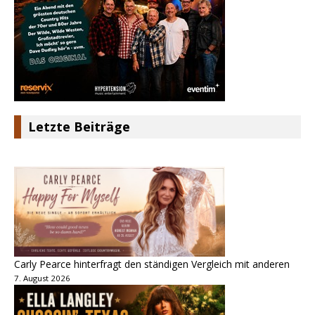
Letzte Beiträge
Carly Pearce hinterfragt den ständigen Vergleich mit anderen
7. August 2026