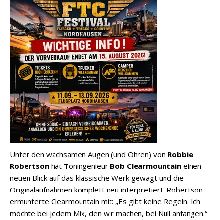
Unter den wachsamen Augen (und Ohren) von
Robbie
Robertson
hat Toningenieur
Bob Clearmountain
einen
neuen Blick auf das klassische Werk gewagt und die
Originalaufnahmen komplett neu interpretiert. Robertson
ermunterte Clearmountain mit: „Es gibt keine Regeln. Ich
möchte bei jedem Mix, den wir machen, bei Null anfangen.“