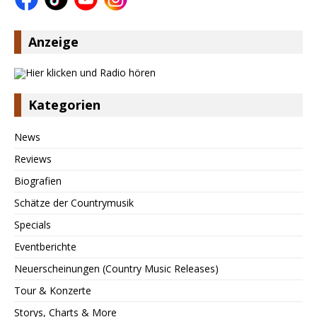
Anzeige
Kategorien
News
Reviews
Biografien
Schätze der Countrymusik
Specials
Eventberichte
Neuerscheinungen (Country Music Releases)
Tour & Konzerte
Storys, Charts & More