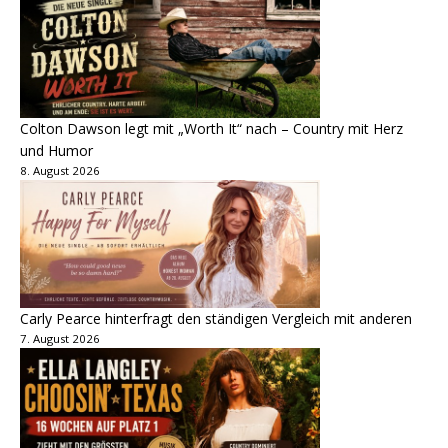
Colton Dawson legt mit „Worth It“ nach – Country mit Herz
und Humor
8. August 2026
Carly Pearce hinterfragt den ständigen Vergleich mit anderen
7. August 2026