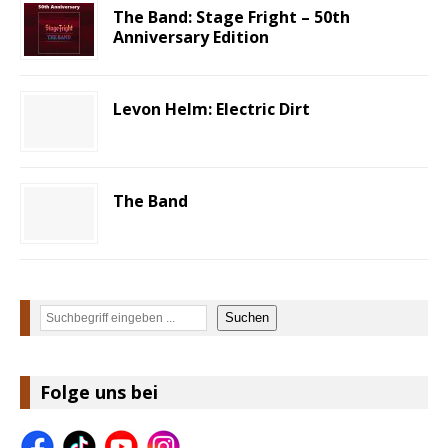
The Band: Stage Fright – 50th
Anniversary Edition
Levon Helm: Electric Dirt
The Band
Suchen
Suchen
Folge uns bei