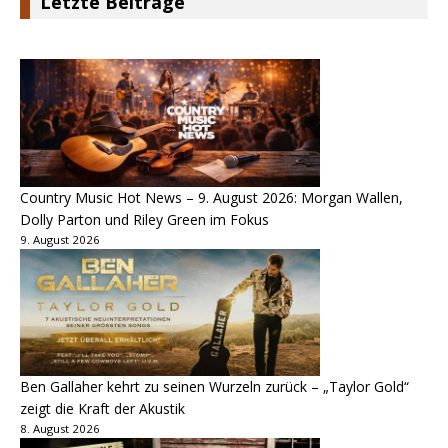
Letzte Beiträge
Country Music Hot News – 9. August 2026: Morgan Wallen,
Dolly Parton und Riley Green im Fokus
9. August 2026
Ben Gallaher kehrt zu seinen Wurzeln zurück – „Taylor Gold“
zeigt die Kraft der Akustik
8. August 2026