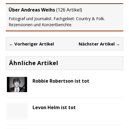
Über Andreas Weihs
(
126 Artikel
)
Fotograf und Journalist. Fachgebiet: Country & Folk.
Rezensionen und Konzertberichte.
← Vorheriger Artikel
Nächster Artikel →
Ähnliche Artikel
Robbie Robertson ist tot
Levon Helm ist tot