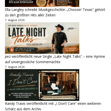
Ella Langley schreibt Musikgeschichte: „Choosin‘ Texas“ gehört
zu den größten Hits aller Zeiten
7. August 2026
pez veröffentlicht neue Single „Late Night Talks“ – eine Hymne
auf unvergessliche Sommernächte
7. August 2026
Randy Travis veröffentlicht mit „I Don’t Care“ einen weiteren
Schatz aus dem Archiv