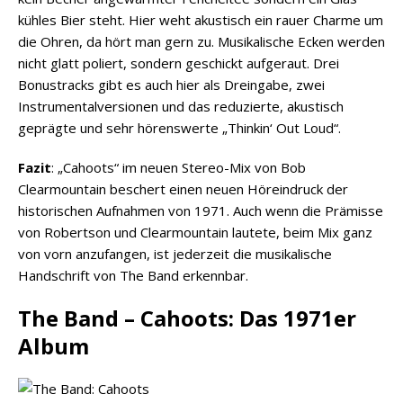
kühles Bier steht. Hier weht akustisch ein rauer Charme um
die Ohren, da hört man gern zu. Musikalische Ecken werden
nicht glatt poliert, sondern geschickt aufgeraut. Drei
Bonustracks gibt es auch hier als Dreingabe, zwei
Instrumentalversionen und das reduzierte, akustisch
geprägte und sehr hörenswerte „Thinkin‘ Out Loud“.
Fazit
: „Cahoots“ im neuen Stereo-Mix von Bob
Clearmountain beschert einen neuen Höreindruck der
historischen Aufnahmen von 1971. Auch wenn die Prämisse
von Robertson und Clearmountain lautete, beim Mix ganz
von vorn anzufangen, ist jederzeit die musikalische
Handschrift von The Band erkennbar.
The Band – Cahoots: Das 1971er
Album