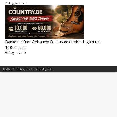
7. August 2026
Danke für Euer Vertrauen: Country.de erreicht täglich rund
10.000 Leser
5. August 2026
© 2026 Country.de - Online Magazin