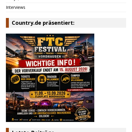
Interviews
Country.de präsentiert: