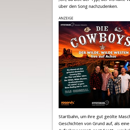
über den Song nachzudenken.
ANZEIGE
Startbahn, um ihre gut geölte Masc
Geschichten von Grund auf, als eine 