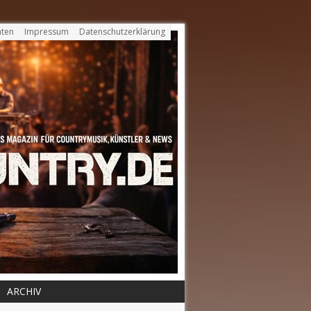
ten
Impressum
Datenschutzerklärung
ARCHIV