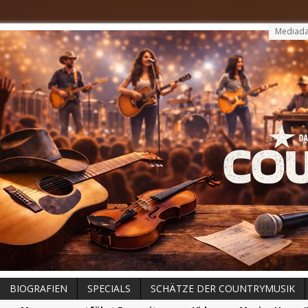
Mediada
BIOGRAFIEN
SPECIALS
SCHÄTZE DER COUNTRYMUSIK