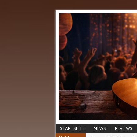
STARTSEITE
NEWS
REVIEWS