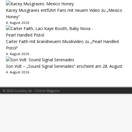
Kacey Musgraves entführt Fans mit neuem Video zu „Mexico
Honey“
4. August 2026
Carter Faith mit brandneuem Musikvideo zu „Pearl Handled
Pistol“
4. August 2026
Son Volt – „Sound Signal Serenades“ erscheint am 28. August
4. August 2026
© 2026 Country.de - Online Magazin