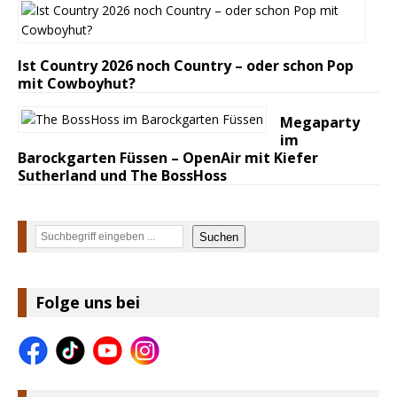
Ist Country 2026 noch Country – oder schon Pop
mit Cowboyhut?
Megaparty
im
Barockgarten Füssen – OpenAir mit Kiefer
Sutherland und The BossHoss
Suchen
Suchen
Folge uns bei