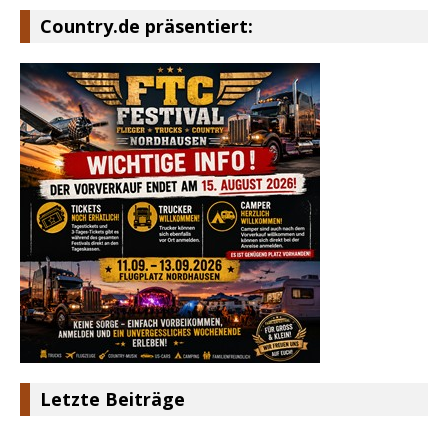
Country.de präsentiert:
Letzte Beiträge