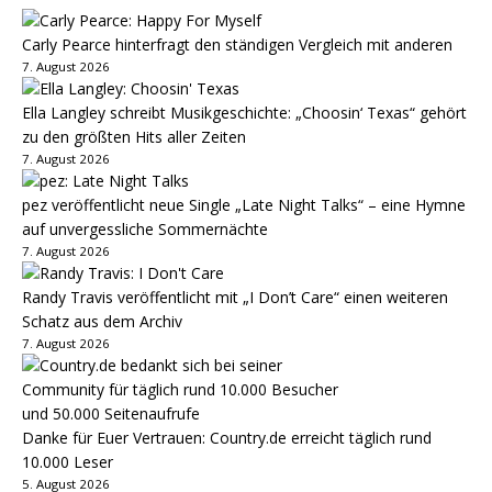
Carly Pearce hinterfragt den ständigen Vergleich mit anderen
7. August 2026
Ella Langley schreibt Musikgeschichte: „Choosin‘ Texas“ gehört
zu den größten Hits aller Zeiten
7. August 2026
pez veröffentlicht neue Single „Late Night Talks“ – eine Hymne
auf unvergessliche Sommernächte
7. August 2026
Randy Travis veröffentlicht mit „I Don’t Care“ einen weiteren
Schatz aus dem Archiv
7. August 2026
Danke für Euer Vertrauen: Country.de erreicht täglich rund
10.000 Leser
5. August 2026