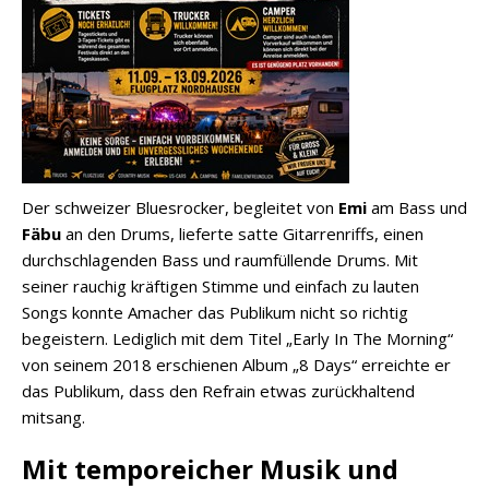
Der schweizer Bluesrocker, begleitet von
Emi
am Bass und
Fäbu
an den Drums, lieferte satte Gitarrenriffs, einen
durchschlagenden Bass und raumfüllende Drums. Mit
seiner rauchig kräftigen Stimme und einfach zu lauten
Songs konnte Amacher das Publikum nicht so richtig
begeistern. Lediglich mit dem Titel „Early In The Morning“
von seinem 2018 erschienen Album „8 Days“ erreichte er
das Publikum, dass den Refrain etwas zurückhaltend
mitsang.
Mit temporeicher Musik und