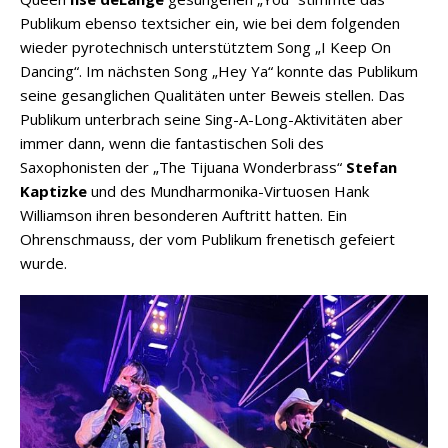
Publikum ebenso textsicher ein, wie bei dem folgenden
wieder pyrotechnisch unterstütztem Song „I Keep On
Dancing“. Im nächsten Song „Hey Ya“ konnte das Publikum
seine gesanglichen Qualitäten unter Beweis stellen. Das
Publikum unterbrach seine Sing-A-Long-Aktivitäten aber
immer dann, wenn die fantastischen Soli des
Saxophonisten der „The Tijuana Wonderbrass“
Stefan
Kaptizke
und des Mundharmonika-Virtuosen Hank
Williamson ihren besonderen Auftritt hatten. Ein
Ohrenschmauss, der vom Publikum frenetisch gefeiert
wurde.