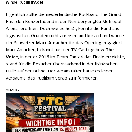
Winsel (Country.de)
Eigentlich sollte die niederländische Rockband The Grand
East den Konzertabend in der Nürnberger „Kia Metropol
Arena“ eröffnen. Doch wie es heißt, konnte die Band aus
logistischen Gründen nicht anreisen und kurzerhand wurde
der Schweizer
Marc Amacher
für das Opening engagiert.
Marc Amacher, bekannt aus der TV-Castingshow
The
Voice
, in der er 2016 im Team Fanta4 das Finale erreichte,
stand für die Besucher überraschend in der fränkischen
Halle auf der Bühne. Der Veranstalter hatte es leider
versäumt, das Publikum vorab zu informieren.
ANZEIGE