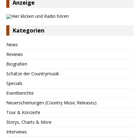
Anzeige
Kategorien
News
Reviews
Biografien
Schätze der Countrymusik
Specials
Eventberichte
Neuerscheinungen (Country Music Releases)
Tour & Konzerte
Storys, Charts & More
Interviews