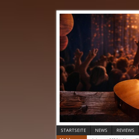
STARTSEITE
NEWS
REVIEWS