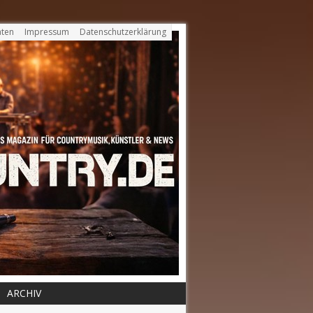
ten
Impressum
Datenschutzerklärung
ARCHIV