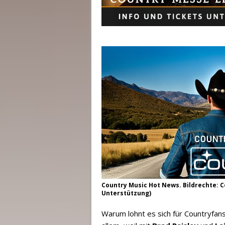
Country Music Hot News. Bildrechte: Co
Unterstützung)
Warum lohnt es sich für Countryfan