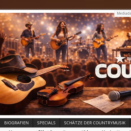
Mediada
BIOGRAFIEN
SPECIALS
SCHÄTZE DER COUNTRYMUSIK