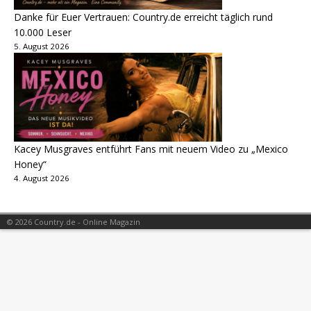
Danke für Euer Vertrauen: Country.de erreicht täglich rund
10.000 Leser
5. August 2026
Kacey Musgraves entführt Fans mit neuem Video zu „Mexico
Honey“
4. August 2026
© 2026 Country.de - Online Magazin