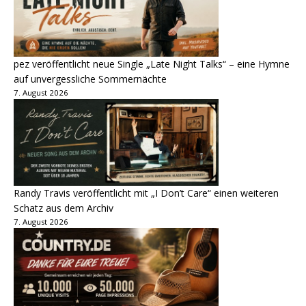
pez veröffentlicht neue Single „Late Night Talks“ – eine Hymne
auf unvergessliche Sommernächte
7. August 2026
Randy Travis veröffentlicht mit „I Don’t Care“ einen weiteren
Schatz aus dem Archiv
7. August 2026