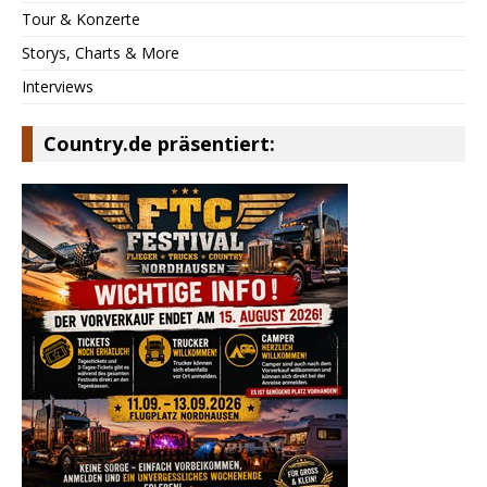
Tour & Konzerte
Storys, Charts & More
Interviews
Country.de präsentiert: