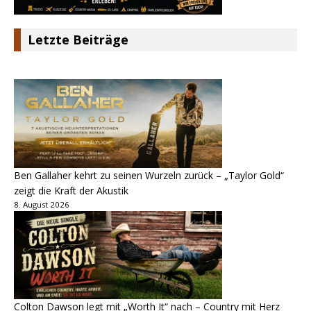
Letzte Beiträge
Ben Gallaher kehrt zu seinen Wurzeln zurück – „Taylor Gold“
zeigt die Kraft der Akustik
8. August 2026
Colton Dawson legt mit „Worth It“ nach – Country mit Herz