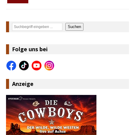
Suchen
Suchen
Folge uns bei
Anzeige