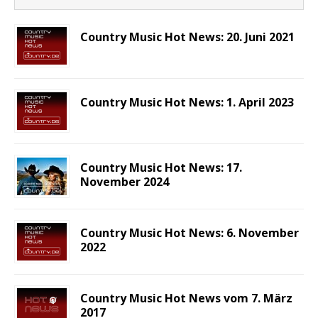
Country Music Hot News: 20. Juni 2021
Country Music Hot News: 1. April 2023
Country Music Hot News: 17.
November 2024
Country Music Hot News: 6. November
2022
Country Music Hot News vom 7. März
2017