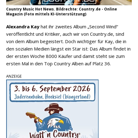
Country Music Hot News. Bildrechte: Country.de - Online
Magazin (Foto mittels KI-Unterstützung)
Alexandra Kay
hat ihr zweites Album „Second Wind“
veröffentlicht und Kritiker, auch wir von Country.de, sind
von dem Album begeistert. Doch wichtiger für Kay, die in
den sozialen Medien längst ein Star ist: Das Album findet in
der ersten Woche 8000 Käufer und damit steht sie zum
ersten Mal in den Top Country Alben auf Platz 36.
ANZEIGE