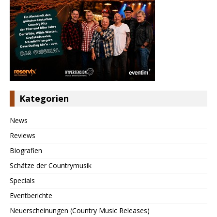
Kategorien
News
Reviews
Biografien
Schätze der Countrymusik
Specials
Eventberichte
Neuerscheinungen (Country Music Releases)