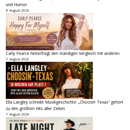
und Humor
8. August 2026
Carly Pearce hinterfragt den ständigen Vergleich mit anderen
7. August 2026
Ella Langley schreibt Musikgeschichte: „Choosin‘ Texas“ gehört
zu den größten Hits aller Zeiten
7. August 2026