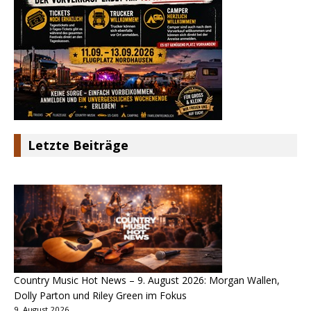
Letzte Beiträge
Country Music Hot News – 9. August 2026: Morgan Wallen,
Dolly Parton und Riley Green im Fokus
9. August 2026