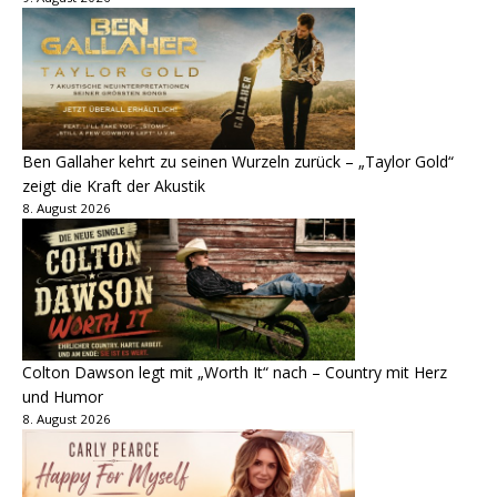
Ben Gallaher kehrt zu seinen Wurzeln zurück – „Taylor Gold“
zeigt die Kraft der Akustik
8. August 2026
Colton Dawson legt mit „Worth It“ nach – Country mit Herz
und Humor
8. August 2026