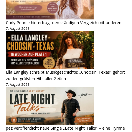
Carly Pearce hinterfragt den ständigen Vergleich mit anderen
7. August 2026
Ella Langley schreibt Musikgeschichte: „Choosin‘ Texas“ gehört
zu den größten Hits aller Zeiten
7. August 2026
pez veröffentlicht neue Single „Late Night Talks“ – eine Hymne