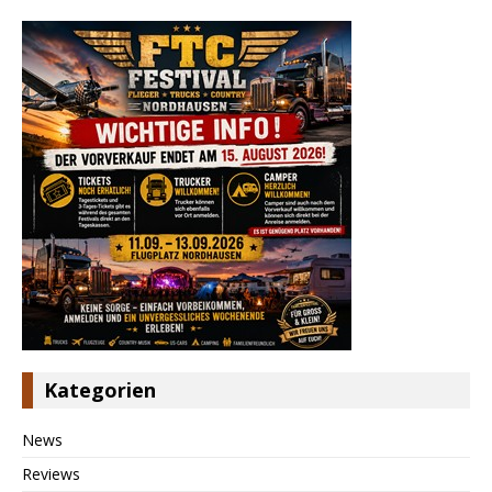
Kategorien
News
Reviews