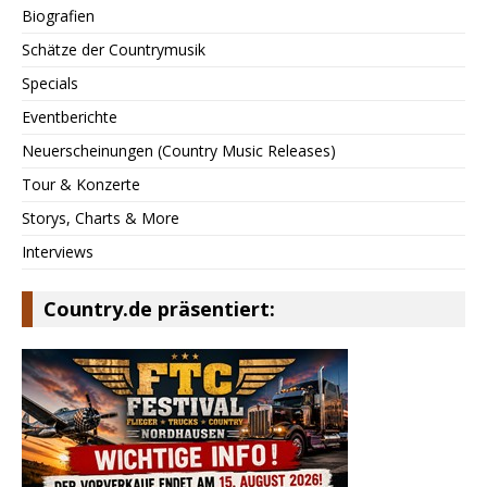
Biografien
Schätze der Countrymusik
Specials
Eventberichte
Neuerscheinungen (Country Music Releases)
Tour & Konzerte
Storys, Charts & More
Interviews
Country.de präsentiert: