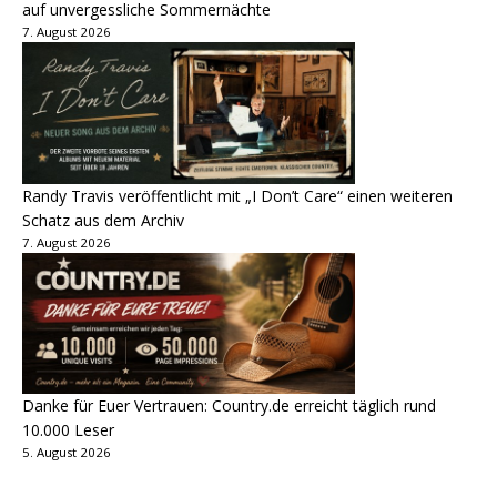
auf unvergessliche Sommernächte
7. August 2026
Randy Travis veröffentlicht mit „I Don’t Care“ einen weiteren
Schatz aus dem Archiv
7. August 2026
Danke für Euer Vertrauen: Country.de erreicht täglich rund
10.000 Leser
5. August 2026