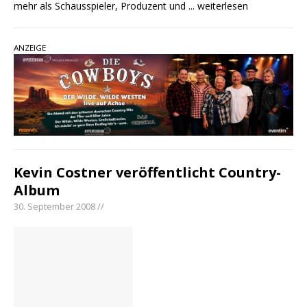
mehr als Schausspieler, Produzent und
... weiterlesen
ANZEIGE
Kevin Costner veröffentlicht Country-
Album
30. September 2008 //