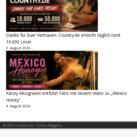
Danke für Euer Vertrauen: Country.de erreicht täglich rund
10.000 Leser
5. August 2026
Kacey Musgraves entführt Fans mit neuem Video zu „Mexico
Honey“
4. August 2026
© 2026 Country.de - Online Magazin