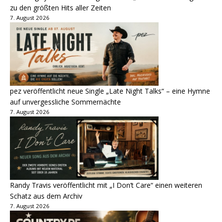
zu den größten Hits aller Zeiten
7. August 2026
pez veröffentlicht neue Single „Late Night Talks“ – eine Hymne
auf unvergessliche Sommernächte
7. August 2026
Randy Travis veröffentlicht mit „I Don’t Care“ einen weiteren
Schatz aus dem Archiv
7. August 2026