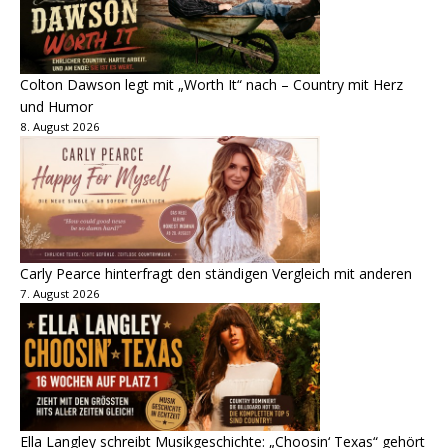
Colton Dawson legt mit „Worth It“ nach – Country mit Herz
und Humor
8. August 2026
Carly Pearce hinterfragt den ständigen Vergleich mit anderen
7. August 2026
Ella Langley schreibt Musikgeschichte: „Choosin‘ Texas“ gehört