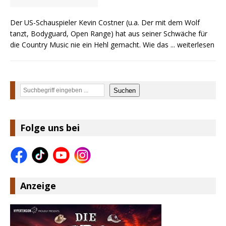
Der US-Schauspieler Kevin Costner (u.a. Der mit dem Wolf
tanzt, Bodyguard, Open Range) hat aus seiner Schwäche für
die Country Music nie ein Hehl gemacht. Wie das
... weiterlesen
Suchen
Suchen
Folge uns bei
Anzeige