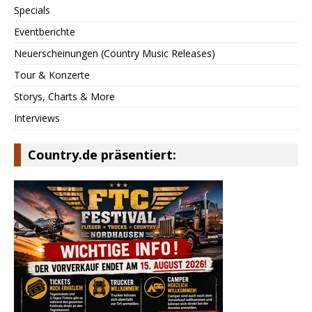
Specials
Eventberichte
Neuerscheinungen (Country Music Releases)
Tour & Konzerte
Storys, Charts & More
Interviews
Country.de präsentiert: