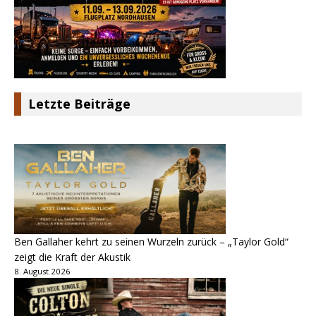
Letzte Beiträge
Ben Gallaher kehrt zu seinen Wurzeln zurück – „Taylor Gold“
zeigt die Kraft der Akustik
8. August 2026