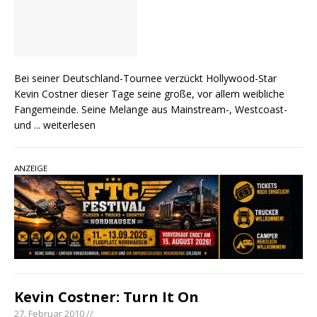
Bei seiner Deutschland-Tournee verzückt Hollywood-Star
Kevin Costner dieser Tage seine große, vor allem weibliche
Fangemeinde. Seine Melange aus Mainstream-, Westcoast-
und
... weiterlesen
ANZEIGE
Kevin Costner: Turn It On
27. Februar 2010 //