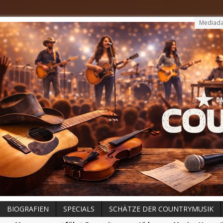
Mediada
BIOGRAFIEN
SPECIALS
SCHÄTZE DER COUNTRYMUSIK