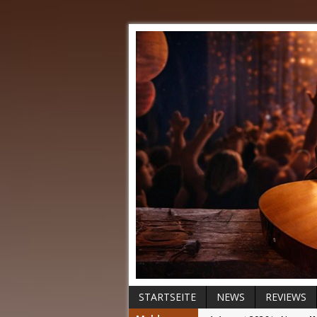
STARTSEITE
NEWS
REVIEWS