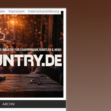
ten
Impressum
Datenschutzerklärung
ARCHIV