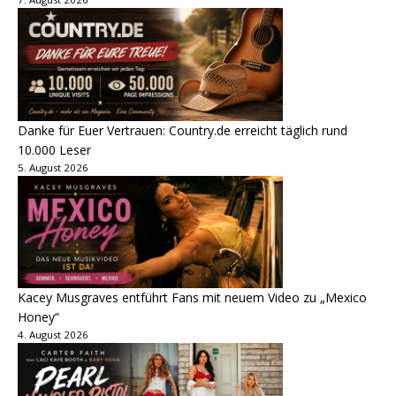
Danke für Euer Vertrauen: Country.de erreicht täglich rund
10.000 Leser
5. August 2026
Kacey Musgraves entführt Fans mit neuem Video zu „Mexico
Honey“
4. August 2026