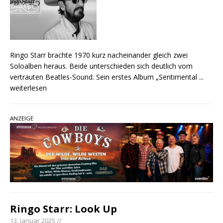
Ringo Starr brachte 1970 kurz nacheinander gleich zwei
Soloalben heraus. Beide unterschieden sich deutlich vom
vertrauten Beatles-Sound. Sein erstes Album „Sentimental
...
weiterlesen
ANZEIGE
Ringo Starr: Look Up
13. Januar 2025 //