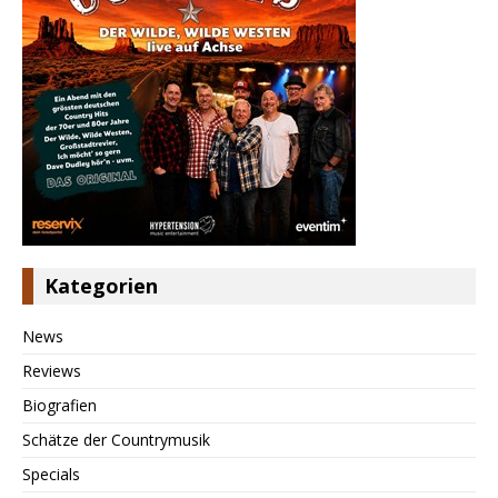
Kategorien
News
Reviews
Biografien
Schätze der Countrymusik
Specials