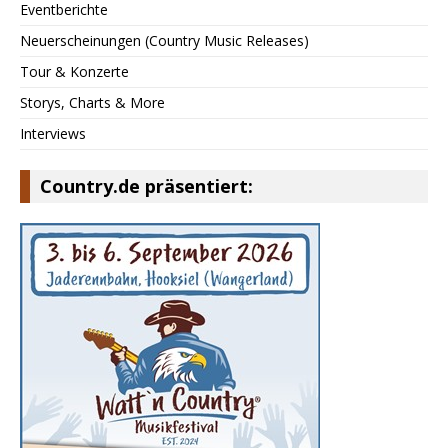
Eventberichte
Neuerscheinungen (Country Music Releases)
Tour & Konzerte
Storys, Charts & More
Interviews
Country.de präsentiert: