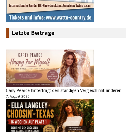
Letzte Beiträge
Carly Pearce hinterfragt den ständigen Vergleich mit anderen
7. August 2026