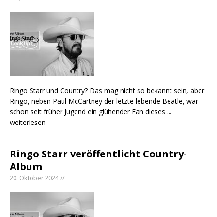
Ringo Starr und Country? Das mag nicht so bekannt sein, aber
Ringo, neben Paul McCartney der letzte lebende Beatle, war
schon seit früher Jugend ein glühender Fan dieses
...
weiterlesen
Ringo Starr veröffentlicht Country-
Album
20. Oktober 2024 //