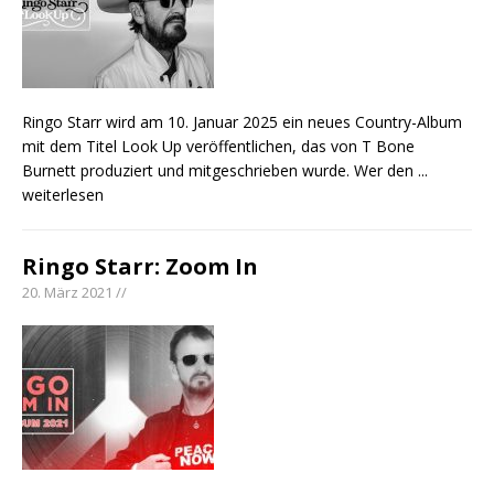
Ringo Starr wird am 10. Januar 2025 ein neues Country-Album
mit dem Titel Look Up veröffentlichen, das von T Bone
Burnett produziert und mitgeschrieben wurde. Wer den
...
weiterlesen
Ringo Starr: Zoom In
20. März 2021 //