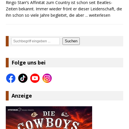
Ringo Starr’s Affinität zum Country ist schon seit Beatles-
Zeiten bekannt. Immer wieder frönt er dieser Leidenschaft, die
ihn schon so viele Jahre begleitet, die aber
... weiterlesen
Suchen
Suchen
Folge uns bei
Anzeige