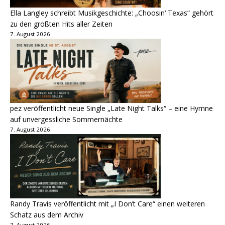
Ella Langley schreibt Musikgeschichte: „Choosin‘ Texas“ gehört
zu den größten Hits aller Zeiten
7. August 2026
pez veröffentlicht neue Single „Late Night Talks“ – eine Hymne
auf unvergessliche Sommernächte
7. August 2026
Randy Travis veröffentlicht mit „I Don’t Care“ einen weiteren
Schatz aus dem Archiv
7. August 2026