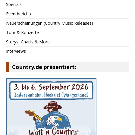
Specials
Eventberichte
Neuerscheinungen (Country Music Releases)
Tour & Konzerte
Storys, Charts & More
Interviews
Country.de präsentiert: