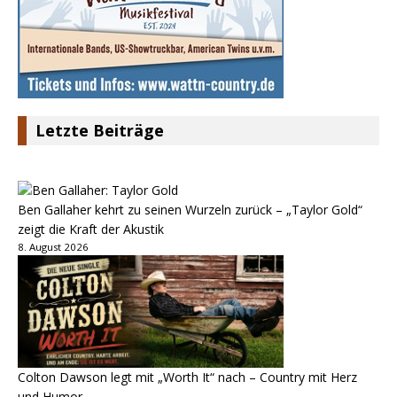
Letzte Beiträge
Ben Gallaher kehrt zu seinen Wurzeln zurück – „Taylor Gold“
zeigt die Kraft der Akustik
8. August 2026
Colton Dawson legt mit „Worth It“ nach – Country mit Herz
und Humor