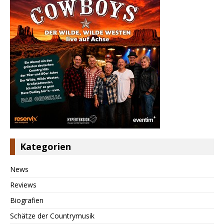
Kategorien
News
Reviews
Biografien
Schätze der Countrymusik