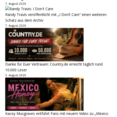
7. August 2026
Randy Travis veröffentlicht mit „I Don’t Care“ einen weiteren
Schatz aus dem Archiv
7. August 2026
Danke für Euer Vertrauen: Country.de erreicht täglich rund
10.000 Leser
5. August 2026
Kacey Musgraves entführt Fans mit neuem Video zu „Mexico