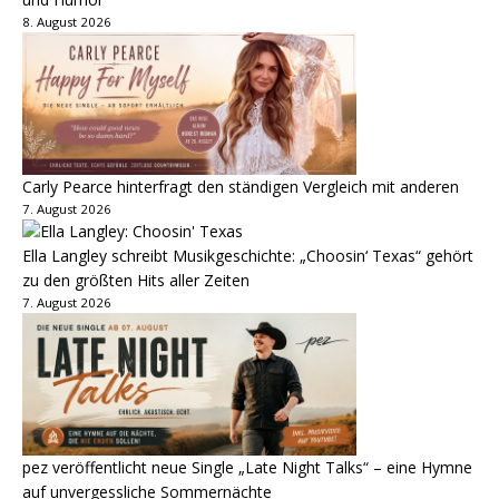
8. August 2026
Carly Pearce hinterfragt den ständigen Vergleich mit anderen
7. August 2026
Ella Langley schreibt Musikgeschichte: „Choosin‘ Texas“ gehört
zu den größten Hits aller Zeiten
7. August 2026
pez veröffentlicht neue Single „Late Night Talks“ – eine Hymne
auf unvergessliche Sommernächte