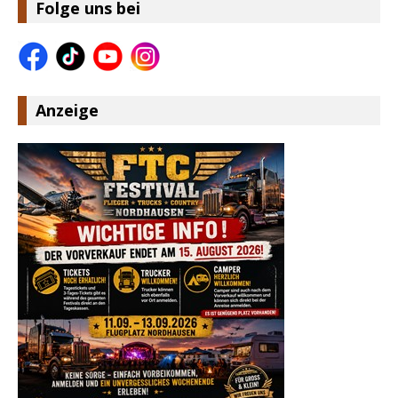
Folge uns bei
Anzeige