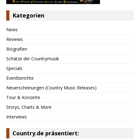
Kategorien
News
Reviews
Biografien
Schätze der Countrymusik
Specials
Eventberichte
Neuerscheinungen (Country Music Releases)
Tour & Konzerte
Storys, Charts & More
Interviews
Country.de präsentiert: