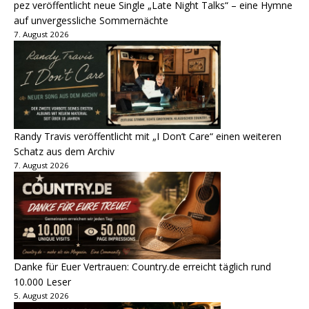
pez veröffentlicht neue Single „Late Night Talks“ – eine Hymne
auf unvergessliche Sommernächte
7. August 2026
Randy Travis veröffentlicht mit „I Don’t Care“ einen weiteren
Schatz aus dem Archiv
7. August 2026
Danke für Euer Vertrauen: Country.de erreicht täglich rund
10.000 Leser
5. August 2026