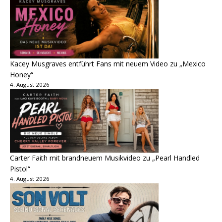
Kacey Musgraves entführt Fans mit neuem Video zu „Mexico
Honey“
4. August 2026
Carter Faith mit brandneuem Musikvideo zu „Pearl Handled
Pistol“
4. August 2026