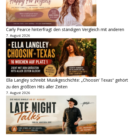
Carly Pearce hinterfragt den ständigen Vergleich mit anderen
7. August 2026
Ella Langley schreibt Musikgeschichte: „Choosin‘ Texas“ gehört
zu den größten Hits aller Zeiten
7. August 2026