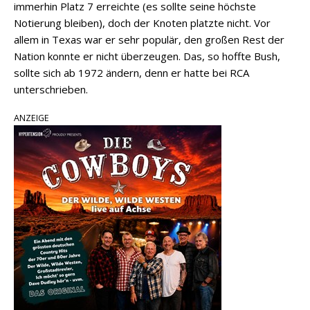
immerhin Platz 7 erreichte (es sollte seine höchste
Notierung bleiben), doch der Knoten platzte nicht. Vor
allem in Texas war er sehr populär, den großen Rest der
Nation konnte er nicht überzeugen. Das, so hoffte Bush,
sollte sich ab 1972 ändern, denn er hatte bei RCA
unterschrieben.
ANZEIGE