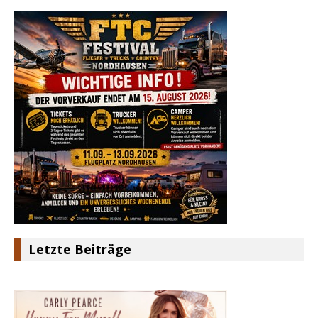
Letzte Beiträge