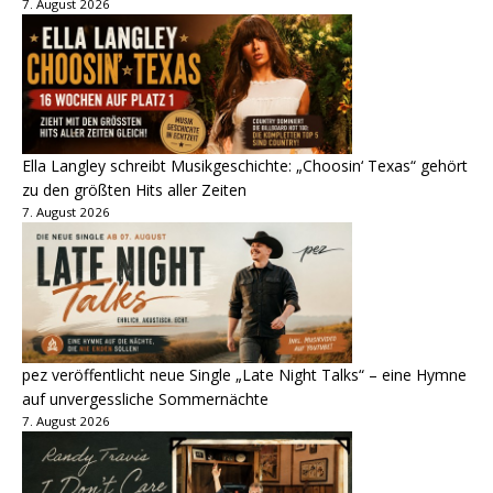
7. August 2026
Ella Langley schreibt Musikgeschichte: „Choosin‘ Texas“ gehört
zu den größten Hits aller Zeiten
7. August 2026
pez veröffentlicht neue Single „Late Night Talks“ – eine Hymne
auf unvergessliche Sommernächte
7. August 2026