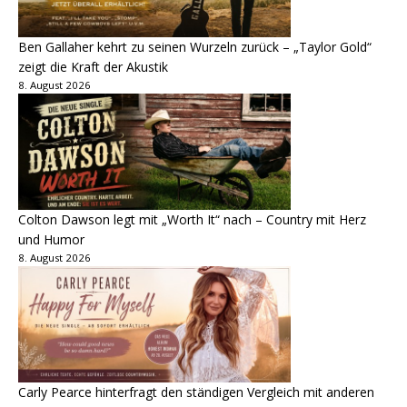
Ben Gallaher kehrt zu seinen Wurzeln zurück – „Taylor Gold“
zeigt die Kraft der Akustik
8. August 2026
Colton Dawson legt mit „Worth It“ nach – Country mit Herz
und Humor
8. August 2026
Carly Pearce hinterfragt den ständigen Vergleich mit anderen