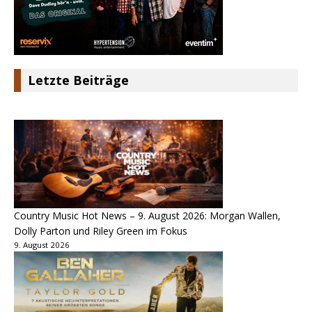
Letzte Beiträge
Country Music Hot News – 9. August 2026: Morgan Wallen,
Dolly Parton und Riley Green im Fokus
9. August 2026