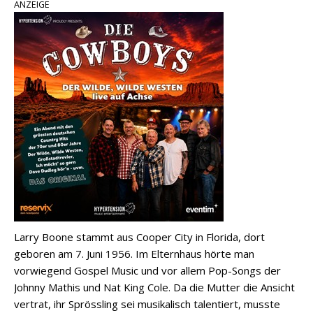
ANZEIGE
Larry Boone stammt aus Cooper City in Florida, dort
geboren am 7. Juni 1956. Im Elternhaus hörte man
vorwiegend Gospel Music und vor allem Pop-Songs der
Johnny Mathis und Nat King Cole. Da die Mutter die Ansicht
vertrat, ihr Sprössling sei musikalisch talentiert, musste