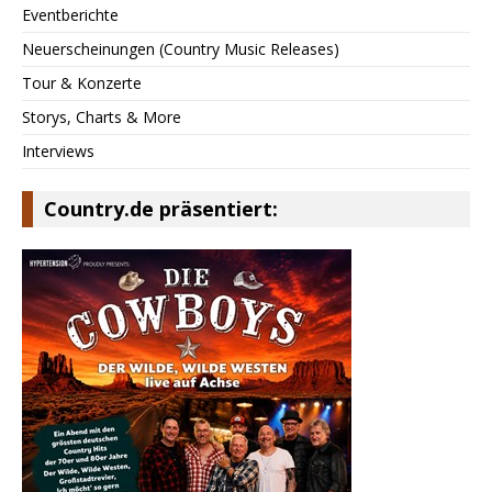
Eventberichte
Neuerscheinungen (Country Music Releases)
Tour & Konzerte
Storys, Charts & More
Interviews
Country.de präsentiert: