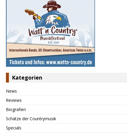
Kategorien
News
Reviews
Biografien
Schätze der Countrymusik
Specials