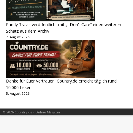
Randy Travis veröffentlicht mit „I Don’t Care“ einen weiteren
Schatz aus dem Archiv
7. August 2026
Danke für Euer Vertrauen: Country.de erreicht täglich rund
10.000 Leser
5. August 2026
© 2026 Country.de - Online Magazin