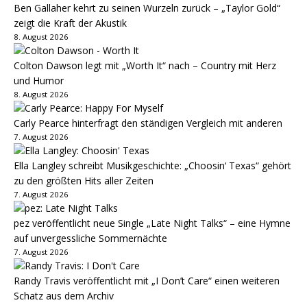
Ben Gallaher kehrt zu seinen Wurzeln zurück – „Taylor Gold“
zeigt die Kraft der Akustik
8. August 2026
Colton Dawson legt mit „Worth It“ nach – Country mit Herz
und Humor
8. August 2026
Carly Pearce hinterfragt den ständigen Vergleich mit anderen
7. August 2026
Ella Langley schreibt Musikgeschichte: „Choosin‘ Texas“ gehört
zu den größten Hits aller Zeiten
7. August 2026
pez veröffentlicht neue Single „Late Night Talks“ – eine Hymne
auf unvergessliche Sommernächte
7. August 2026
Randy Travis veröffentlicht mit „I Don’t Care“ einen weiteren
Schatz aus dem Archiv