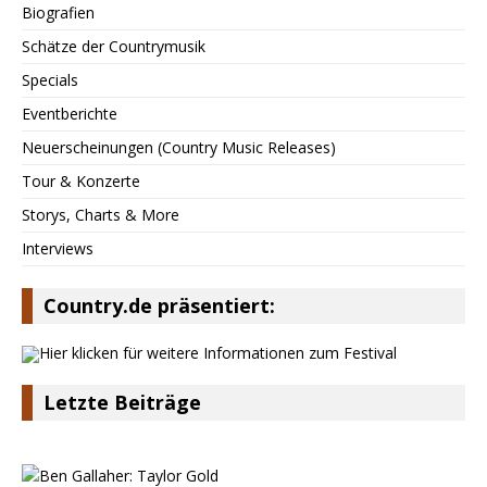
Biografien
Schätze der Countrymusik
Specials
Eventberichte
Neuerscheinungen (Country Music Releases)
Tour & Konzerte
Storys, Charts & More
Interviews
Country.de präsentiert:
Letzte Beiträge