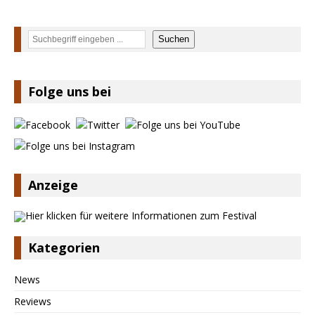
Suchen
Suchen
Folge uns bei
Anzeige
Kategorien
News
Reviews