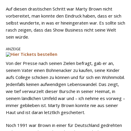
Auf diesen drastischen Schritt war Marty Brown nicht
vorbereitet, man konnte den Eindruck haben, dass er sich
selbst wunderte, in was er hineingeraten war. Es sollte sich
rasch zeigen, dass das Show Business nicht seine Welt
sein würde.
ANZEIGE
Von der Presse nach seinen Zielen befragt, gab er an,
seinem Vater einen Bohnenacker zu kaufen, seine Kinder
aufs College schicken zu können und für sich ein Wohnmobil.
Jedenfalls keinen aufwendigen Lebenswandel. Das zeigt,
wie tief verwurzelt dieser Bursche in seiner Heimat, in
seinem ländlichen Umfeld war und – ich nehme es vorweg –
immer geblieben ist. Marty Brown konnte nie aus seiner
Haut und ist daran letztlich gescheitert.
Noch 1991 war Brown in einer für Deutschland gedrehten