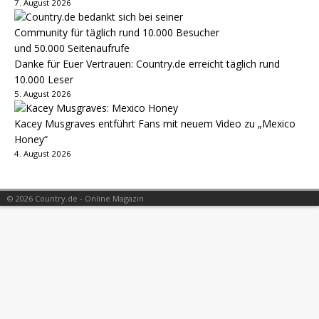
7. August 2026
Danke für Euer Vertrauen: Country.de erreicht täglich rund
10.000 Leser
5. August 2026
Kacey Musgraves entführt Fans mit neuem Video zu „Mexico
Honey“
4. August 2026
© 2026 Country.de - Online Magazin