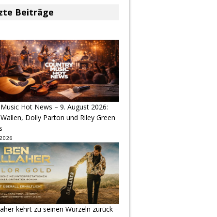
zte Beiträge
 Music Hot News – 9. August 2026:
Wallen, Dolly Parton und Riley Green
s
 2026
aher kehrt zu seinen Wurzeln zurück –