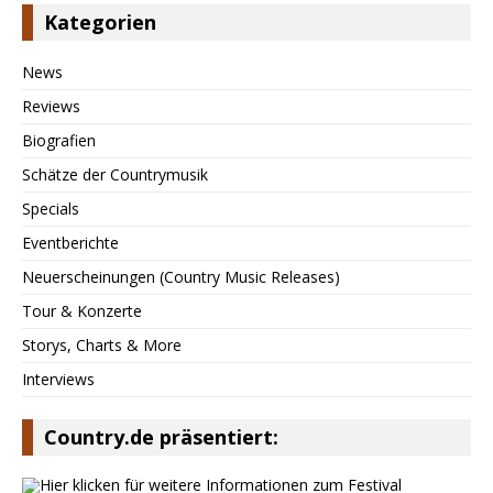
Kategorien
News
Reviews
Biografien
Schätze der Countrymusik
Specials
Eventberichte
Neuerscheinungen (Country Music Releases)
Tour & Konzerte
Storys, Charts & More
Interviews
Country.de präsentiert: