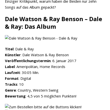
Einziger Kritikpunkt, warum haben die Beiden nur zehn
Songs auf das Album gepackt?
Dale Watson & Ray Benson – Dale
& Ray: Das Album
Titel
: Dale & Ray
Künstler
: Dale Watson & Ray Benson
Veröffentlichungstermin
: 6. Januar 2017
Label
: Ameripolitan, Home Records
Laufzeit
: 30:05 Min.
Format
: Digital
Tracks
: 10
Genre
: Country, Western Swing
Bewertung
: 4,5 von 5 möglichen Punkten!