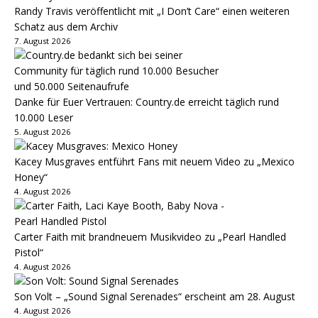
Randy Travis veröffentlicht mit „I Don’t Care“ einen weiteren
Schatz aus dem Archiv
7. August 2026
Danke für Euer Vertrauen: Country.de erreicht täglich rund
10.000 Leser
5. August 2026
Kacey Musgraves entführt Fans mit neuem Video zu „Mexico
Honey“
4. August 2026
Carter Faith mit brandneuem Musikvideo zu „Pearl Handled
Pistol“
4. August 2026
Son Volt – „Sound Signal Serenades“ erscheint am 28. August
4. August 2026