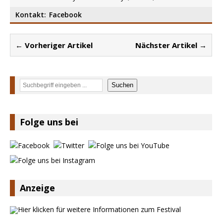
Kontakt:
Facebook
← Vorheriger Artikel
Nächster Artikel →
Suchen
Suchen
Folge uns bei
Anzeige