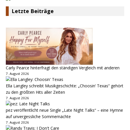
Letzte Beiträge
Carly Pearce hinterfragt den ständigen Vergleich mit anderen
7. August 2026
Ella Langley schreibt Musikgeschichte: „Choosin‘ Texas“ gehört
zu den größten Hits aller Zeiten
7. August 2026
pez veröffentlicht neue Single „Late Night Talks“ – eine Hymne
auf unvergessliche Sommernächte
7. August 2026