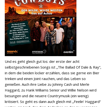
Und es geht gleich gut los: der erste der acht
selbstgeschriebenen Songs ist „The Ballad Of Dale & Ray“,
in dem die beiden locker erzählen, dass sie gerne ein Bier
trinken und einen Joint rauchen, und das Leben so
genießen. Auch ihre Liebe zu Johnny Cash und Merle
Haggard, zu Hank Williams Senior und Willie Nelson wird
besungen und die neuere Countrymusik (ein wenig)
kritisiert. So geht es dann auch gleich mit „Feelin‘ Haggard“