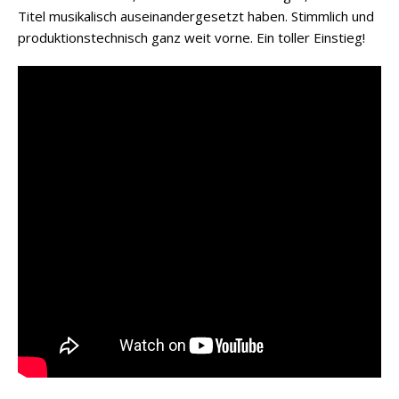
Titel musikalisch auseinandergesetzt haben. Stimmlich und
produktionstechnisch ganz weit vorne. Ein toller Einstieg!