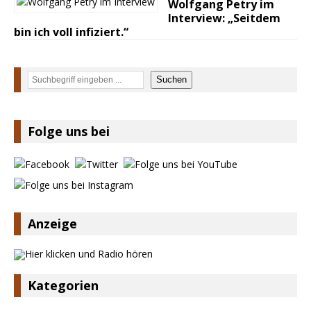
Wolfgang Petry im
Interview: „Seitdem
bin ich voll infiziert.“
Suchen
Suchen
Folge uns bei
Anzeige
Kategorien