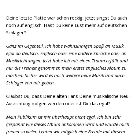
Deine letzte Platte war schon rockig, jetzt singst Du auch
noch auf englisch. Hast Du keine Lust mehr auf deutschen
Schlager?
Ganz im Gegenteil, ich habe wahnsinnigen Spaß an Musik,
egal ob deutsch, englisch oder eine andere Sprache oder an
Musikrichtungen. Jetzt habe ich mir einen Traum erfüllt und
mir die Freiheit genommen mein erstes englisches Album zu
machen. Sicher wird es noch weitere neue Musik und auch
Schlager von mir geben.
Glaubst Du, dass Deine alten Fans Deine musikalische Neu-
Ausrichtung mögen werden oder ist Dir das egal?
Mein Publikum ist mir überhaupt nicht egal, ich bin sehr
gespannt wie dieses Album ankommen wird und würde mich
freuen so vielen Leuten wir möglich eine Freude mit diesem