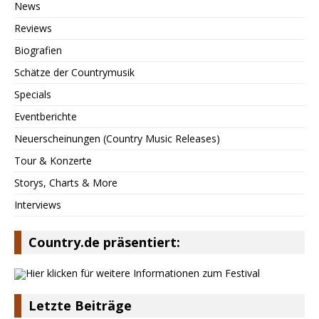
News
Reviews
Biografien
Schätze der Countrymusik
Specials
Eventberichte
Neuerscheinungen (Country Music Releases)
Tour & Konzerte
Storys, Charts & More
Interviews
Country.de präsentiert:
Letzte Beiträge