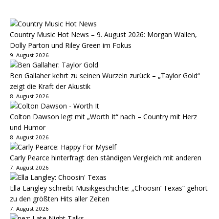
Country Music Hot News – 9. August 2026: Morgan Wallen,
Dolly Parton und Riley Green im Fokus
9. August 2026
Ben Gallaher kehrt zu seinen Wurzeln zurück – „Taylor Gold“
zeigt die Kraft der Akustik
8. August 2026
Colton Dawson legt mit „Worth It“ nach – Country mit Herz
und Humor
8. August 2026
Carly Pearce hinterfragt den ständigen Vergleich mit anderen
7. August 2026
Ella Langley schreibt Musikgeschichte: „Choosin‘ Texas“ gehört
zu den größten Hits aller Zeiten
7. August 2026