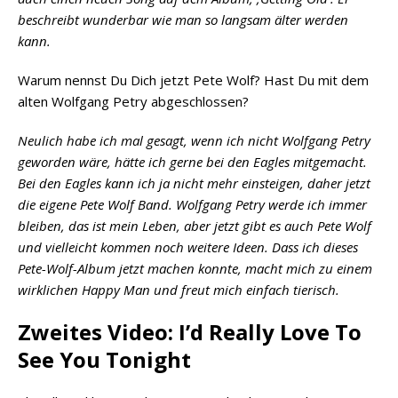
beschreibt wunderbar wie man so langsam älter werden
kann.
Warum nennst Du Dich jetzt Pete Wolf? Hast Du mit dem
alten Wolfgang Petry abgeschlossen?
Neulich habe ich mal gesagt, wenn ich nicht Wolfgang Petry
geworden wäre, hätte ich gerne bei den Eagles mitgemacht.
Bei den Eagles kann ich ja nicht mehr einsteigen, daher jetzt
die eigene Pete Wolf Band. Wolfgang Petry werde ich immer
bleiben, das ist mein Leben, aber jetzt gibt es auch Pete Wolf
und vielleicht kommen noch weitere Ideen. Dass ich dieses
Pete-Wolf-Album jetzt machen konnte, macht mich zu einem
wirklichen Happy Man und freut mich einfach tierisch.
Zweites Video: I’d Really Love To
See You Tonight