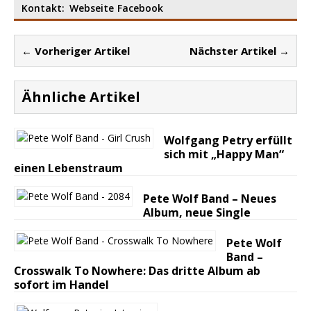
Kontakt:
Webseite
Facebook
← Vorheriger Artikel
Nächster Artikel →
Ähnliche Artikel
Wolfgang Petry erfüllt
sich mit „Happy Man“
einen Lebenstraum
Pete Wolf Band – Neues
Album, neue Single
Pete Wolf
Band –
Crosswalk To Nowhere: Das dritte Album ab
sofort im Handel