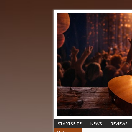
STARTSEITE
NEWS
REVIEWS