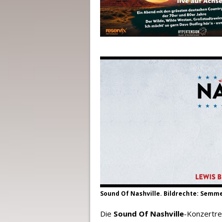
Sound Of Nashville. Bildrechte: Semm
Die
Sound Of Nashville
-Konzertre