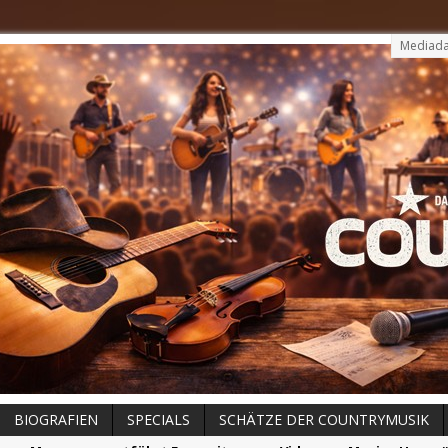
Mediada
BIOGRAFIEN
SPECIALS
SCHÄTZE DER COUNTRYMUSIK