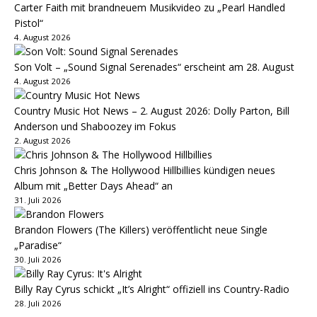
Carter Faith mit brandneuem Musikvideo zu „Pearl Handled
Pistol“
4. August 2026
Son Volt – „Sound Signal Serenades“ erscheint am 28. August
4. August 2026
Country Music Hot News – 2. August 2026: Dolly Parton, Bill
Anderson und Shaboozey im Fokus
2. August 2026
Chris Johnson & The Hollywood Hillbillies kündigen neues
Album mit „Better Days Ahead“ an
31. Juli 2026
Brandon Flowers (The Killers) veröffentlicht neue Single
„Paradise“
30. Juli 2026
Billy Ray Cyrus schickt „It’s Alright“ offiziell ins Country-Radio
28. Juli 2026