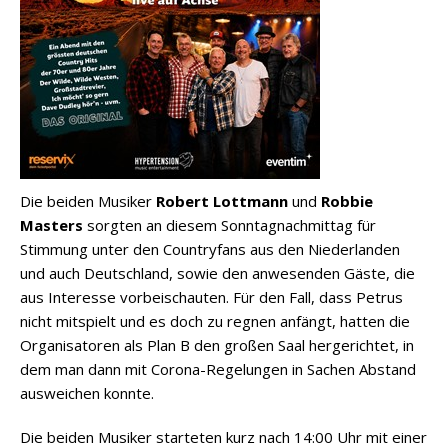
Die beiden Musiker
Robert Lottmann
und
Robbie
Masters
sorgten an diesem Sonntagnachmittag für
Stimmung unter den Countryfans aus den Niederlanden
und auch Deutschland, sowie den anwesenden Gäste, die
aus Interesse vorbeischauten. Für den Fall, dass Petrus
nicht mitspielt und es doch zu regnen anfängt, hatten die
Organisatoren als Plan B den großen Saal hergerichtet, in
dem man dann mit Corona-Regelungen in Sachen Abstand
ausweichen konnte.
Die beiden Musiker starteten kurz nach 14:00 Uhr mit einer