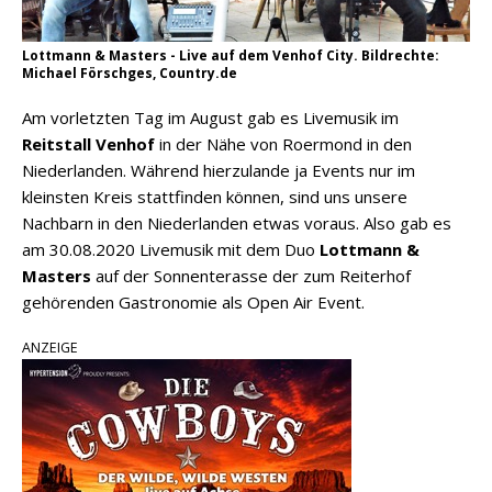
Lottmann & Masters - Live auf dem Venhof City. Bildrechte:
Michael Förschges, Country.de
Am vorletzten Tag im August gab es Livemusik im
Reitstall Venhof
in der Nähe von Roermond in den
Niederlanden. Während hierzulande ja Events nur im
kleinsten Kreis stattfinden können, sind uns unsere
Nachbarn in den Niederlanden etwas voraus. Also gab es
am 30.08.2020 Livemusik mit dem Duo
Lottmann &
Masters
auf der Sonnenterasse der zum Reiterhof
gehörenden Gastronomie als Open Air Event.
ANZEIGE