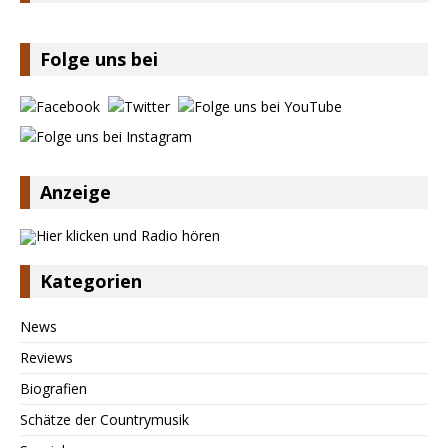
Folge uns bei
Anzeige
Kategorien
News
Reviews
Biografien
Schätze der Countrymusik