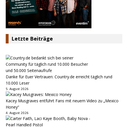
Letzte Beiträge
Danke für Euer Vertrauen: Country.de erreicht täglich rund
10.000 Leser
5. August 2026
Kacey Musgraves entführt Fans mit neuem Video zu „Mexico
Honey“
4. August 2026