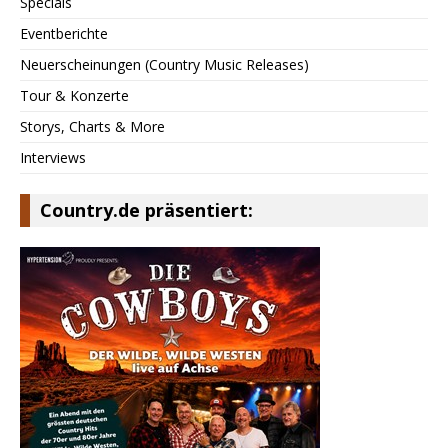
Specials
Eventberichte
Neuerscheinungen (Country Music Releases)
Tour & Konzerte
Storys, Charts & More
Interviews
Country.de präsentiert: