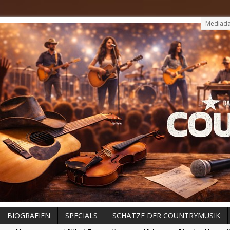
Mediada
BIOGRAFIEN
SPECIALS
SCHÄTZE DER COUNTRYMUSIK