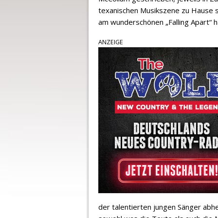
texanischen Musikszene zu Hause s
am wunderschönen „Falling Apart“ 
ANZEIGE
der talentierten jungen Sänger abhe