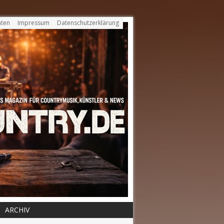
ten
Impressum
Datenschutzerklärung
ARCHIV