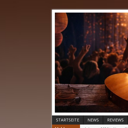
STARTSEITE
NEWS
REVIEWS