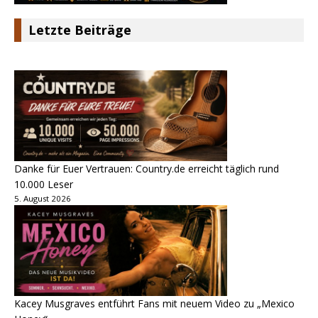
Letzte Beiträge
Danke für Euer Vertrauen: Country.de erreicht täglich rund
10.000 Leser
5. August 2026
Kacey Musgraves entführt Fans mit neuem Video zu „Mexico