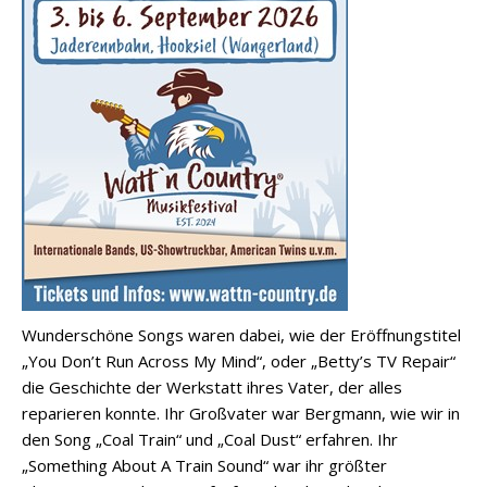
Wunderschöne Songs waren dabei, wie der Eröffnungstitel
„You Don’t Run Across My Mind“, oder „Betty’s TV Repair“
die Geschichte der Werkstatt ihres Vater, der alles
reparieren konnte. Ihr Großvater war Bergmann, wie wir in
den Song „Coal Train“ und „Coal Dust“ erfahren. Ihr
„Something About A Train Sound“ war ihr größter