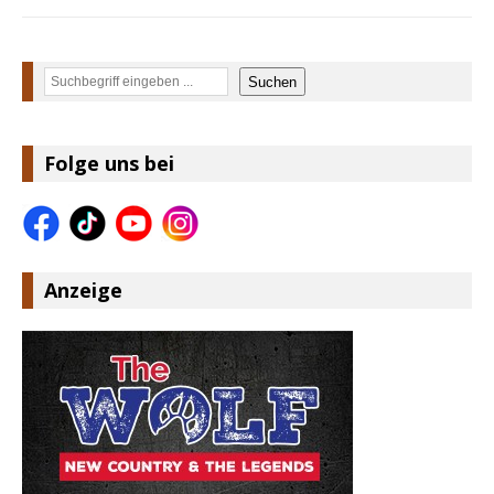
Suchen
Suchen
Folge uns bei
Anzeige