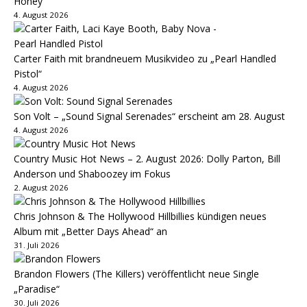
Honey“
4. August 2026
Carter Faith mit brandneuem Musikvideo zu „Pearl Handled
Pistol“
4. August 2026
Son Volt – „Sound Signal Serenades“ erscheint am 28. August
4. August 2026
Country Music Hot News – 2. August 2026: Dolly Parton, Bill
Anderson und Shaboozey im Fokus
2. August 2026
Chris Johnson & The Hollywood Hillbillies kündigen neues
Album mit „Better Days Ahead“ an
31. Juli 2026
Brandon Flowers (The Killers) veröffentlicht neue Single
„Paradise“
30. Juli 2026