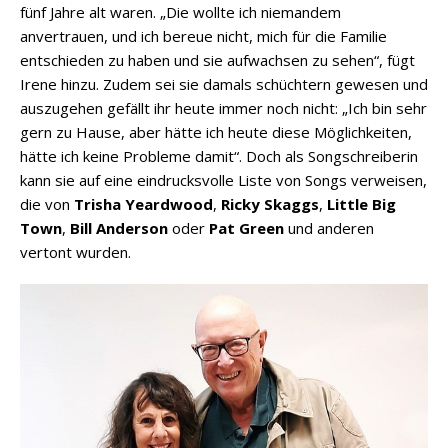
fünf Jahre alt waren. „Die wollte ich niemandem
anvertrauen, und ich bereue nicht, mich für die Familie
entschieden zu haben und sie aufwachsen zu sehen“, fügt
Irene hinzu. Zudem sei sie damals schüchtern gewesen und
auszugehen gefällt ihr heute immer noch nicht: „Ich bin sehr
gern zu Hause, aber hätte ich heute diese Möglichkeiten,
hätte ich keine Probleme damit“. Doch als Songschreiberin
kann sie auf eine eindrucksvolle Liste von Songs verweisen,
die von
Trisha Yeardwood
,
Ricky Skaggs
,
Little Big
Town
,
Bill Anderson
oder
Pat Green
und anderen
vertont wurden.