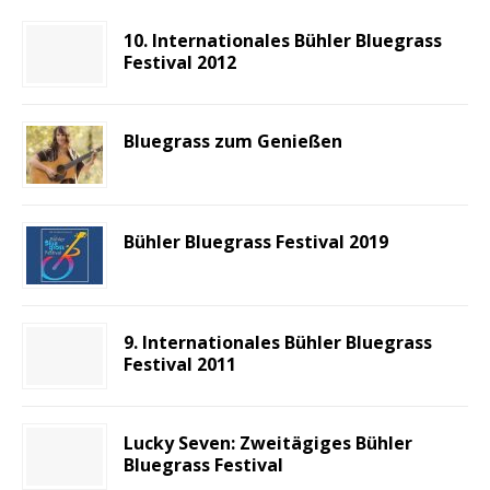
10. Internationales Bühler Bluegrass
Festival 2012
Bluegrass zum Genießen
Bühler Bluegrass Festival 2019
9. Internationales Bühler Bluegrass
Festival 2011
Lucky Seven: Zweitägiges Bühler
Bluegrass Festival