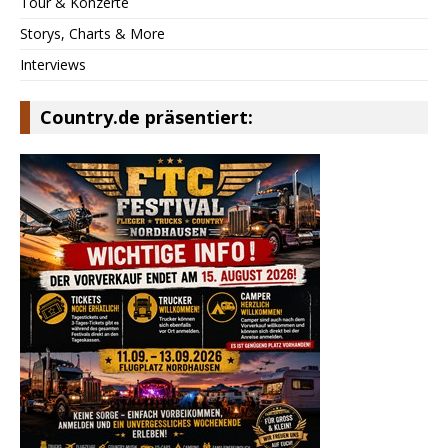
Tour & Konzerte
Storys, Charts & More
Interviews
Country.de präsentiert: