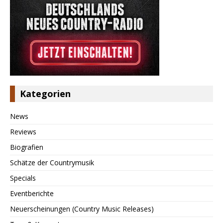
Kategorien
News
Reviews
Biografien
Schätze der Countrymusik
Specials
Eventberichte
Neuerscheinungen (Country Music Releases)