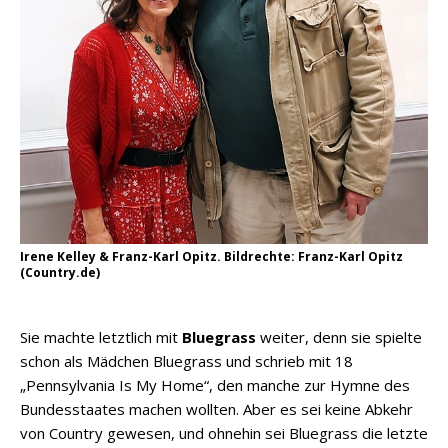
Irene Kelley & Franz-Karl Opitz. Bildrechte: Franz-Karl Opitz
(Country.de)
Sie machte letztlich mit
Bluegrass
weiter, denn sie spielte
schon als Mädchen Bluegrass und schrieb mit 18
„Pennsylvania Is My Home“, den manche zur Hymne des
Bundesstaates machen wollten. Aber es sei keine Abkehr
von Country gewesen, und ohnehin sei Bluegrass die letzte