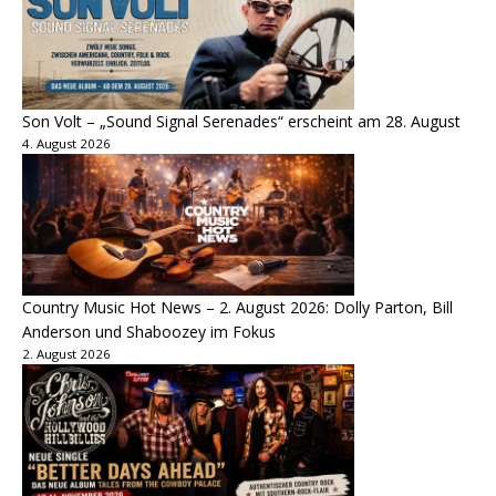
Son Volt – „Sound Signal Serenades“ erscheint am 28. August
4. August 2026
Country Music Hot News – 2. August 2026: Dolly Parton, Bill
Anderson und Shaboozey im Fokus
2. August 2026