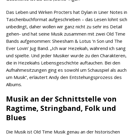
Das Leben und Wirken Procters hat Dylan in Liner Notes in
Taschenbuchformat aufgeschrieben – das Lesen lohnt sich
unbedingt, daher wollen wir ganz nicht zu sehr ins Detail
gehen- und hat seine Musik zusammen mit zwei Old Time
Bands aufgenommen: Sheesham & Lotus ‘n Son und The
Ever Lovin’ Jug Band. „Ich war Hezekiah, während ich sang
und spielte. Und jeder Musiker wurde zu den Charakteren,
die in Hezekiahs Lebensgeschichte auftauchen. Bei den
Aufnahmesitzungen ging es sowohl um Schauspiel als auch
um Musik“, erläutert Andy den Entstehungsprozess des
Albums.
Musik an der Schnittstelle von
Ragtime, Stringband, Folk und
Blues
Die Musik ist Old Time Musik genau an der historischen