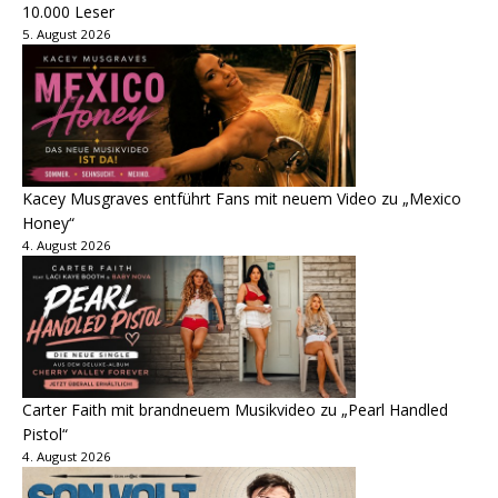
10.000 Leser
5. August 2026
Kacey Musgraves entführt Fans mit neuem Video zu „Mexico
Honey“
4. August 2026
Carter Faith mit brandneuem Musikvideo zu „Pearl Handled
Pistol“
4. August 2026