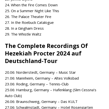
24. When the Fire Comes Down
25. On a Summer Night Like This
26. The Palace Theater Fire
27. In the Roebuck Catalogue
28. In a Gingham Dress
29. The Whistle Waltz
The Complete Recordings Of
Hezekiah Procter 2024 auf
Deutschland-Tour
20.06: Norderstedt, Germany – Music Star
21.06: Mannheim, Germany – Altes Volksbad
23.06: Roding, Germany – Tennis-Club
25.06: Hamburg, Germany – Hafenklang (Slim Cessna’s
Auto Club)
26.06: Braunschweig, Germany – Das KULT
27.06: Schwalmstadt, Germany – Hotel Rosengarten