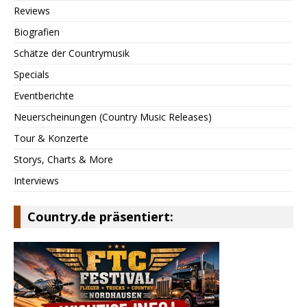
Reviews
Biografien
Schätze der Countrymusik
Specials
Eventberichte
Neuerscheinungen (Country Music Releases)
Tour & Konzerte
Storys, Charts & More
Interviews
Country.de präsentiert: