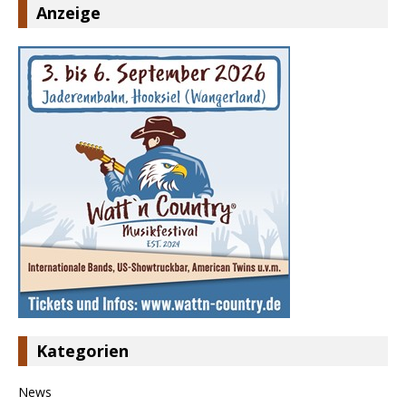
Anzeige
Kategorien
News