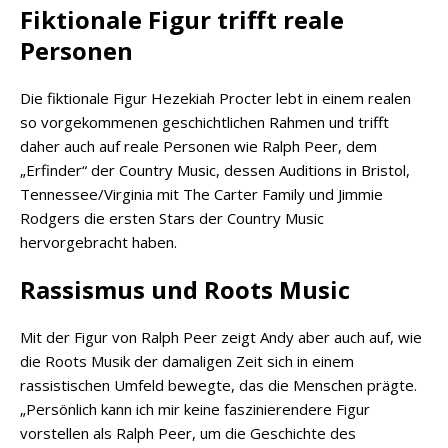
Fiktionale Figur trifft reale
Personen
Die fiktionale Figur Hezekiah Procter lebt in einem realen
so vorgekommenen geschichtlichen Rahmen und trifft
daher auch auf reale Personen wie Ralph Peer, dem
„Erfinder“ der Country Music, dessen Auditions in Bristol,
Tennessee/Virginia mit The Carter Family und Jimmie
Rodgers die ersten Stars der Country Music
hervorgebracht haben.
Rassismus und Roots Music
Mit der Figur von Ralph Peer zeigt Andy aber auch auf, wie
die Roots Musik der damaligen Zeit sich in einem
rassistischen Umfeld bewegte, das die Menschen prägte.
„Persönlich kann ich mir keine faszinierendere Figur
vorstellen als Ralph Peer, um die Geschichte des