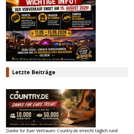
Letzte Beiträge
Danke für Euer Vertrauen: Country.de erreicht täglich rund