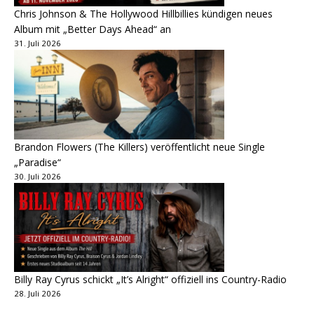
Chris Johnson & The Hollywood Hillbillies kündigen neues
Album mit „Better Days Ahead“ an
31. Juli 2026
Brandon Flowers (The Killers) veröffentlicht neue Single
„Paradise“
30. Juli 2026
Billy Ray Cyrus schickt „It’s Alright“ offiziell ins Country-Radio
28. Juli 2026