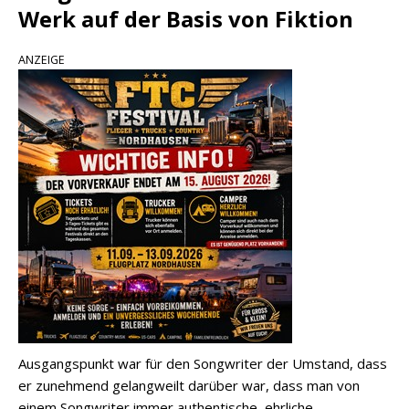
Werk auf der Basis von Fiktion
ANZEIGE
Ausgangspunkt war für den Songwriter der Umstand, dass
er zunehmend gelangweilt darüber war, dass man von
einem Songwriter immer authentische, ehrliche,