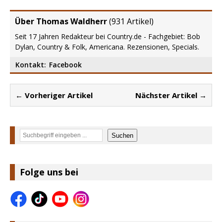
Über Thomas Waldherr
(
931 Artikel
)
Seit 17 Jahren Redakteur bei Country.de - Fachgebiet: Bob
Dylan, Country & Folk, Americana. Rezensionen, Specials.
Kontakt:
Facebook
← Vorheriger Artikel
Nächster Artikel →
Suchen
Suchen
Folge uns bei