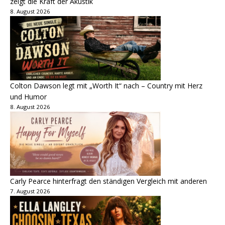
zeigt die Kraft der Akustik
8. August 2026
Colton Dawson legt mit „Worth It“ nach – Country mit Herz
und Humor
8. August 2026
Carly Pearce hinterfragt den ständigen Vergleich mit anderen
7. August 2026