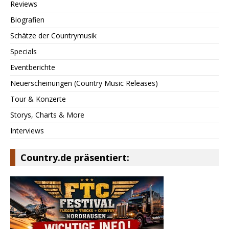
Reviews
Biografien
Schätze der Countrymusik
Specials
Eventberichte
Neuerscheinungen (Country Music Releases)
Tour & Konzerte
Storys, Charts & More
Interviews
Country.de präsentiert: