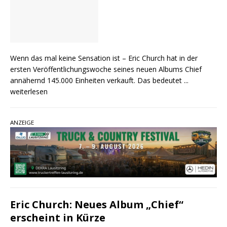
Wenn das mal keine Sensation ist – Eric Church hat in der
ersten Veröffentlichungswoche seines neuen Albums Chief
annähernd 145.000 Einheiten verkauft. Das bedeutet
...
weiterlesen
ANZEIGE
Eric Church: Neues Album „Chief“
erscheint in Kürze