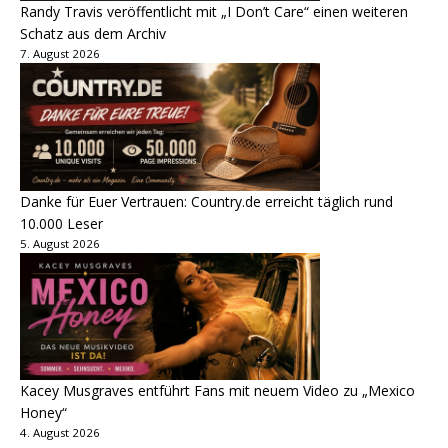
Randy Travis veröffentlicht mit „I Don’t Care“ einen weiteren
Schatz aus dem Archiv
7. August 2026
Danke für Euer Vertrauen: Country.de erreicht täglich rund
10.000 Leser
5. August 2026
Kacey Musgraves entführt Fans mit neuem Video zu „Mexico
Honey“
4. August 2026