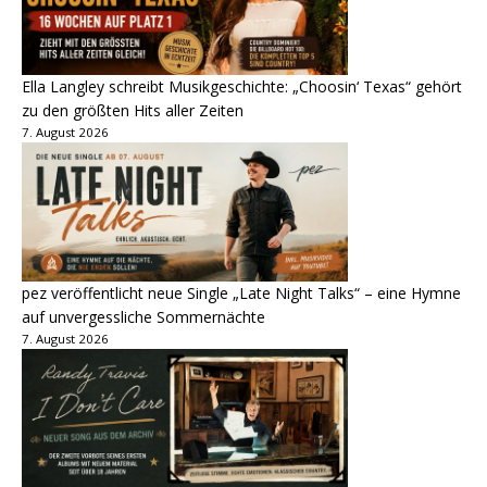
Ella Langley schreibt Musikgeschichte: „Choosin‘ Texas“ gehört
zu den größten Hits aller Zeiten
7. August 2026
pez veröffentlicht neue Single „Late Night Talks“ – eine Hymne
auf unvergessliche Sommernächte
7. August 2026