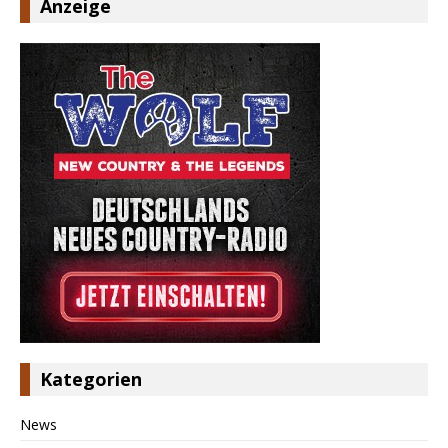
Anzeige
Kategorien
News