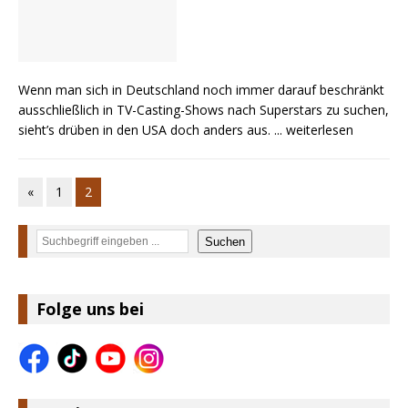
Wenn man sich in Deutschland noch immer darauf beschränkt
ausschließlich in TV-Casting-Shows nach Superstars zu suchen,
sieht’s drüben in den USA doch anders aus.
... weiterlesen
«
1
2
Suchen
Suchen
Folge uns bei