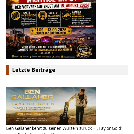
Letzte Beiträge
Ben Gallaher kehrt zu seinen Wurzeln zurück – „Taylor Gold“