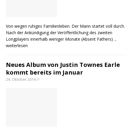
Von wegen ruhiges Familienleben. Der Mann startet voll durch.
Nach der Ankündigung der Veröffentlichung des zweiten
Longplayers innerhalb weniger Monate (Absent Fathers)
...
weiterlesen
Neues Album von Justin Townes Earle
kommt bereits im Januar
24. Oktober 2014 //