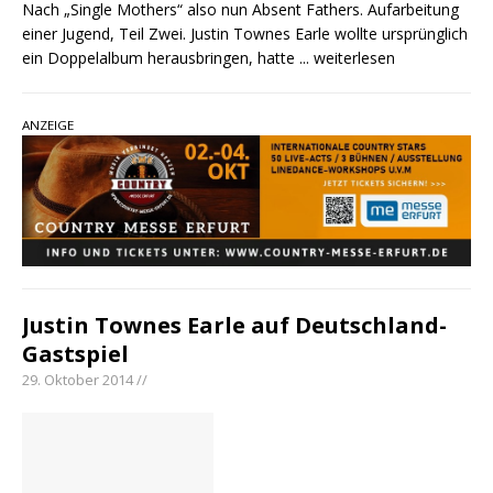
Nach „Single Mothers“ also nun Absent Fathers. Aufarbeitung
einer Jugend, Teil Zwei. Justin Townes Earle wollte ursprünglich
ein Doppelalbum herausbringen, hatte
... weiterlesen
ANZEIGE
Justin Townes Earle auf Deutschland-
Gastspiel
29. Oktober 2014 //