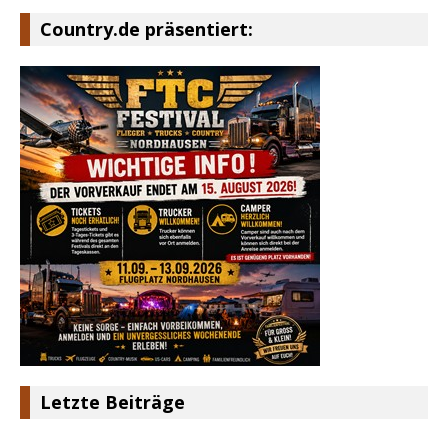
Country.de präsentiert:
Letzte Beiträge