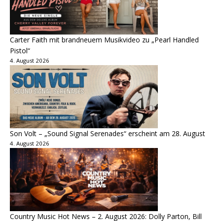
Carter Faith mit brandneuem Musikvideo zu „Pearl Handled
Pistol“
4. August 2026
Son Volt – „Sound Signal Serenades“ erscheint am 28. August
4. August 2026
Country Music Hot News – 2. August 2026: Dolly Parton, Bill