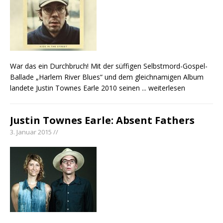
War das ein Durchbruch! Mit der süffigen Selbstmord-Gospel-
Ballade „Harlem River Blues“ und dem gleichnamigen Album
landete Justin Townes Earle 2010 seinen
... weiterlesen
Justin Townes Earle: Absent Fathers
3. Januar 2015 //