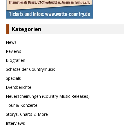
Kategorien
News
Reviews
Biografien
Schätze der Countrymusik
Specials
Eventberichte
Neuerscheinungen (Country Music Releases)
Tour & Konzerte
Storys, Charts & More
Interviews