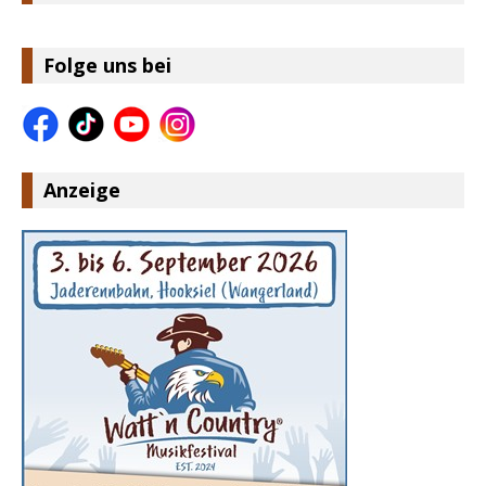
Folge uns bei
Anzeige