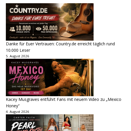
Danke für Euer Vertrauen: Country.de erreicht täglich rund
10.000 Leser
5. August 2026
Kacey Musgraves entführt Fans mit neuem Video zu „Mexico
Honey“
4. August 2026