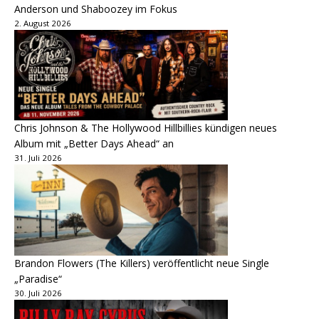
Anderson und Shaboozey im Fokus
2. August 2026
Chris Johnson & The Hollywood Hillbillies kündigen neues
Album mit „Better Days Ahead“ an
31. Juli 2026
Brandon Flowers (The Killers) veröffentlicht neue Single
„Paradise“
30. Juli 2026