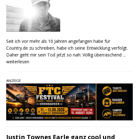
Seit ich vor mehr als 10 Jahren angefangen habe für
Country.de zu schreiben, habe ich seine Entwicklung verfolgt.
Daher geht mir sein Tod jetzt so nah: Völlig überraschend
...
weiterlesen
ANZEIGE
Justin Townes Earle ganz cool und