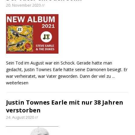
20. November 2020 //
Sein Tod im August war ein Schock. Gerade hatte man
gedacht, Justin Townes Earle hätte seine Dämonen besiegt. Er
war verheiratet, war Vater geworden. Dann der viel zu
...
weiterlesen
Justin Townes Earle mit nur 38 Jahren
verstorben
24. August 2020 //