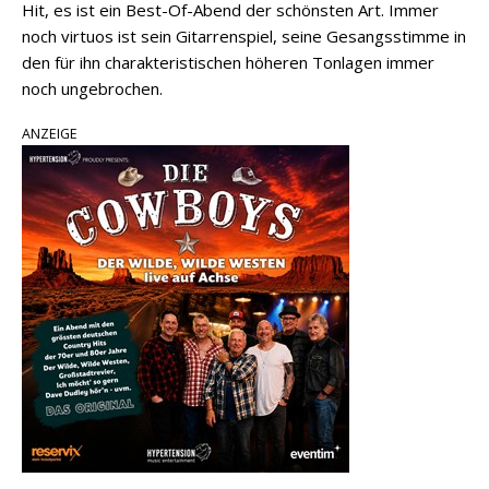
Hit, es ist ein Best-Of-Abend der schönsten Art. Immer
noch virtuos ist sein Gitarrenspiel, seine Gesangsstimme in
den für ihn charakteristischen höheren Tonlagen immer
noch ungebrochen.
ANZEIGE