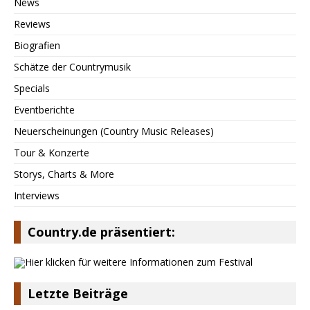
News
Reviews
Biografien
Schätze der Countrymusik
Specials
Eventberichte
Neuerscheinungen (Country Music Releases)
Tour & Konzerte
Storys, Charts & More
Interviews
Country.de präsentiert:
Letzte Beiträge