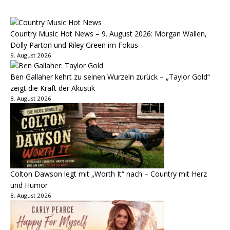
Country Music Hot News – 9. August 2026: Morgan Wallen,
Dolly Parton und Riley Green im Fokus
9. August 2026
Ben Gallaher kehrt zu seinen Wurzeln zurück – „Taylor Gold“
zeigt die Kraft der Akustik
8. August 2026
Colton Dawson legt mit „Worth It“ nach – Country mit Herz
und Humor
8. August 2026