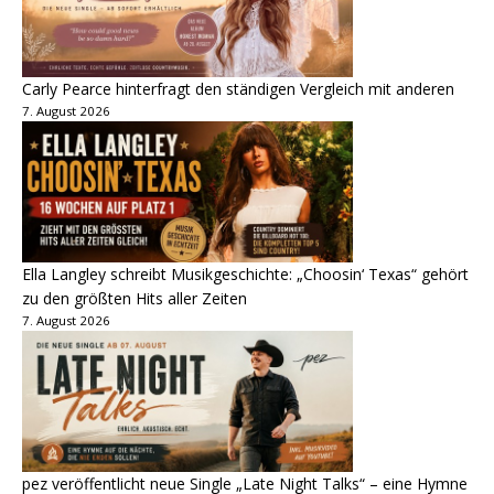
Carly Pearce hinterfragt den ständigen Vergleich mit anderen
7. August 2026
Ella Langley schreibt Musikgeschichte: „Choosin‘ Texas“ gehört
zu den größten Hits aller Zeiten
7. August 2026
pez veröffentlicht neue Single „Late Night Talks“ – eine Hymne