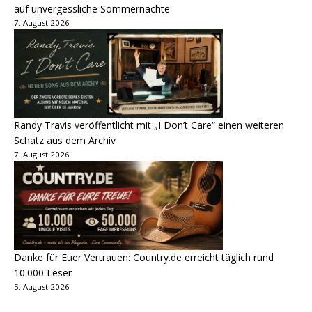
auf unvergessliche Sommernächte
7. August 2026
Randy Travis veröffentlicht mit „I Don’t Care“ einen weiteren
Schatz aus dem Archiv
7. August 2026
Danke für Euer Vertrauen: Country.de erreicht täglich rund
10.000 Leser
5. August 2026