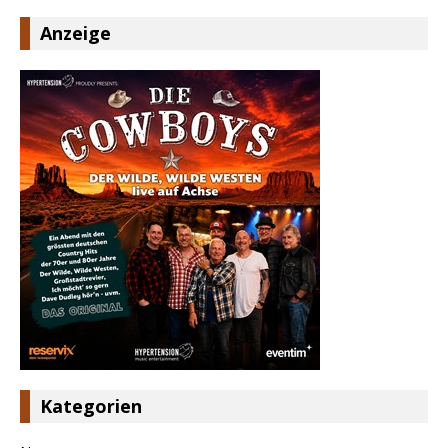
Anzeige
Kategorien