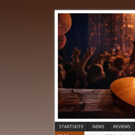
STARTSEITE
NEWS
REVIEWS