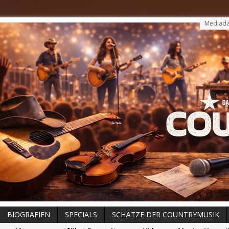
Mediada
BIOGRAFIEN
SPECIALS
SCHÄTZE DER COUNTRYMUSIK