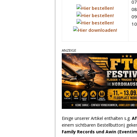
07
08
09
10
ANZEIGE
Einige unserer Artikel enthalten s.g.
Af
einem sichtbaren Bestellbutton) geke
Family Records und Awin (Eventim