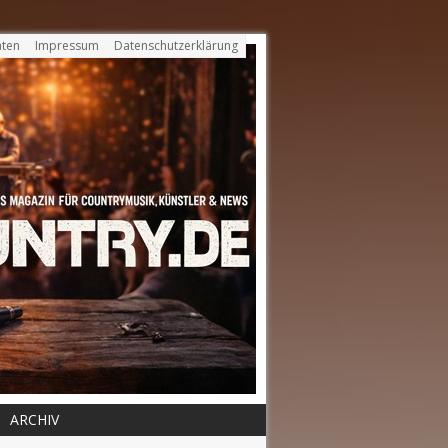
ten
Impressum
Datenschutzerklärung
ARCHIV