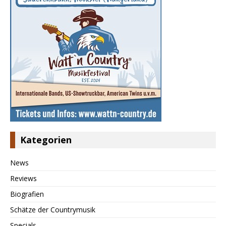
Kategorien
News
Reviews
Biografien
Schätze der Countrymusik
Specials