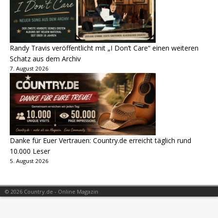
Randy Travis veröffentlicht mit „I Don’t Care“ einen weiteren
Schatz aus dem Archiv
7. August 2026
Danke für Euer Vertrauen: Country.de erreicht täglich rund
10.000 Leser
5. August 2026
© 2026 Country.de - Online Magazin