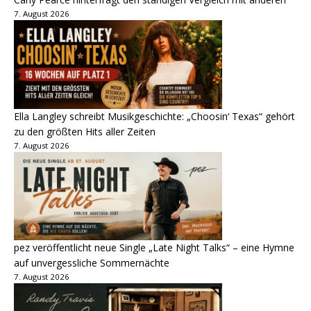
7. August 2026
Ella Langley schreibt Musikgeschichte: „Choosin‘ Texas“ gehört
zu den größten Hits aller Zeiten
7. August 2026
pez veröffentlicht neue Single „Late Night Talks“ – eine Hymne
auf unvergessliche Sommernächte
7. August 2026