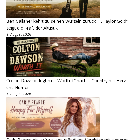
Ben Gallaher kehrt zu seinen Wurzeln zurück – „Taylor Gold“
zeigt die Kraft der Akustik
8. August 2026
Colton Dawson legt mit „Worth It“ nach – Country mit Herz
und Humor
8. August 2026
Carly Pearce hinterfragt den ständigen Vergleich mit anderen