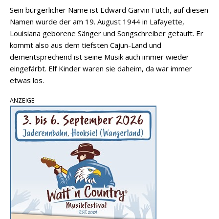
Sein bürgerlicher Name ist Edward Garvin Futch, auf diesen
Namen wurde der am 19. August 1944 in Lafayette,
Louisiana geborene Sänger und Songschreiber getauft. Er
kommt also aus dem tiefsten Cajun-Land und
dementsprechend ist seine Musik auch immer wieder
eingefärbt. Elf Kinder waren sie daheim, da war immer
etwas los.
ANZEIGE