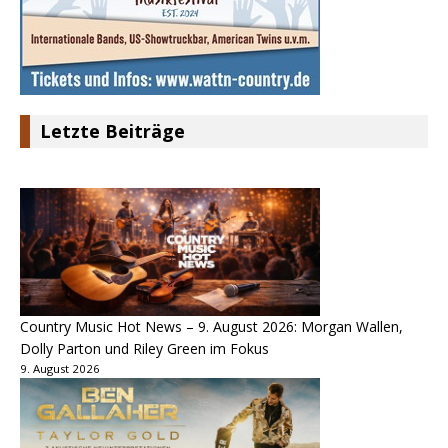
Letzte Beiträge
Country Music Hot News – 9. August 2026: Morgan Wallen,
Dolly Parton und Riley Green im Fokus
9. August 2026