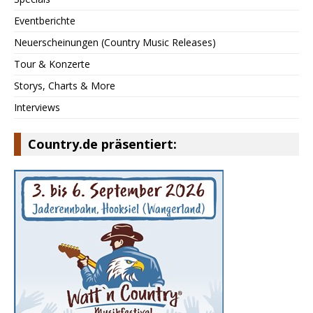
Eventberichte
Neuerscheinungen (Country Music Releases)
Tour & Konzerte
Storys, Charts & More
Interviews
Country.de präsentiert: