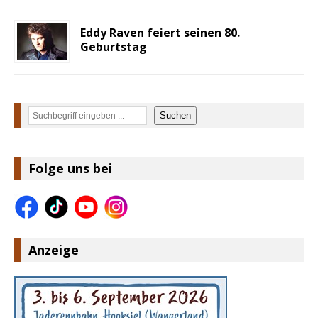
Eddy Raven feiert seinen 80.
Geburtstag
Suchen
Suchen
Folge uns bei
Anzeige