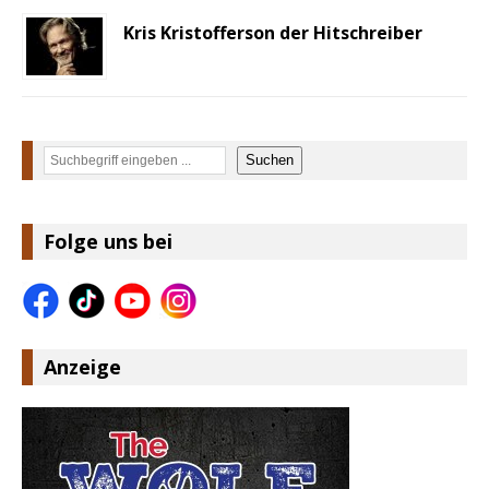
Kris Kristofferson der Hitschreiber
Suchen
Suchen
Folge uns bei
Anzeige