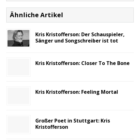
Ähnliche Artikel
Kris Kristofferson: Der Schauspieler,
Sänger und Songschreiber ist tot
Kris Kristofferson: Closer To The Bone
Kris Kristofferson: Feeling Mortal
Großer Poet in Stuttgart: Kris
Kristofferson