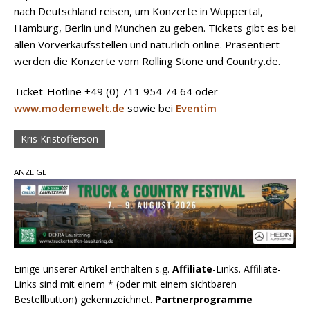
nach Deutschland reisen, um Konzerte in Wuppertal,
Hamburg, Berlin und München zu geben. Tickets gibt es bei
allen Vorverkaufsstellen und natürlich online. Präsentiert
werden die Konzerte vom Rolling Stone und Country.de.
Ticket-Hotline +49 (0) 711 954 74 64 oder
www.modernewelt.de
sowie bei
Eventim
Kris Kristofferson
ANZEIGE
Einige unserer Artikel enthalten s.g.
Affiliate
-Links. Affiliate-
Links sind mit einem * (oder mit einem sichtbaren
Bestellbutton) gekennzeichnet.
Partnerprogramme