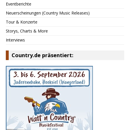
Eventberichte
Neuerscheinungen (Country Music Releases)
Tour & Konzerte
Storys, Charts & More
Interviews
Country.de präsentiert: