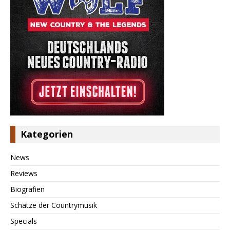
Kategorien
News
Reviews
Biografien
Schätze der Countrymusik
Specials