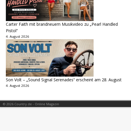
Carter Faith mit brandneuem Musikvideo zu „Pearl Handled
Pistol“
4. August 2026
Son Volt – „Sound Signal Serenades“ erscheint am 28. August
4. August 2026
© 2026 Country.de - Online Magazin