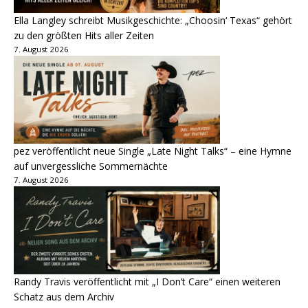
Ella Langley schreibt Musikgeschichte: „Choosin‘ Texas“ gehört
zu den größten Hits aller Zeiten
7. August 2026
pez veröffentlicht neue Single „Late Night Talks“ – eine Hymne
auf unvergessliche Sommernächte
7. August 2026
Randy Travis veröffentlicht mit „I Don’t Care“ einen weiteren
Schatz aus dem Archiv