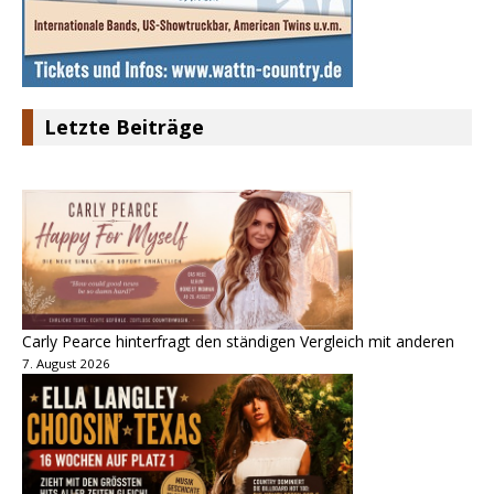
Letzte Beiträge
Carly Pearce hinterfragt den ständigen Vergleich mit anderen
7. August 2026