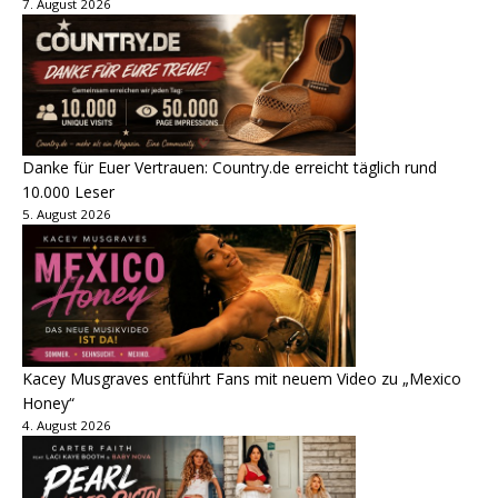
7. August 2026
Danke für Euer Vertrauen: Country.de erreicht täglich rund
10.000 Leser
5. August 2026
Kacey Musgraves entführt Fans mit neuem Video zu „Mexico
Honey“
4. August 2026