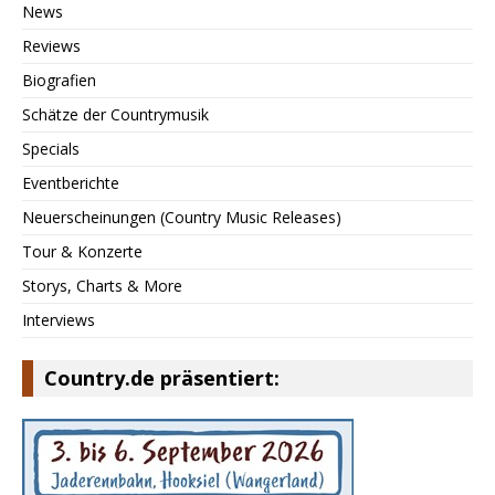
News
Reviews
Biografien
Schätze der Countrymusik
Specials
Eventberichte
Neuerscheinungen (Country Music Releases)
Tour & Konzerte
Storys, Charts & More
Interviews
Country.de präsentiert: