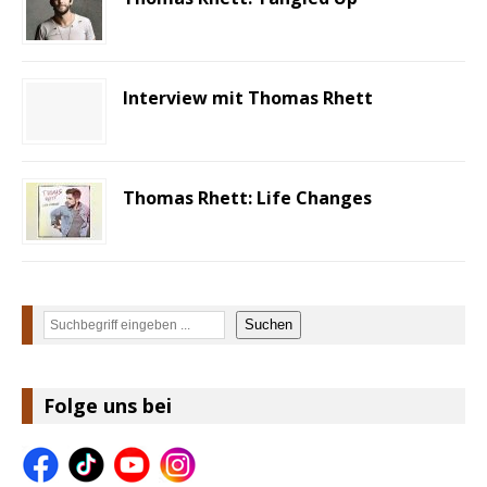
Interview mit Thomas Rhett
Thomas Rhett: Life Changes
Suchen
Suchen
Folge uns bei