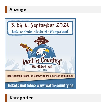
Anzeige
Kategorien