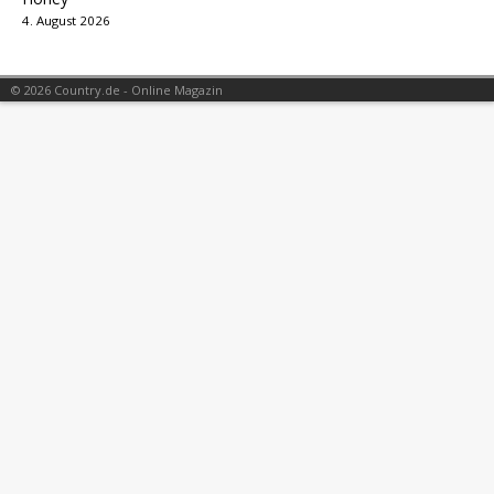
4. August 2026
© 2026 Country.de - Online Magazin