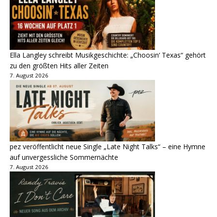
Ella Langley schreibt Musikgeschichte: „Choosin‘ Texas“ gehört
zu den größten Hits aller Zeiten
7. August 2026
pez veröffentlicht neue Single „Late Night Talks“ – eine Hymne
auf unvergessliche Sommernächte
7. August 2026