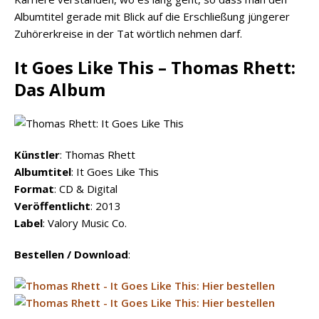
Albumtitel gerade mit Blick auf die Erschließung jüngerer
Zuhörerkreise in der Tat wörtlich nehmen darf.
It Goes Like This – Thomas Rhett:
Das Album
Künstler
: Thomas Rhett
Albumtitel
: It Goes Like This
Format
: CD & Digital
Veröffentlicht
: 2013
Label
: Valory Music Co.
Bestellen / Download
: