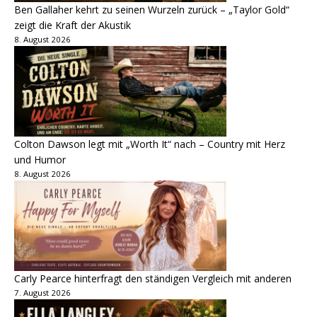
Ben Gallaher kehrt zu seinen Wurzeln zurück – „Taylor Gold“
zeigt die Kraft der Akustik
8. August 2026
Colton Dawson legt mit „Worth It“ nach – Country mit Herz
und Humor
8. August 2026
Carly Pearce hinterfragt den ständigen Vergleich mit anderen
7. August 2026