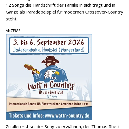
12 Songs die Handschrift der Familie in sich trägt und in
Gänze als Paradebeispiel für modernen Crossover-Country
steht.
ANZEIGE
Zu allererst sei der Song zu erwähnen, der Thomas Rhett