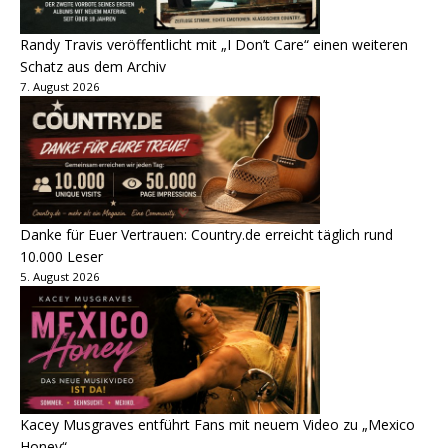
Randy Travis veröffentlicht mit „I Don’t Care“ einen weiteren
Schatz aus dem Archiv
7. August 2026
Danke für Euer Vertrauen: Country.de erreicht täglich rund
10.000 Leser
5. August 2026
Kacey Musgraves entführt Fans mit neuem Video zu „Mexico
Honey“