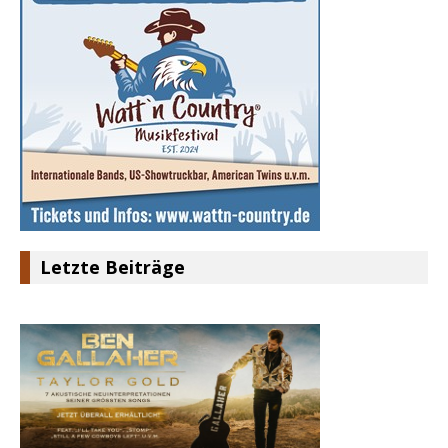
Letzte Beiträge