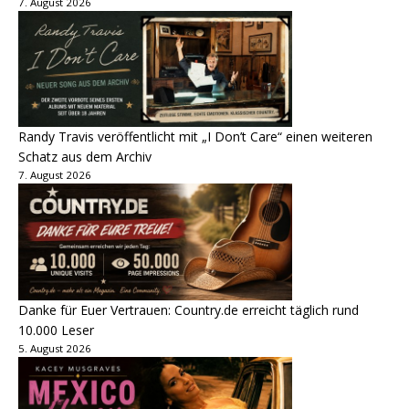
7. August 2026
Randy Travis veröffentlicht mit „I Don’t Care“ einen weiteren
Schatz aus dem Archiv
7. August 2026
Danke für Euer Vertrauen: Country.de erreicht täglich rund
10.000 Leser
5. August 2026