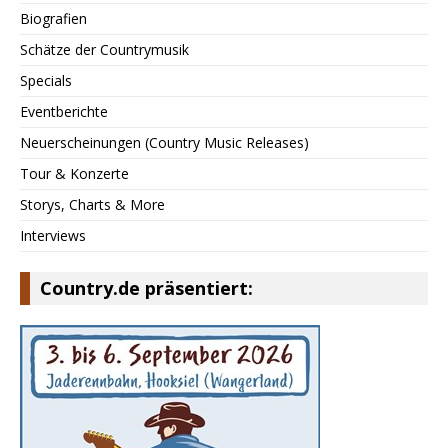
Biografien
Schätze der Countrymusik
Specials
Eventberichte
Neuerscheinungen (Country Music Releases)
Tour & Konzerte
Storys, Charts & More
Interviews
Country.de präsentiert: