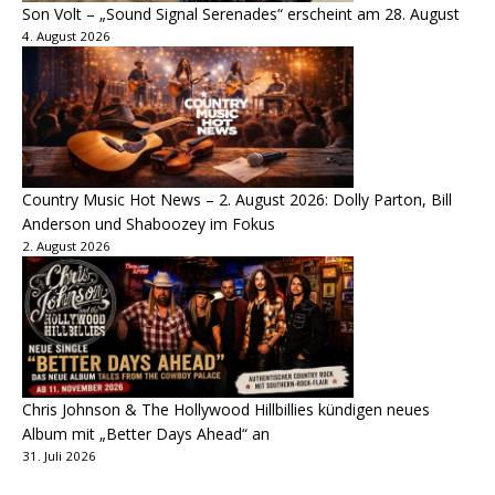
Son Volt – „Sound Signal Serenades“ erscheint am 28. August
4. August 2026
Country Music Hot News – 2. August 2026: Dolly Parton, Bill
Anderson und Shaboozey im Fokus
2. August 2026
Chris Johnson & The Hollywood Hillbillies kündigen neues
Album mit „Better Days Ahead“ an
31. Juli 2026