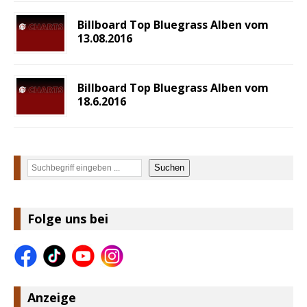
Billboard Top Bluegrass Alben vom
13.08.2016
Billboard Top Bluegrass Alben vom
18.6.2016
Suchen
Suchen
Folge uns bei
Anzeige