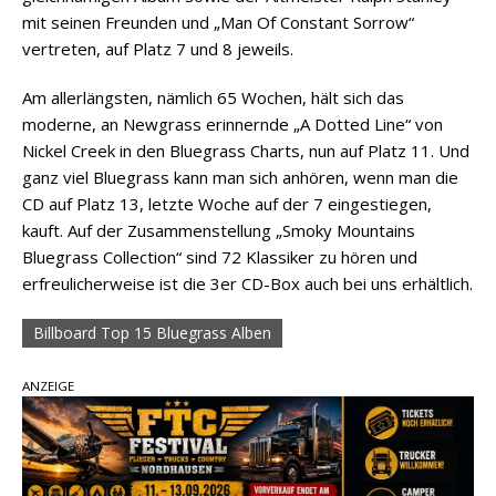
mit seinen Freunden und „Man Of Constant Sorrow“
vertreten, auf Platz 7 und 8 jeweils.
Am allerlängsten, nämlich 65 Wochen, hält sich das
moderne, an Newgrass erinnernde „A Dotted Line“ von
Nickel Creek in den Bluegrass Charts, nun auf Platz 11. Und
ganz viel Bluegrass kann man sich anhören, wenn man die
CD auf Platz 13, letzte Woche auf der 7 eingestiegen,
kauft. Auf der Zusammenstellung „Smoky Mountains
Bluegrass Collection“ sind 72 Klassiker zu hören und
erfreulicherweise ist die 3er CD-Box auch bei uns erhältlich.
Billboard Top 15 Bluegrass Alben
ANZEIGE