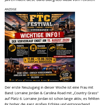
ANZEIGE
Der erste Neuzugang in dieser Woche ist eine Frau mit
Band: Lorraine Jordan & Carolina Road mit „Country Grass“
auf Platz 6. Lorraine Jordan ist schon lange aktiv, es fehlten
ihr bisher die ganz großen Erfolge und entsprechend