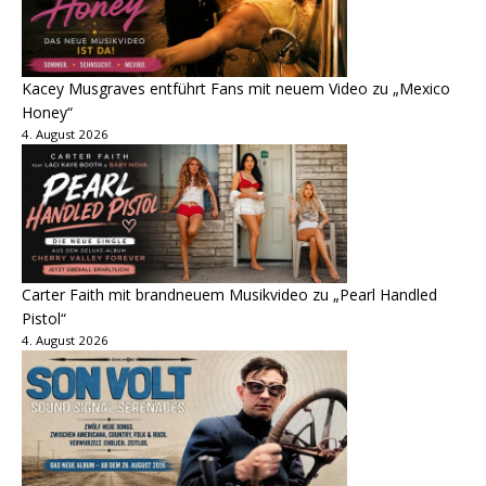
Kacey Musgraves entführt Fans mit neuem Video zu „Mexico
Honey“
4. August 2026
Carter Faith mit brandneuem Musikvideo zu „Pearl Handled
Pistol“
4. August 2026