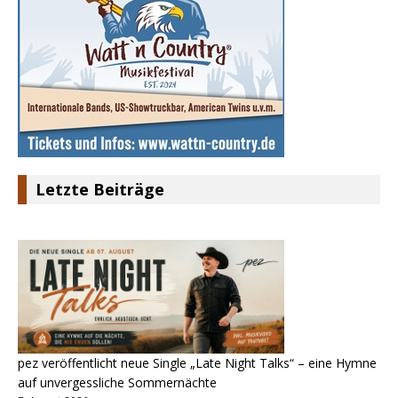
Letzte Beiträge
pez veröffentlicht neue Single „Late Night Talks“ – eine Hymne
auf unvergessliche Sommernächte