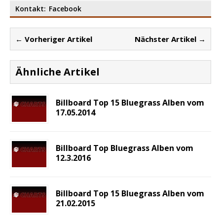
Kontakt:
Facebook
← Vorheriger Artikel
Nächster Artikel →
Ähnliche Artikel
Billboard Top 15 Bluegrass Alben vom
17.05.2014
Billboard Top Bluegrass Alben vom
12.3.2016
Billboard Top 15 Bluegrass Alben vom
21.02.2015