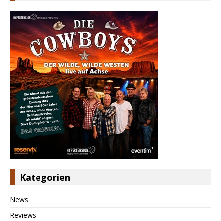
Kategorien
News
Reviews