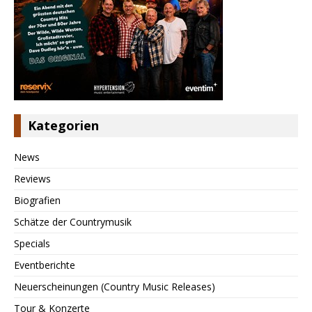
Kategorien
News
Reviews
Biografien
Schätze der Countrymusik
Specials
Eventberichte
Neuerscheinungen (Country Music Releases)
Tour & Konzerte