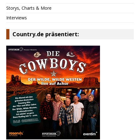
Storys, Charts & More
Interviews
Country.de präsentiert: