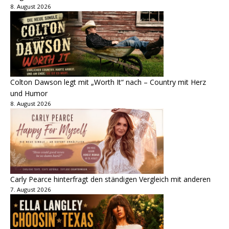
8. August 2026
Colton Dawson legt mit „Worth It“ nach – Country mit Herz
und Humor
8. August 2026
Carly Pearce hinterfragt den ständigen Vergleich mit anderen
7. August 2026