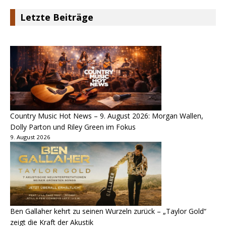
Letzte Beiträge
Country Music Hot News – 9. August 2026: Morgan Wallen,
Dolly Parton und Riley Green im Fokus
9. August 2026
Ben Gallaher kehrt zu seinen Wurzeln zurück – „Taylor Gold“
zeigt die Kraft der Akustik