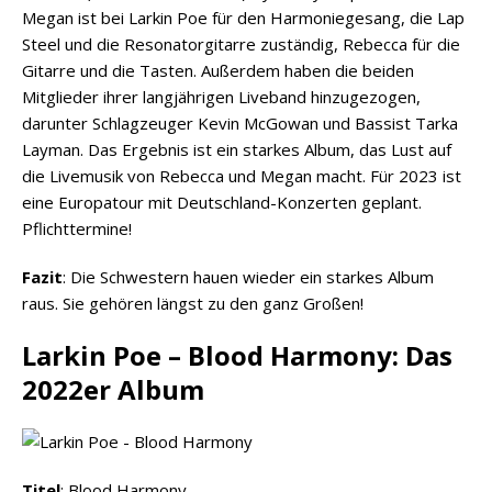
Megan ist bei Larkin Poe für den Harmoniegesang, die Lap
Steel und die Resonatorgitarre zuständig, Rebecca für die
Gitarre und die Tasten. Außerdem haben die beiden
Mitglieder ihrer langjährigen Liveband hinzugezogen,
darunter Schlagzeuger Kevin McGowan und Bassist Tarka
Layman. Das Ergebnis ist ein starkes Album, das Lust auf
die Livemusik von Rebecca und Megan macht. Für 2023 ist
eine Europatour mit Deutschland-Konzerten geplant.
Pflichttermine!
Fazit
: Die Schwestern hauen wieder ein starkes Album
raus. Sie gehören längst zu den ganz Großen!
Larkin Poe – Blood Harmony: Das
2022er Album
Titel
: Blood Harmony