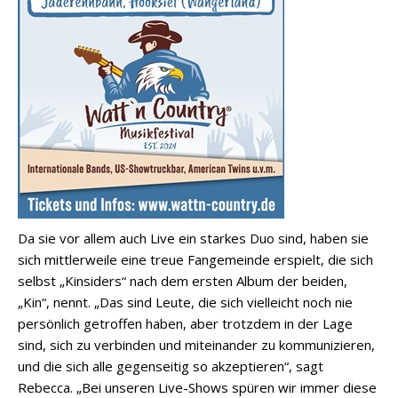
Da sie vor allem auch Live ein starkes Duo sind, haben sie
sich mittlerweile eine treue Fangemeinde erspielt, die sich
selbst „Kinsiders“ nach dem ersten Album der beiden,
„Kin“, nennt. „Das sind Leute, die sich vielleicht noch nie
persönlich getroffen haben, aber trotzdem in der Lage
sind, sich zu verbinden und miteinander zu kommunizieren,
und die sich alle gegenseitig so akzeptieren“, sagt
Rebecca. „Bei unseren Live-Shows spüren wir immer diese