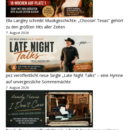
Ella Langley schreibt Musikgeschichte: „Choosin‘ Texas“ gehört
zu den größten Hits aller Zeiten
7. August 2026
pez veröffentlicht neue Single „Late Night Talks“ – eine Hymne
auf unvergessliche Sommernächte
7. August 2026