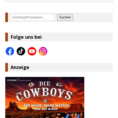
Suchen
Suchen
Folge uns bei
Anzeige