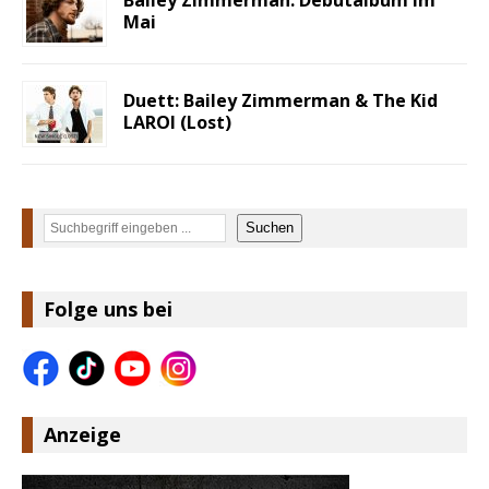
Mai
Duett: Bailey Zimmerman & The Kid
LAROI (Lost)
Suchen
Suchen
Folge uns bei
Anzeige