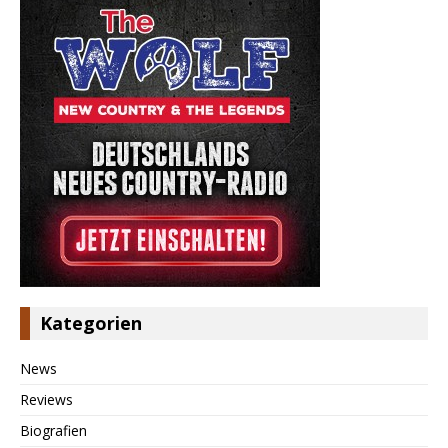
Kategorien
News
Reviews
Biografien