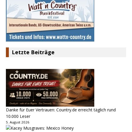
Letzte Beiträge
Danke für Euer Vertrauen: Country.de erreicht täglich rund
10.000 Leser
5. August 2026