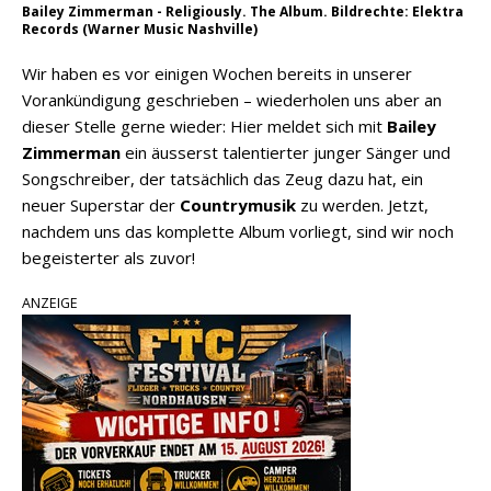
Bailey Zimmerman - Religiously. The Album. Bildrechte: Elektra
Records (Warner Music Nashville)
Wir haben es vor einigen Wochen bereits in unserer
Vorankündigung geschrieben – wiederholen uns aber an
dieser Stelle gerne wieder: Hier meldet sich mit
Bailey
Zimmerman
ein äusserst talentierter junger Sänger und
Songschreiber, der tatsächlich das Zeug dazu hat, ein
neuer Superstar der
Countrymusik
zu werden. Jetzt,
nachdem uns das komplette Album vorliegt, sind wir noch
begeisterter als zuvor!
ANZEIGE