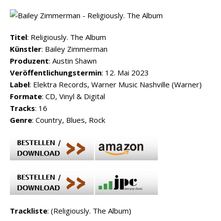
Titel
: Religiously. The Album
Künstler
: Bailey Zimmerman
Produzent
: Austin Shawn
Veröffentlichungstermin
: 12. Mai 2023
Label
: Elektra Records, Warner Music Nashville (Warner)
Formate
: CD, Vinyl & Digital
Tracks
: 16
Genre
: Country, Blues, Rock
Trackliste
: (Religiously. The Album)