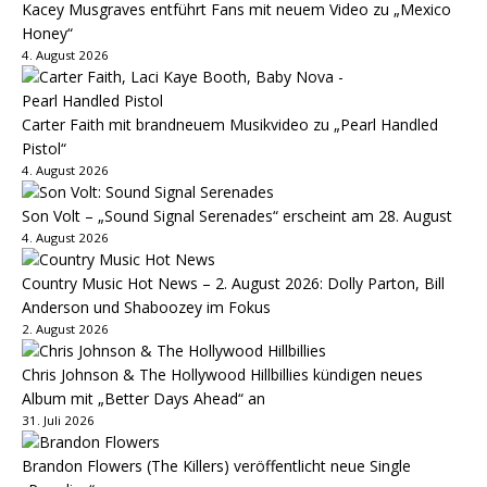
Kacey Musgraves entführt Fans mit neuem Video zu „Mexico
Honey“
4. August 2026
Carter Faith mit brandneuem Musikvideo zu „Pearl Handled
Pistol“
4. August 2026
Son Volt – „Sound Signal Serenades“ erscheint am 28. August
4. August 2026
Country Music Hot News – 2. August 2026: Dolly Parton, Bill
Anderson und Shaboozey im Fokus
2. August 2026
Chris Johnson & The Hollywood Hillbillies kündigen neues
Album mit „Better Days Ahead“ an
31. Juli 2026
Brandon Flowers (The Killers) veröffentlicht neue Single