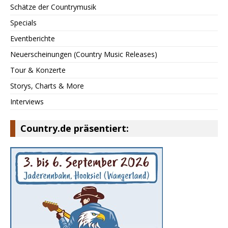
Schätze der Countrymusik
Specials
Eventberichte
Neuerscheinungen (Country Music Releases)
Tour & Konzerte
Storys, Charts & More
Interviews
Country.de präsentiert: