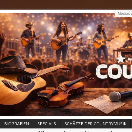
Mediada
BIOGRAFIEN
SPECIALS
SCHÄTZE DER COUNTRYMUSIK