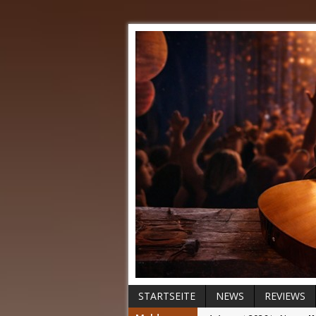
STARTSEITE
NEWS
REVIEWS