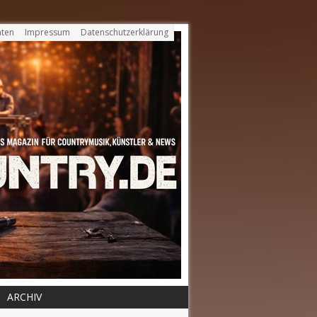
ten
Impressum
Datenschutzerklärung
ARCHIV