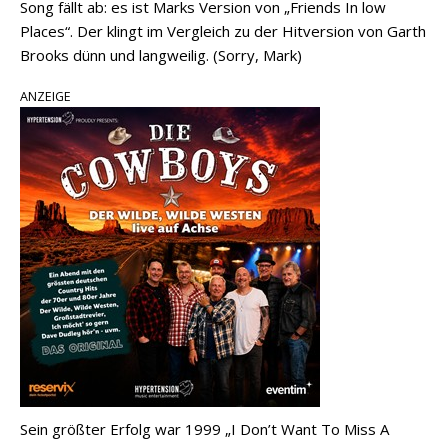
Song fällt ab: es ist Marks Version von „Friends In low
Places“. Der klingt im Vergleich zu der Hitversion von Garth
Brooks dünn und langweilig. (Sorry, Mark)
ANZEIGE
Sein größter Erfolg war 1999 „I Don’t Want To Miss A