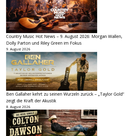
Country Music Hot News – 9. August 2026: Morgan Wallen,
Dolly Parton und Riley Green im Fokus
9. August 2026
Ben Gallaher kehrt zu seinen Wurzeln zurück – „Taylor Gold“
zeigt die Kraft der Akustik
8. August 2026