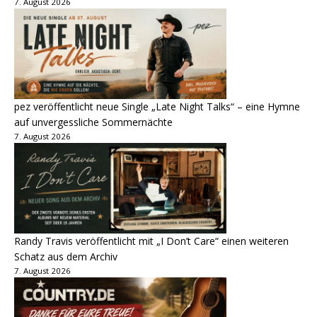
7. August 2026
pez veröffentlicht neue Single „Late Night Talks“ – eine Hymne
auf unvergessliche Sommernächte
7. August 2026
Randy Travis veröffentlicht mit „I Don’t Care“ einen weiteren
Schatz aus dem Archiv
7. August 2026