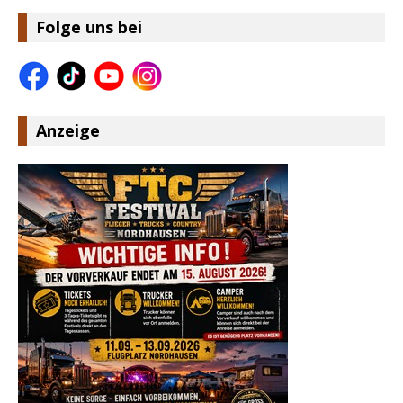
Folge uns bei
Anzeige