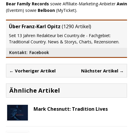
Bear Family Records
sowie Affiliate-Marketing-Anbieter
Awin
(Eventim) sowie
Belboon
(MyTicket).
Über Franz-Karl Opitz
(
1290 Artikel
)
Seit 13 Jahren Redakteur bei Country.de - Fachgebiet:
Traditional Country. News & Storys, Charts, Rezensionen.
Kontakt:
Facebook
← Vorheriger Artikel
Nächster Artikel →
Ähnliche Artikel
Mark Chesnutt: Tradition Lives