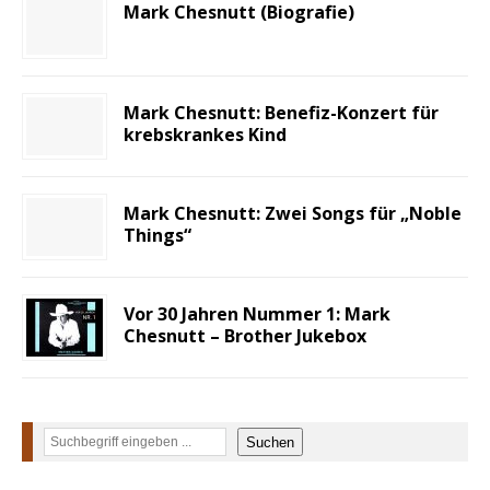
Mark Chesnutt (Biografie)
Mark Chesnutt: Benefiz-Konzert für
krebskrankes Kind
Mark Chesnutt: Zwei Songs für „Noble
Things“
Vor 30 Jahren Nummer 1: Mark
Chesnutt – Brother Jukebox
Suchen
Suchen