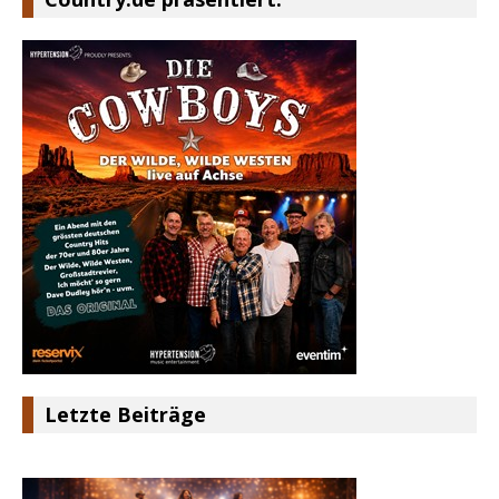
Letzte Beiträge