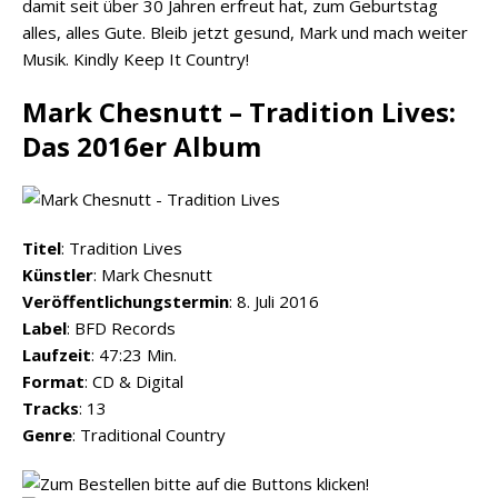
damit seit über 30 Jahren erfreut hat, zum Geburtstag
alles, alles Gute. Bleib jetzt gesund, Mark und mach weiter
Musik. Kindly Keep It Country!
Mark Chesnutt – Tradition Lives:
Das 2016er Album
Titel
: Tradition Lives
Künstler
: Mark Chesnutt
Veröffentlichungstermin
: 8. Juli 2016
Label
: BFD Records
Laufzeit
: 47:23 Min.
Format
: CD & Digital
Tracks
: 13
Genre
: Traditional Country