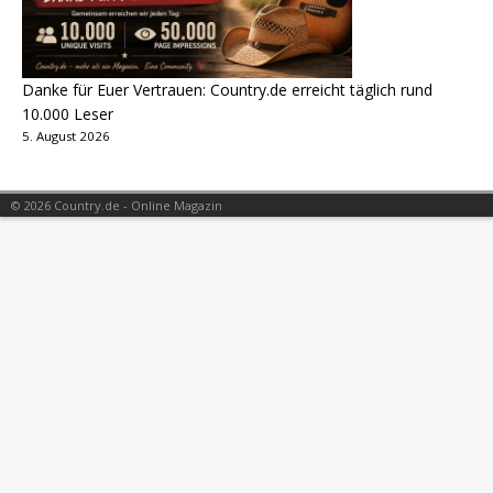
Danke für Euer Vertrauen: Country.de erreicht täglich rund
10.000 Leser
5. August 2026
© 2026 Country.de - Online Magazin