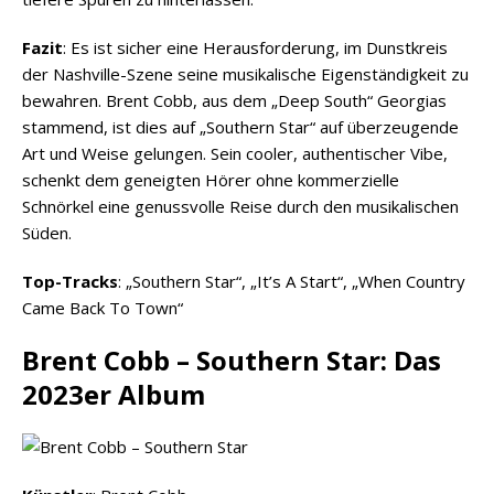
Fazit
: Es ist sicher eine Herausforderung, im Dunstkreis
der Nashville-Szene seine musikalische Eigenständigkeit zu
bewahren. Brent Cobb, aus dem „Deep South“ Georgias
stammend, ist dies auf „Southern Star“ auf überzeugende
Art und Weise gelungen. Sein cooler, authentischer Vibe,
schenkt dem geneigten Hörer ohne kommerzielle
Schnörkel eine genussvolle Reise durch den musikalischen
Süden.
Top-Tracks
: „Southern Star“, „It’s A Start“, „When Country
Came Back To Town“
Brent Cobb – Southern Star: Das
2023er Album