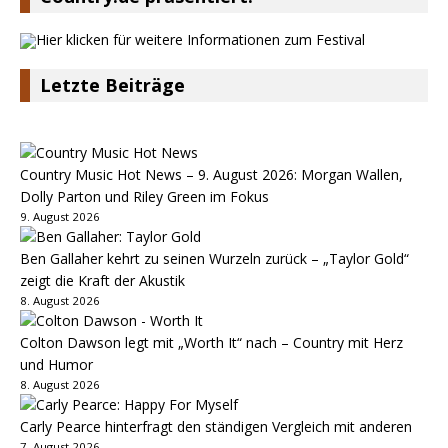
Letzte Beiträge
Country Music Hot News – 9. August 2026: Morgan Wallen,
Dolly Parton und Riley Green im Fokus
9. August 2026
Ben Gallaher kehrt zu seinen Wurzeln zurück – „Taylor Gold“
zeigt die Kraft der Akustik
8. August 2026
Colton Dawson legt mit „Worth It“ nach – Country mit Herz
und Humor
8. August 2026
Carly Pearce hinterfragt den ständigen Vergleich mit anderen
7. August 2026