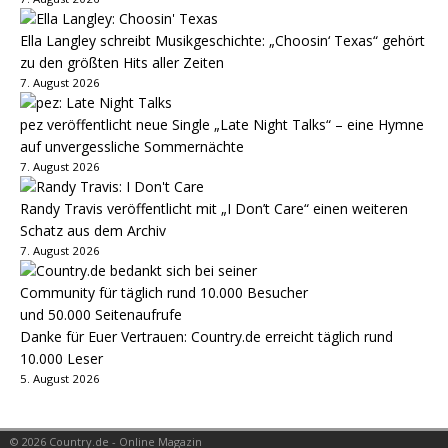
Ella Langley schreibt Musikgeschichte: „Choosin‘ Texas“ gehört
zu den größten Hits aller Zeiten
7. August 2026
pez veröffentlicht neue Single „Late Night Talks“ – eine Hymne
auf unvergessliche Sommernächte
7. August 2026
Randy Travis veröffentlicht mit „I Don’t Care“ einen weiteren
Schatz aus dem Archiv
7. August 2026
Danke für Euer Vertrauen: Country.de erreicht täglich rund
10.000 Leser
5. August 2026
© 2026 Country.de - Online Magazin