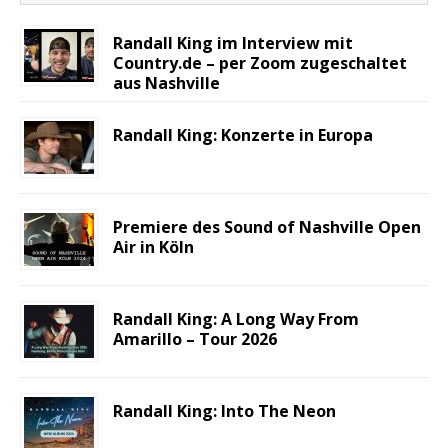
Randall King im Interview mit
Country.de – per Zoom zugeschaltet
aus Nashville
Randall King: Konzerte in Europa
Premiere des Sound of Nashville Open
Air in Köln
Randall King: A Long Way From
Amarillo – Tour 2026
Randall King: Into The Neon