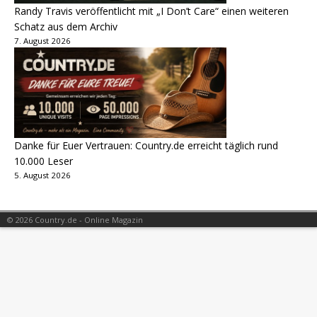
Randy Travis veröffentlicht mit „I Don’t Care“ einen weiteren
Schatz aus dem Archiv
7. August 2026
Danke für Euer Vertrauen: Country.de erreicht täglich rund
10.000 Leser
5. August 2026
© 2026 Country.de - Online Magazin