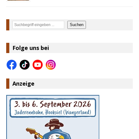
Suchen
Suchen
Folge uns bei
Anzeige