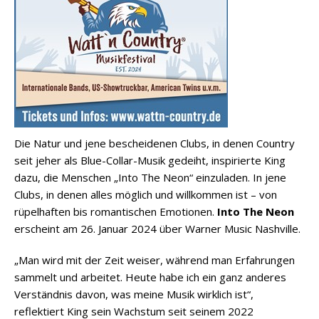
Die Natur und jene bescheidenen Clubs, in denen Country
seit jeher als Blue-Collar-Musik gedeiht, inspirierte King
dazu, die Menschen „Into The Neon“ einzuladen. In jene
Clubs, in denen alles möglich und willkommen ist – von
rüpelhaften bis romantischen Emotionen.
Into The Neon
erscheint am 26. Januar 2024 über Warner Music Nashville.
„Man wird mit der Zeit weiser, während man Erfahrungen
sammelt und arbeitet. Heute habe ich ein ganz anderes
Verständnis davon, was meine Musik wirklich ist“,
reflektiert King sein Wachstum seit seinem 2022