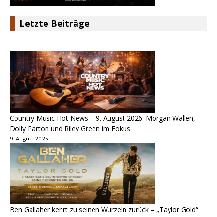
Letzte Beiträge
Country Music Hot News – 9. August 2026: Morgan Wallen,
Dolly Parton und Riley Green im Fokus
9. August 2026
Ben Gallaher kehrt zu seinen Wurzeln zurück – „Taylor Gold“