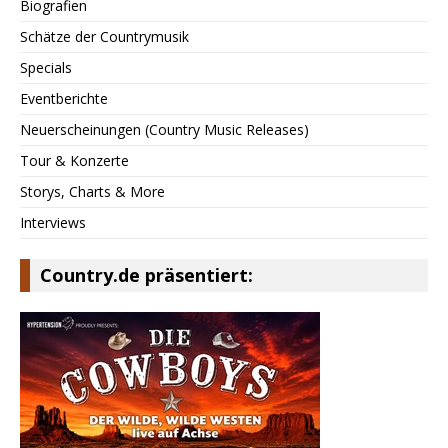
Biografien
Schätze der Countrymusik
Specials
Eventberichte
Neuerscheinungen (Country Music Releases)
Tour & Konzerte
Storys, Charts & More
Interviews
Country.de präsentiert: