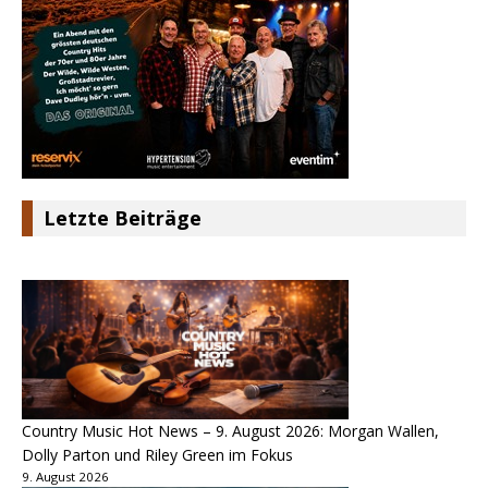
Letzte Beiträge
Country Music Hot News – 9. August 2026: Morgan Wallen,
Dolly Parton und Riley Green im Fokus
9. August 2026