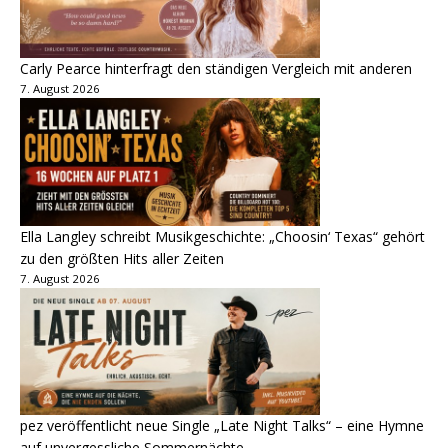
Carly Pearce hinterfragt den ständigen Vergleich mit anderen
7. August 2026
Ella Langley schreibt Musikgeschichte: „Choosin‘ Texas“ gehört
zu den größten Hits aller Zeiten
7. August 2026
pez veröffentlicht neue Single „Late Night Talks“ – eine Hymne
auf unvergessliche Sommernächte