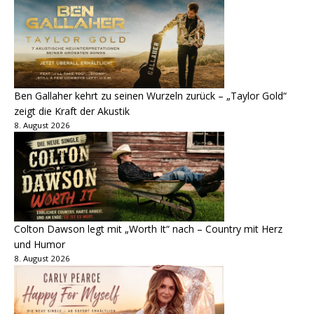
Ben Gallaher kehrt zu seinen Wurzeln zurück – „Taylor Gold“
zeigt die Kraft der Akustik
8. August 2026
Colton Dawson legt mit „Worth It“ nach – Country mit Herz
und Humor
8. August 2026