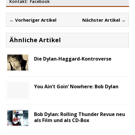
Kontakt:
Facebook
← Vorheriger Artikel
Nächster Artikel →
Ähnliche Artikel
Die Dylan-Haggard-Kontroverse
You Ain’t Goin‘ Nowhere: Bob Dylan
Bob Dylan: Rolling Thunder Revue neu
als Film und als CD-Box