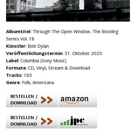
Albumtitel
: Through The Open Window. The Bootleg
Series Vol. 18
Künstler
: Bob Dylan
Veröffentlichungstermin
: 31. Oktober 2025
Label
: Columbia (Sony Music)
Formate
: CD, Vinyl, Stream & Download
Tracks
: 165
Genre
: Folk, Americana