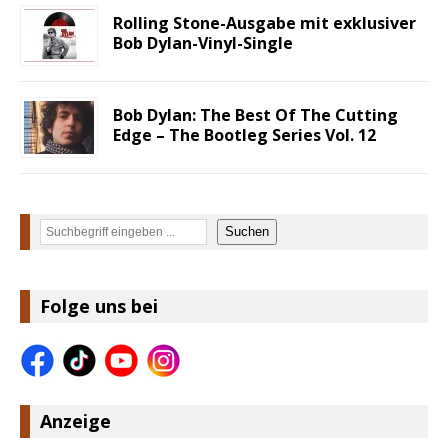
Rolling Stone-Ausgabe mit exklusiver
Bob Dylan-Vinyl-Single
Bob Dylan: The Best Of The Cutting
Edge – The Bootleg Series Vol. 12
Suchen
Suchen
Folge uns bei
Anzeige