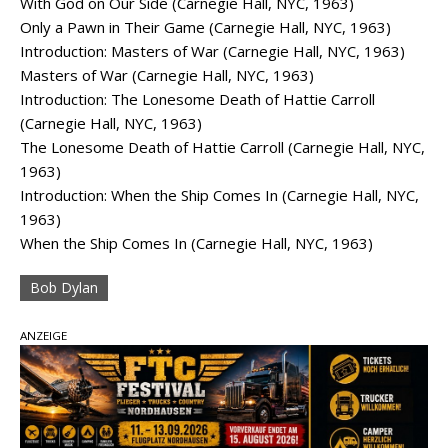
With God on Our Side (Carnegie Hall, NYC, 1963)
Only a Pawn in Their Game (Carnegie Hall, NYC, 1963)
Introduction: Masters of War (Carnegie Hall, NYC, 1963)
Masters of War (Carnegie Hall, NYC, 1963)
Introduction: The Lonesome Death of Hattie Carroll
(Carnegie Hall, NYC, 1963)
The Lonesome Death of Hattie Carroll (Carnegie Hall, NYC,
1963)
Introduction: When the Ship Comes In (Carnegie Hall, NYC,
1963)
When the Ship Comes In (Carnegie Hall, NYC, 1963)
Bob Dylan
ANZEIGE