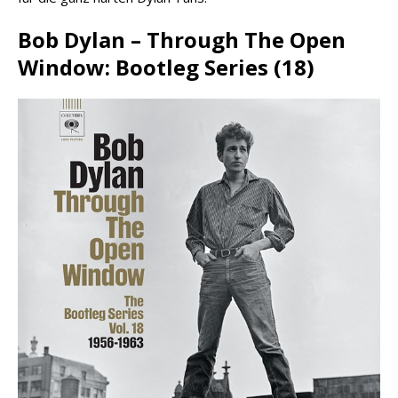
Bob Dylan – Through The Open
Window: Bootleg Series (18)