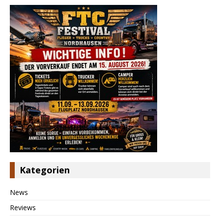
Kategorien
News
Reviews