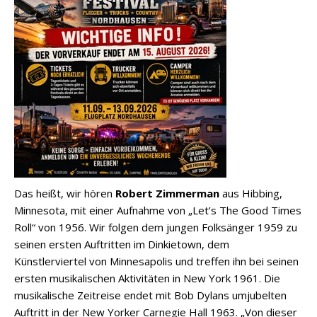
Das heißt, wir hören
Robert Zimmerman
aus Hibbing,
Minnesota, mit einer Aufnahme von „Let’s The Good Times
Roll“ von 1956. Wir folgen dem jungen Folksänger 1959 zu
seinen ersten Auftritten im Dinkietown, dem
Künstlerviertel von Minnesapolis und treffen ihn bei seinen
ersten musikalischen Aktivitäten in New York 1961. Die
musikalische Zeitreise endet mit Bob Dylans umjubelten
Auftritt in der New Yorker Carnegie Hall 1963. „Von dieser