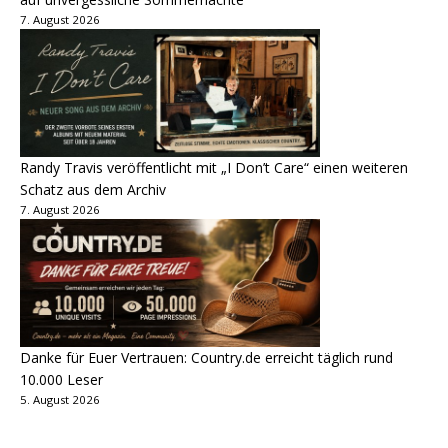
7. August 2026
Randy Travis veröffentlicht mit „I Don’t Care“ einen weiteren
Schatz aus dem Archiv
7. August 2026
Danke für Euer Vertrauen: Country.de erreicht täglich rund
10.000 Leser
5. August 2026