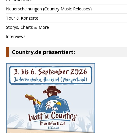
Neuerscheinungen (Country Music Releases)
Tour & Konzerte
Storys, Charts & More
Interviews
Country.de präsentiert: