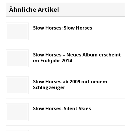
Ähnliche Artikel
Slow Horses: Slow Horses
Slow Horses – Neues Album erscheint
im Frühjahr 2014
Slow Horses ab 2009 mit neuem
Schlagzeuger
Slow Horses: Silent Skies