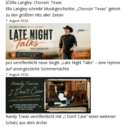
Ella Langley schreibt Musikgeschichte: „Choosin‘ Texas“ gehört
zu den größten Hits aller Zeiten
7. August 2026
pez veröffentlicht neue Single „Late Night Talks“ – eine Hymne
auf unvergessliche Sommernächte
7. August 2026
Randy Travis veröffentlicht mit „I Don’t Care“ einen weiteren
Schatz aus dem Archiv