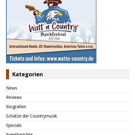
Kategorien
News
Reviews
Biografien
Schätze der Countrymusik
Specials
Eventberichte