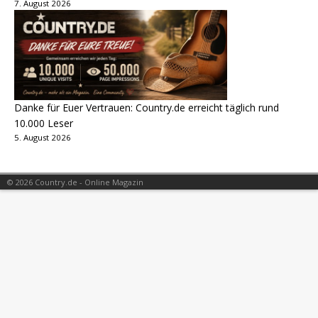
7. August 2026
Danke für Euer Vertrauen: Country.de erreicht täglich rund
10.000 Leser
5. August 2026
© 2026 Country.de - Online Magazin