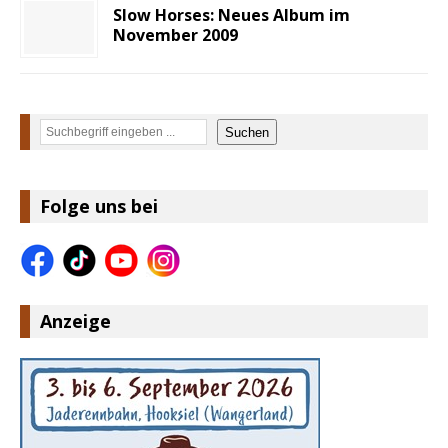
Slow Horses: Neues Album im
November 2009
Suchen
Suchen
Folge uns bei
Anzeige