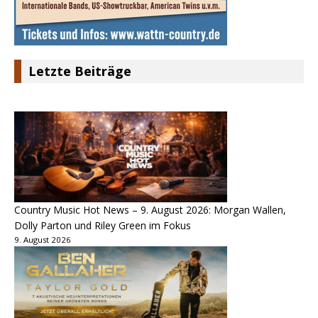
Letzte Beiträge
Country Music Hot News – 9. August 2026: Morgan Wallen,
Dolly Parton und Riley Green im Fokus
9. August 2026