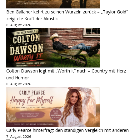
Ben Gallaher kehrt zu seinen Wurzeln zurück – „Taylor Gold“
zeigt die Kraft der Akustik
8. August 2026
Colton Dawson legt mit „Worth It“ nach – Country mit Herz
und Humor
8. August 2026
Carly Pearce hinterfragt den ständigen Vergleich mit anderen
7. August 2026