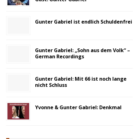
Gunter Gabriel ist endlich Schuldenfrei
Gunter Gabriel: „Sohn aus dem Volk“ –
German Recordings
Gunter Gabriel: Mit 66 ist noch lange
nicht Schluss
Yvonne & Gunter Gabriel: Denkmal