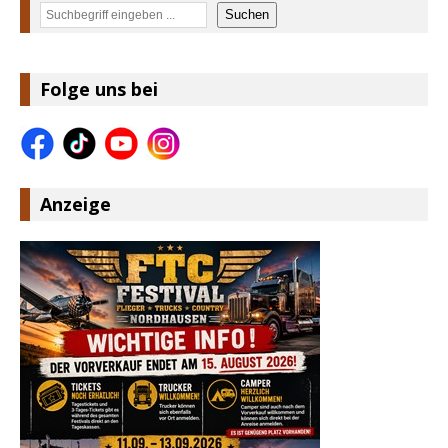
Suchen
Suchen
Folge uns bei
Anzeige