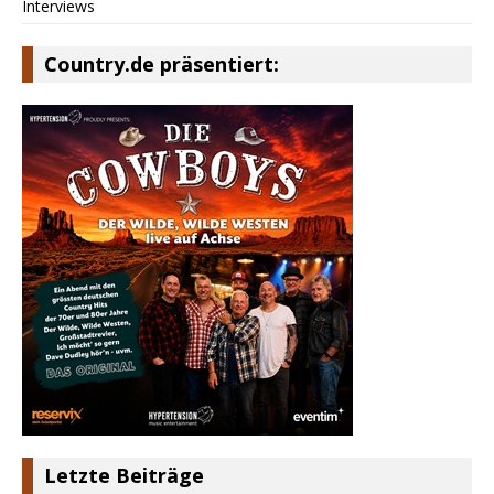
Interviews
Country.de präsentiert:
Letzte Beiträge