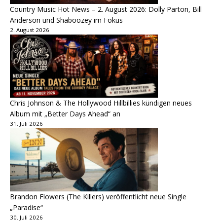
Country Music Hot News – 2. August 2026: Dolly Parton, Bill
Anderson und Shaboozey im Fokus
2. August 2026
Chris Johnson & The Hollywood Hillbillies kündigen neues
Album mit „Better Days Ahead“ an
31. Juli 2026
Brandon Flowers (The Killers) veröffentlicht neue Single
„Paradise“
30. Juli 2026