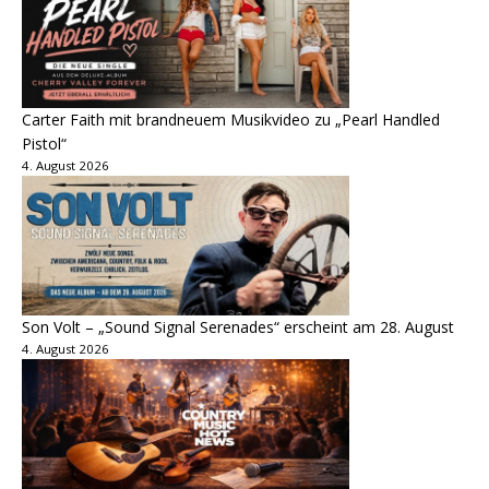
Carter Faith mit brandneuem Musikvideo zu „Pearl Handled
Pistol“
4. August 2026
Son Volt – „Sound Signal Serenades“ erscheint am 28. August
4. August 2026