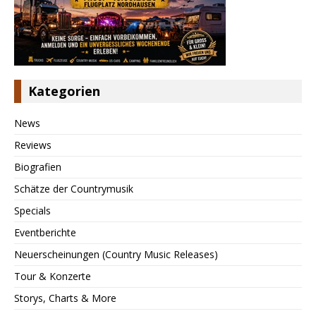
Kategorien
News
Reviews
Biografien
Schätze der Countrymusik
Specials
Eventberichte
Neuerscheinungen (Country Music Releases)
Tour & Konzerte
Storys, Charts & More