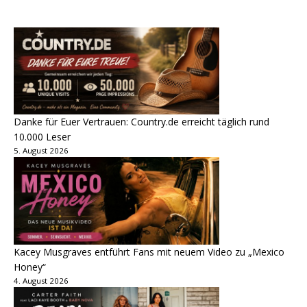
Danke für Euer Vertrauen: Country.de erreicht täglich rund
10.000 Leser
5. August 2026
Kacey Musgraves entführt Fans mit neuem Video zu „Mexico
Honey“
4. August 2026