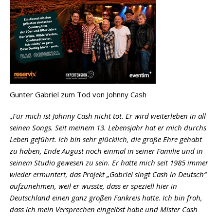
Gunter Gabriel zum Tod von Johnny Cash
„Für mich ist Johnny Cash nicht tot. Er wird weiterleben in all
seinen Songs. Seit meinem 13. Lebensjahr hat er mich durchs
Leben geführt. Ich bin sehr glücklich, die große Ehre gehabt
zu haben, Ende August noch einmal in seiner Familie und in
seinem Studio gewesen zu sein. Er hatte mich seit 1985 immer
wieder ermuntert, das Projekt „Gabriel singt Cash in Deutsch“
aufzunehmen, weil er wusste, dass er speziell hier in
Deutschland einen ganz großen Fankreis hatte. Ich bin froh,
dass ich mein Versprechen eingelöst habe und Mister Cash