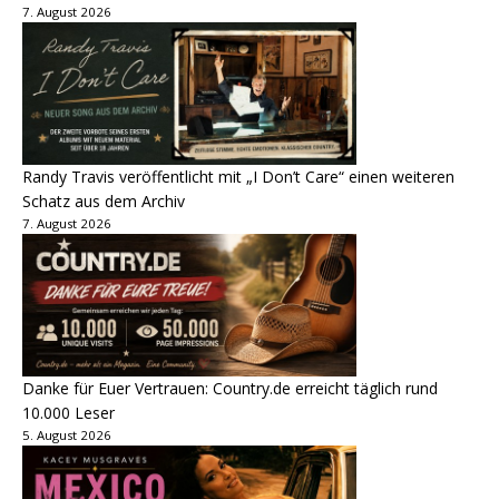
7. August 2026
Randy Travis veröffentlicht mit „I Don’t Care“ einen weiteren
Schatz aus dem Archiv
7. August 2026
Danke für Euer Vertrauen: Country.de erreicht täglich rund
10.000 Leser
5. August 2026