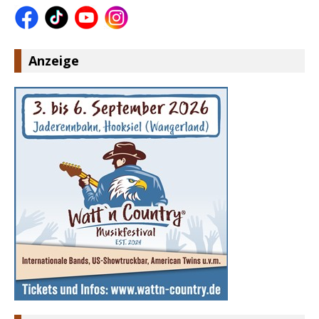
Anzeige