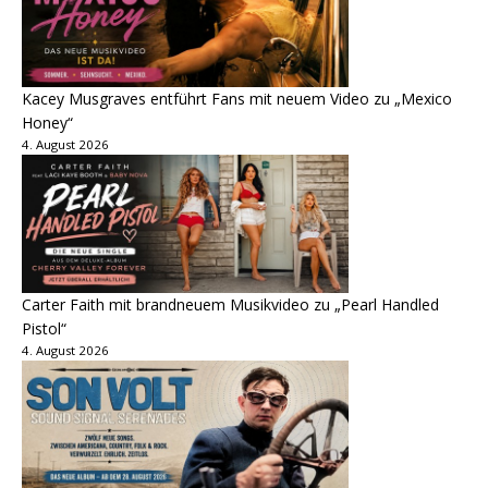
Kacey Musgraves entführt Fans mit neuem Video zu „Mexico
Honey“
4. August 2026
Carter Faith mit brandneuem Musikvideo zu „Pearl Handled
Pistol“
4. August 2026