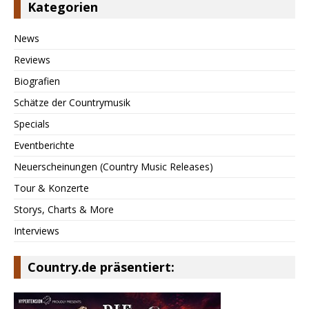
Kategorien
News
Reviews
Biografien
Schätze der Countrymusik
Specials
Eventberichte
Neuerscheinungen (Country Music Releases)
Tour & Konzerte
Storys, Charts & More
Interviews
Country.de präsentiert: