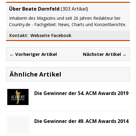
Über Beate Dornfeld
(
303 Artikel
)
Inhaberin des Magazins und seit 26 Jahren Redakteur bei
Country.de - Fachgebiet: News, Charts und Konzertberichte.
Kontakt:
Webseite
Facebook
← Vorheriger Artikel
Nächster Artikel →
Ähnliche Artikel
Die Gewinner der 54. ACM Awards 2019
Die Gewinner der 49. ACM Awards 2014