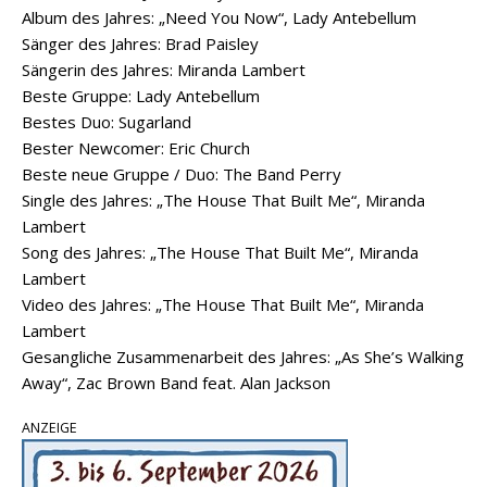
Album des Jahres: „Need You Now“, Lady Antebellum
Sänger des Jahres: Brad Paisley
Sängerin des Jahres: Miranda Lambert
Beste Gruppe: Lady Antebellum
Bestes Duo: Sugarland
Bester Newcomer: Eric Church
Beste neue Gruppe / Duo: The Band Perry
Single des Jahres: „The House That Built Me“, Miranda
Lambert
Song des Jahres: „The House That Built Me“, Miranda
Lambert
Video des Jahres: „The House That Built Me“, Miranda
Lambert
Gesangliche Zusammenarbeit des Jahres: „As She’s Walking
Away“, Zac Brown Band feat. Alan Jackson
ANZEIGE