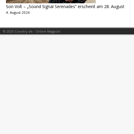
Son Volt – „Sound Signal Serenades“ erscheint am 28. August
4. August 2026
© 2026 Country.de - Online Magazin