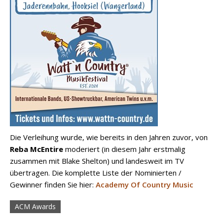
Die Verleihung wurde, wie bereits in den Jahren zuvor, von
Reba McEntire
moderiert (in diesem Jahr erstmalig
zusammen mit Blake Shelton) und landesweit im TV
übertragen. Die komplette Liste der Nominierten /
Gewinner finden Sie hier:
Academy Of Country Music
ACM Awards