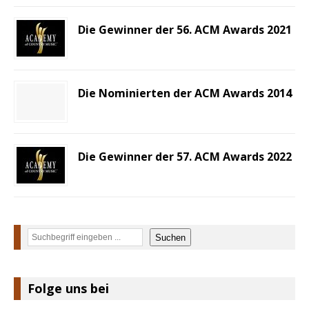
Die Gewinner der 56. ACM Awards 2021
Die Nominierten der ACM Awards 2014
Die Gewinner der 57. ACM Awards 2022
Suchen
Suchen
Folge uns bei