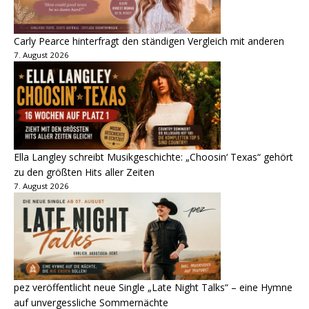
Carly Pearce hinterfragt den ständigen Vergleich mit anderen
7. August 2026
Ella Langley schreibt Musikgeschichte: „Choosin‘ Texas“ gehört
zu den größten Hits aller Zeiten
7. August 2026
pez veröffentlicht neue Single „Late Night Talks“ – eine Hymne
auf unvergessliche Sommernächte