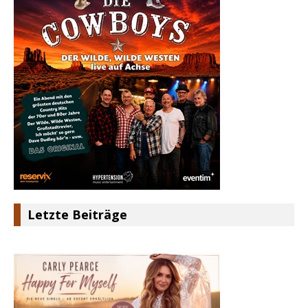
Letzte Beiträge