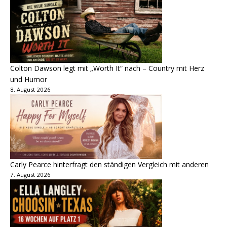
Colton Dawson legt mit „Worth It“ nach – Country mit Herz
und Humor
8. August 2026
Carly Pearce hinterfragt den ständigen Vergleich mit anderen
7. August 2026