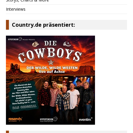
Interviews
Country.de präsentiert: