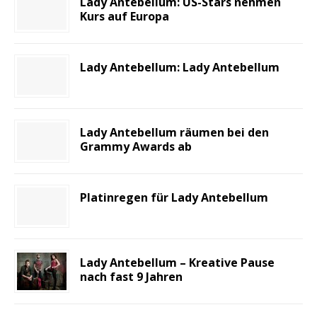
Lady Antebellum: US-Stars nehmen
Kurs auf Europa
Lady Antebellum: Lady Antebellum
Lady Antebellum räumen bei den
Grammy Awards ab
Platinregen für Lady Antebellum
Lady Antebellum – Kreative Pause
nach fast 9 Jahren