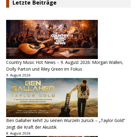
Letzte Beiträge
Country Music Hot News – 9. August 2026: Morgan Wallen,
Dolly Parton und Riley Green im Fokus
9. August 2026
Ben Gallaher kehrt zu seinen Wurzeln zurück – „Taylor Gold“
zeigt die Kraft der Akustik
8. August 2026