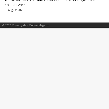
10.000 Leser
5. August 2026
© 2026 Country.de - Online Magazin