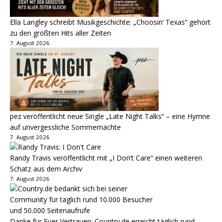
Ella Langley schreibt Musikgeschichte: „Choosin‘ Texas“ gehört
zu den größten Hits aller Zeiten
7. August 2026
pez veröffentlicht neue Single „Late Night Talks“ – eine Hymne
auf unvergessliche Sommernächte
7. August 2026
Randy Travis veröffentlicht mit „I Don’t Care“ einen weiteren
Schatz aus dem Archiv
7. August 2026
Danke für Euer Vertrauen: Country.de erreicht täglich rund