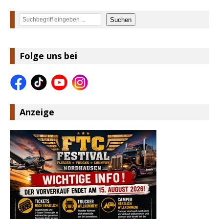
Suchen
Suchen
Folge uns bei
Anzeige