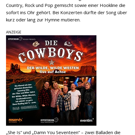
Country, Rock und Pop gemischt sowie einer Hookline die
sofort ins Ohr gehört. Bei Konzerten dürfte der Song über
kurz oder lang zur Hymne mutieren.
ANZEIGE
„She Is“ und „Damn You Seventeen“ – zwei Balladen die