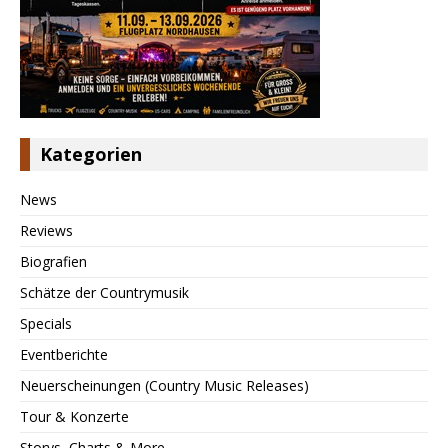
Kategorien
News
Reviews
Biografien
Schätze der Countrymusik
Specials
Eventberichte
Neuerscheinungen (Country Music Releases)
Tour & Konzerte
Storys, Charts & More