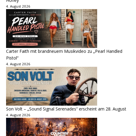
Honey“
4. August 2026
Carter Faith mit brandneuem Musikvideo zu „Pearl Handled
Pistol“
4. August 2026
Son Volt – „Sound Signal Serenades“ erscheint am 28. August
4. August 2026