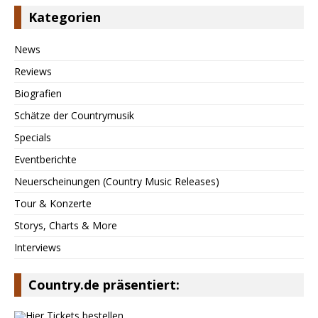
Kategorien
News
Reviews
Biografien
Schätze der Countrymusik
Specials
Eventberichte
Neuerscheinungen (Country Music Releases)
Tour & Konzerte
Storys, Charts & More
Interviews
Country.de präsentiert: