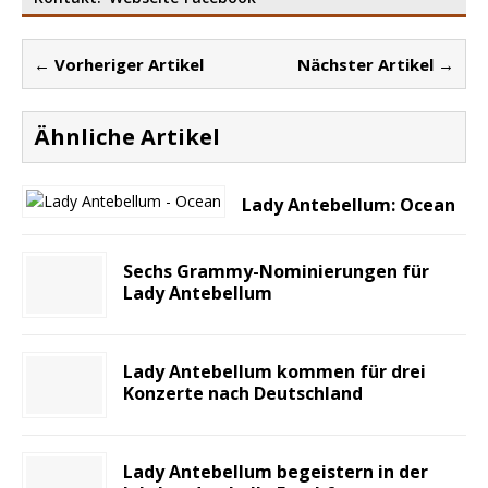
← Vorheriger Artikel
Nächster Artikel →
Ähnliche Artikel
Lady Antebellum: Ocean
Sechs Grammy-Nominierungen für
Lady Antebellum
Lady Antebellum kommen für drei
Konzerte nach Deutschland
Lady Antebellum begeistern in der