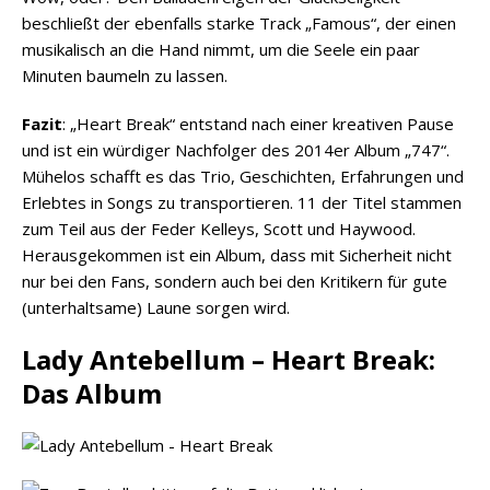
beschließt der ebenfalls starke Track „Famous“, der einen
musikalisch an die Hand nimmt, um die Seele ein paar
Minuten baumeln zu lassen.
Fazit
: „Heart Break“ entstand nach einer kreativen Pause
und ist ein würdiger Nachfolger des 2014er Album „747“.
Mühelos schafft es das Trio, Geschichten, Erfahrungen und
Erlebtes in Songs zu transportieren. 11 der Titel stammen
zum Teil aus der Feder Kelleys, Scott und Haywood.
Herausgekommen ist ein Album, dass mit Sicherheit nicht
nur bei den Fans, sondern auch bei den Kritikern für gute
(unterhaltsame) Laune sorgen wird.
Lady Antebellum – Heart Break:
Das Album