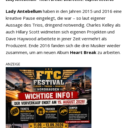
Lady Antebellum
haben in den Jahren 2015 und 2016 eine
kreative Pause eingelegt, die war – so laut eigener
Aussage des Trios, dringend notwendig. Charles Kelley als
auch Hillary Scott widmeten sich eigenen Projekten und
Dave Haywood arbeitete in jener Zeit vermehrt als
Produzent. Ende 2016 fanden sich die drei Musiker wieder
zusammen, um am neuen Album
Heart Break
zu arbeiten.
ANZEIGE