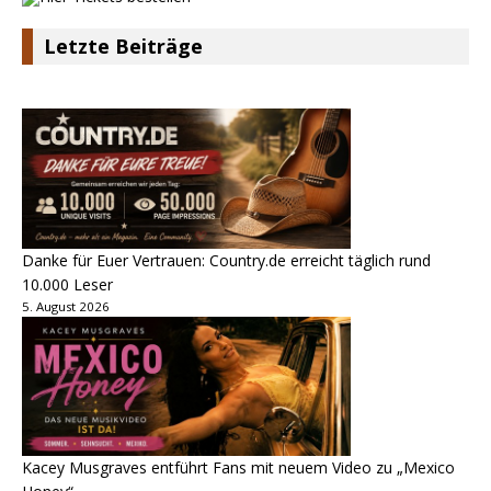
Letzte Beiträge
Danke für Euer Vertrauen: Country.de erreicht täglich rund
10.000 Leser
5. August 2026
Kacey Musgraves entführt Fans mit neuem Video zu „Mexico