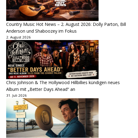
Country Music Hot News – 2. August 2026: Dolly Parton, Bill
Anderson und Shaboozey im Fokus
2. August 2026
Chris Johnson & The Hollywood Hillbillies kündigen neues
Album mit „Better Days Ahead“ an
31. Juli 2026