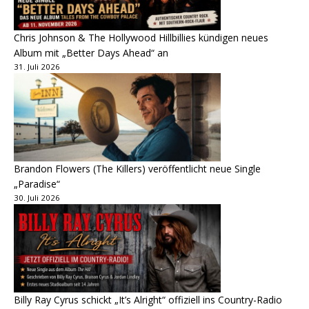
Chris Johnson & The Hollywood Hillbillies kündigen neues
Album mit „Better Days Ahead“ an
31. Juli 2026
Brandon Flowers (The Killers) veröffentlicht neue Single
„Paradise“
30. Juli 2026
Billy Ray Cyrus schickt „It’s Alright“ offiziell ins Country-Radio