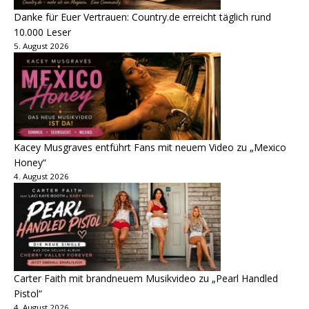
Danke für Euer Vertrauen: Country.de erreicht täglich rund
10.000 Leser
5. August 2026
Kacey Musgraves entführt Fans mit neuem Video zu „Mexico
Honey“
4. August 2026
Carter Faith mit brandneuem Musikvideo zu „Pearl Handled
Pistol“
4. August 2026