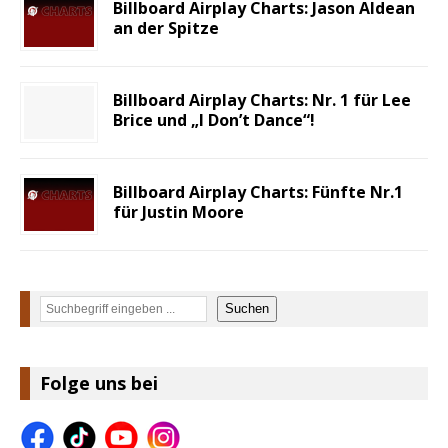
Billboard Airplay Charts: Jason Aldean
an der Spitze
Billboard Airplay Charts: Nr. 1 für Lee
Brice und „I Don’t Dance“!
Billboard Airplay Charts: Fünfte Nr.1
für Justin Moore
Suchen
Suchen
Folge uns bei