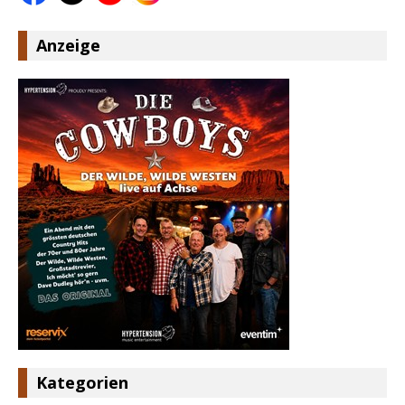
Anzeige
Kategorien