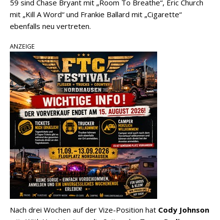
59 sind Chase Bryant mit „Room To Breathe“, Eric Church
mit „Kill A Word“ und Frankie Ballard mit „Cigarette“
ebenfalls neu vertreten.
ANZEIGE
Nach drei Wochen auf der Vize-Position hat
Cody Johnson