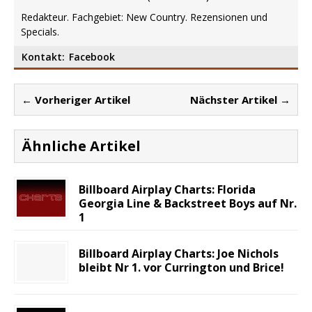
Redakteur. Fachgebiet: New Country. Rezensionen und
Specials.
Kontakt:
Facebook
← Vorheriger Artikel
Nächster Artikel →
Ähnliche Artikel
Billboard Airplay Charts: Florida
Georgia Line & Backstreet Boys auf Nr.
1
Billboard Airplay Charts: Joe Nichols
bleibt Nr 1. vor Currington und Brice!