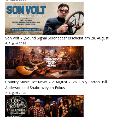
Son Volt – „Sound Signal Serenades“ erscheint am 28. August
4. August 2026
Country Music Hot News – 2. August 2026: Dolly Parton, Bill
Anderson und Shaboozey im Fokus
2. August 2026