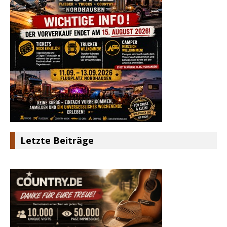
Letzte Beiträge