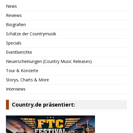
News
Reviews
Biografien
Schätze der Countrymusik
Specials
Eventberichte
Neuerscheinungen (Country Music Releases)
Tour & Konzerte
Storys, Charts & More
Interviews
Country.de präsentiert: